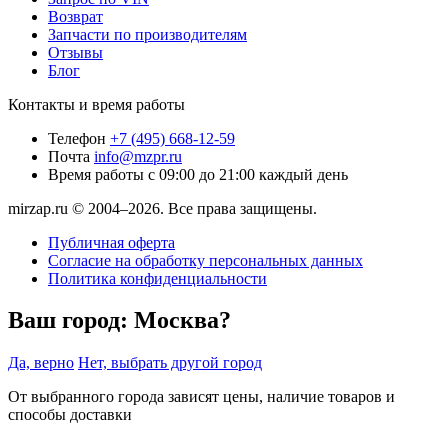
Возврат
Запчасти по производителям
Отзывы
Блог
Контакты и время работы
Телефон
+7 (495) 668-12-59
Почта
info@mzpr.ru
Время работы
с 09:00 до 21:00 каждый день
mirzap.ru © 2004–2026. Все права защищены.
Публичная оферта
Согласие на обработку персональных данных
Политика конфиденциальности
Ваш город:
Москва?
Да, верно
Нет, выбрать другой город
От выбранного города зависят цены, наличие товаров и
способы доставки