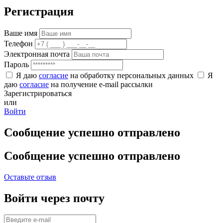
Регистрация
Ваше имя
Телефон
Электронная почта
Пароль
Я даю
согласие
на обработку персональных данных
Я
даю
согласие
на получение e-mail рассылки
Зарегистрироваться
или
Войти
Сообщение успешно отправлено
Сообщение успешно отправлено
Оставьте отзыв
Войти через почту