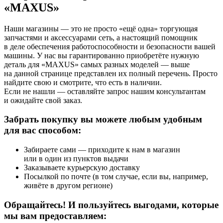
«MAXUS»
Наши магазины — это не просто «ещё одна» торгующая
запчастями и аксессуарами сеть, а настоящий помощник
в деле обеспечения работоспособности и безопасности вашей
машины. У нас вы гарантированно приобретёте нужную
деталь для «MAXUS» самых разных моделей — выше
на данной странице представлен их полный перечень. Просто
найдите свою и смотрите, что есть в наличии.
Если не нашли — оставляйте запрос нашим консультантам
и ожидайте свой заказ.
Забрать покупку вы можете любым удобным
для вас способом:
Забираете сами — приходите к нам в магазин
или в один из пунктов выдачи
Заказываете курьерскую доставку
Посылкой по почте (в том случае, если вы, например,
живёте в другом регионе)
Обращайтесь! И пользуйтесь выгодами, которые
мы вам предоставляем: