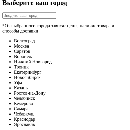
Выберите ваш город
*От выбранного города зависят цены, наличие товара и
способы доставки
Волгоград
Москва
Саратов
Воронеж
Нижний Новгород
Троицк
Екатеринбург
Новосибирск
Уфа
Казань
Ростов-на-Дону
Челябинск
Кемерово
Самара
Чебаркуль
Краснодар
Ярославль