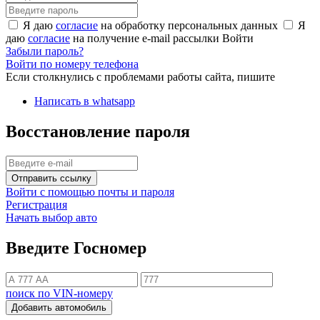
Я даю
согласие
на обработку персональных данных
Я
даю
согласие
на получение e-mail рассылки
Войти
Забыли пароль?
Войти по номеру телефона
Если столкнулись с проблемами работы сайта, пишите
Написать в whatsapp
Восстановление пароля
Отправить ссылку
Войти с помощью почты и пароля
Регистрация
Начать выбор авто
Введите Госномер
поиск по VIN-номеру
Добавить автомобиль