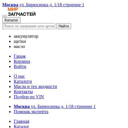
Москва
ул. Бирюсинка д. 1/18 строение 1
Каталог
Найти
аккумулятор
щетки
масло
Гараж
Корзина
Войти
О нас
Каталоги
Масла и тех жидкости
Контакты
Подбор по VIN
Москва
ул. Бирюсинка д. 1/18 строение 1
Помощь эксперта
Главная
Каталог