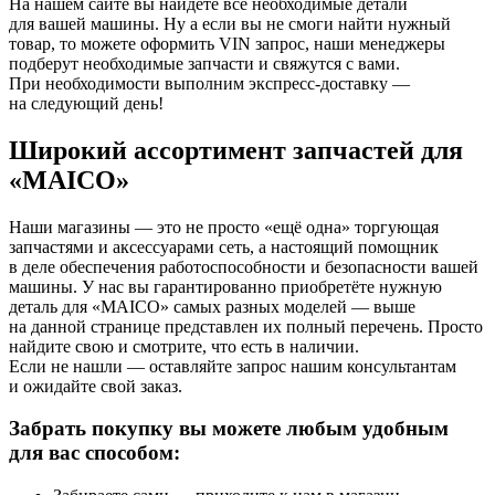
На нашем сайте вы найдёте все необходимые детали
для вашей машины. Ну а если вы не смоги найти нужный
товар, то можете оформить VIN запрос, наши менеджеры
подберут необходимые запчасти и свяжутся с вами.
При необходимости выполним экспресс-доставку —
на следующий день!
Широкий ассортимент запчастей для
«MAICO»
Наши магазины — это не просто «ещё одна» торгующая
запчастями и аксессуарами сеть, а настоящий помощник
в деле обеспечения работоспособности и безопасности вашей
машины. У нас вы гарантированно приобретёте нужную
деталь для «MAICO» самых разных моделей — выше
на данной странице представлен их полный перечень. Просто
найдите свою и смотрите, что есть в наличии.
Если не нашли — оставляйте запрос нашим консультантам
и ожидайте свой заказ.
Забрать покупку вы можете любым удобным
для вас способом: