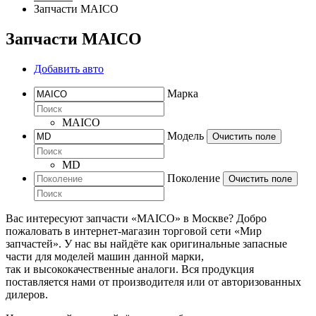
Запчасти MAICO
Запчасти MAICO
Добавить авто
Марка
MAICO
Модель
Очистить поле
MD
Поколение
Очистить поле
Вас интересуют запчасти «MAICO» в Москве? Добро
пожаловать в интернет-магазин торговой сети «Мир
запчастей». У нас вы найдёте как оригинальные запасные
части для моделей машин данной марки,
так и высококачественные аналоги. Вся продукция
поставляется нами от производителя или от авторизованных
дилеров.