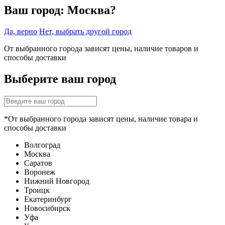
Ваш город:
Москва?
Да, верно
Нет, выбрать другой город
От выбранного города зависят цены, наличие товаров и
способы доставки
Выберите ваш город
*От выбранного города зависят цены, наличие товара и
способы доставки
Волгоград
Москва
Саратов
Воронеж
Нижний Новгород
Троицк
Екатеринбург
Новосибирск
Уфа