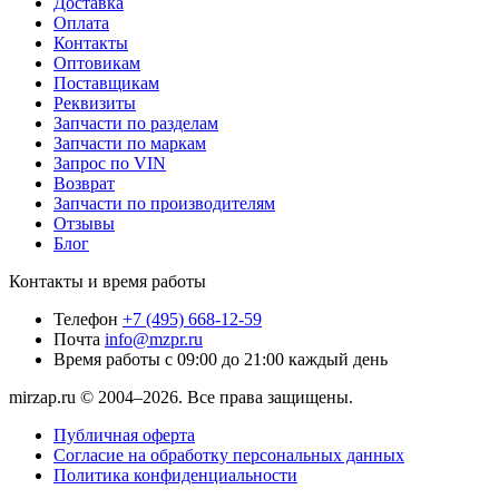
Доставка
Оплата
Контакты
Оптовикам
Поставщикам
Реквизиты
Запчасти по разделам
Запчасти по маркам
Запрос по VIN
Возврат
Запчасти по производителям
Отзывы
Блог
Контакты и время работы
Телефон
+7 (495) 668-12-59
Почта
info@mzpr.ru
Время работы
с 09:00 до 21:00 каждый день
mirzap.ru © 2004–2026. Все права защищены.
Публичная оферта
Согласие на обработку персональных данных
Политика конфиденциальности