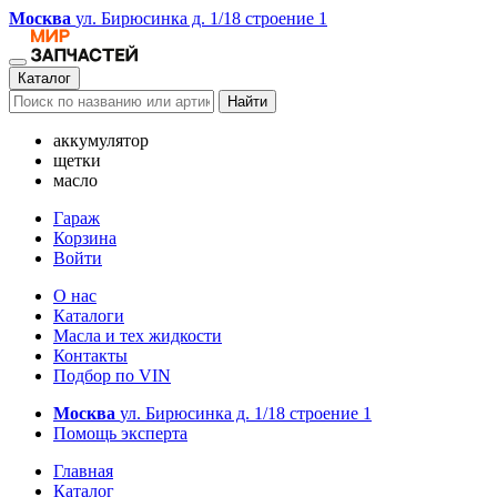
Москва
ул. Бирюсинка д. 1/18 строение 1
Каталог
Найти
аккумулятор
щетки
масло
Гараж
Корзина
Войти
О нас
Каталоги
Масла и тех жидкости
Контакты
Подбор по VIN
Москва
ул. Бирюсинка д. 1/18 строение 1
Помощь эксперта
Главная
Каталог