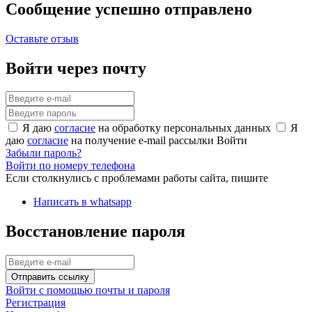
Сообщение успешно отправлено
Оставьте отзыв
Войти через почту
Я даю
согласие
на обработку персональных данных
Я
даю
согласие
на получение e-mail рассылки
Войти
Забыли пароль?
Войти по номеру телефона
Если столкнулись с проблемами работы сайта, пишите
Написать в whatsapp
Восстановление пароля
Отправить ссылку
Войти с помощью почты и пароля
Регистрация