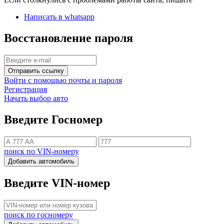
Написать в whatsapp
Восстановление пароля
Отправить ссылку
Войти с помощью почты и пароля
Регистрация
Начать выбор авто
Введите Госномер
поиск по VIN-номеру
Добавить автомобиль
Введите VIN-номер
поиск по госномеру