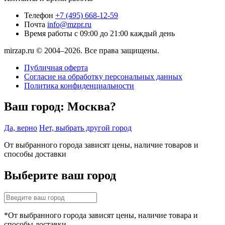
Телефон
+7 (495) 668-12-59
Почта
info@mzpr.ru
Время работы
с 09:00 до 21:00 каждый день
mirzap.ru © 2004–2026. Все права защищены.
Публичная оферта
Согласие на обработку персональных данных
Политика конфиденциальности
Ваш город:
Москва?
Да, верно
Нет, выбрать другой город
От выбранного города зависят цены, наличие товаров и
способы доставки
Выберите ваш город
*От выбранного города зависят цены, наличие товара и
способы доставки