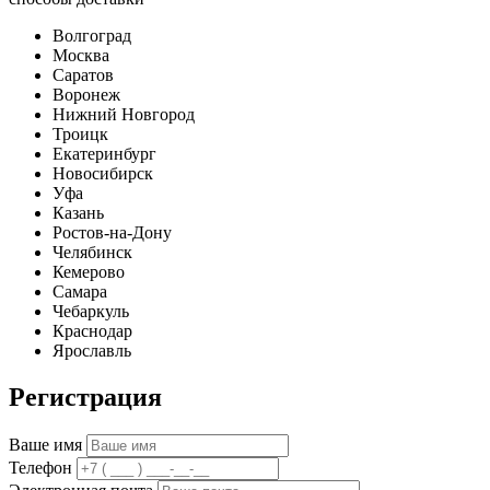
Волгоград
Москва
Саратов
Воронеж
Нижний Новгород
Троицк
Екатеринбург
Новосибирск
Уфа
Казань
Ростов-на-Дону
Челябинск
Кемерово
Самара
Чебаркуль
Краснодар
Ярославль
Регистрация
Ваше имя
Телефон