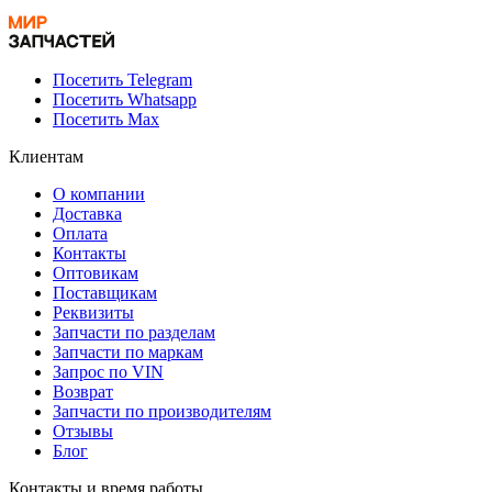
Посетить Telegram
Посетить Whatsapp
Посетить Max
Клиентам
О компании
Доставка
Оплата
Контакты
Оптовикам
Поставщикам
Реквизиты
Запчасти по разделам
Запчасти по маркам
Запрос по VIN
Возврат
Запчасти по производителям
Отзывы
Блог
Контакты и время работы