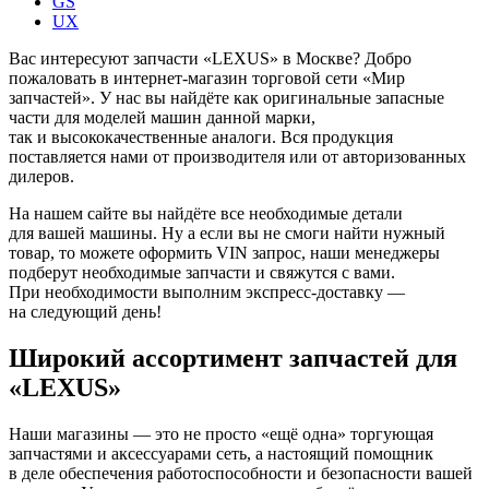
GS
UX
Вас интересуют запчасти «LEXUS» в Москве? Добро
пожаловать в интернет-магазин торговой сети «Мир
запчастей». У нас вы найдёте как оригинальные запасные
части для моделей машин данной марки,
так и высококачественные аналоги. Вся продукция
поставляется нами от производителя или от авторизованных
дилеров.
На нашем сайте вы найдёте все необходимые детали
для вашей машины. Ну а если вы не смоги найти нужный
товар, то можете оформить VIN запрос, наши менеджеры
подберут необходимые запчасти и свяжутся с вами.
При необходимости выполним экспресс-доставку —
на следующий день!
Широкий ассортимент запчастей для
«LEXUS»
Наши магазины — это не просто «ещё одна» торгующая
запчастями и аксессуарами сеть, а настоящий помощник
в деле обеспечения работоспособности и безопасности вашей