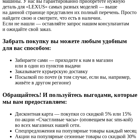
машины. У нас вы гарантированно приобретёте нужную
деталь для «LEXUS» самых разных моделей — выше
на данной странице представлен их полный перечень. Просто
найдите свою и смотрите, что есть в наличии.
Если не нашли — оставляйте запрос нашим консультантам
и ожидайте свой заказ.
Забрать покупку вы можете любым удобным
для вас способом:
Забираете сами — приходите к нам в магазин
или в один из пунктов выдачи
Заказываете курьерскую доставку
Посылкой по почте (в том случае, если вы, например,
живёте в другом регионе)
Обращайтесь! И пользуйтесь выгодами, которые
мы вам предоставляем:
Дисконтная карта — покупки со скидкой 5% или 15%
по акции «Счастливые часы» (оповещаем вас sms-кой)
во всех магазинах нашей сети.
Спецпредложения на популярные товары каждый месяц
Акции на популярные сезонные товары со скидкой 30%