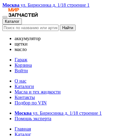
Москва
ул. Бирюсинка д. 1/18 строение 1
Каталог
Найти
аккумулятор
щетки
масло
Гараж
Корзина
Войти
О нас
Каталоги
Масла и тех жидкости
Контакты
Подбор по VIN
Москва
ул. Бирюсинка д. 1/18 строение 1
Помощь эксперта
Главная
Каталог