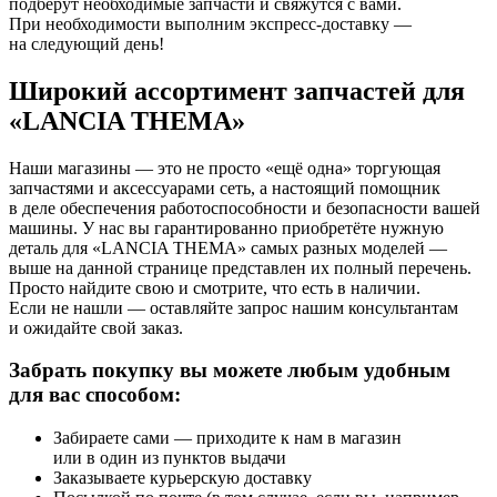
подберут необходимые запчасти и свяжутся с вами.
При необходимости выполним экспресс-доставку —
на следующий день!
Широкий ассортимент запчастей для
«LANCIA THEMA»
Наши магазины — это не просто «ещё одна» торгующая
запчастями и аксессуарами сеть, а настоящий помощник
в деле обеспечения работоспособности и безопасности вашей
машины. У нас вы гарантированно приобретёте нужную
деталь для «LANCIA THEMA» самых разных моделей —
выше на данной странице представлен их полный перечень.
Просто найдите свою и смотрите, что есть в наличии.
Если не нашли — оставляйте запрос нашим консультантам
и ожидайте свой заказ.
Забрать покупку вы можете любым удобным
для вас способом:
Забираете сами — приходите к нам в магазин
или в один из пунктов выдачи
Заказываете курьерскую доставку