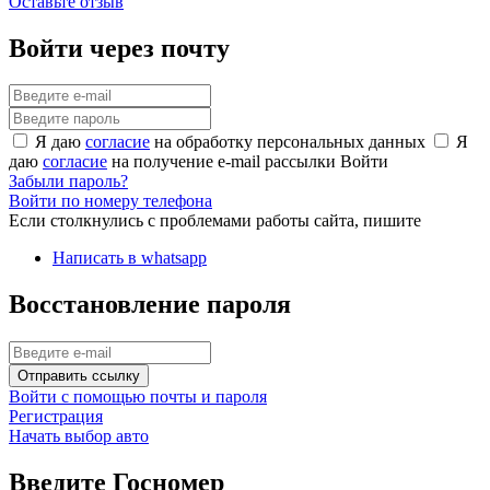
Оставьте отзыв
Войти через почту
Я даю
согласие
на обработку персональных данных
Я
даю
согласие
на получение e-mail рассылки
Войти
Забыли пароль?
Войти по номеру телефона
Если столкнулись с проблемами работы сайта, пишите
Написать в whatsapp
Восстановление пароля
Отправить ссылку
Войти с помощью почты и пароля
Регистрация
Начать выбор авто
Введите Госномер