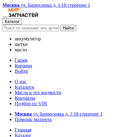
Москва
ул. Бирюсинка д. 1/18 строение 1
Каталог
Найти
аккумулятор
щетки
масло
Гараж
Корзина
Войти
О нас
Каталоги
Масла и тех жидкости
Контакты
Подбор по VIN
Москва
ул. Бирюсинка д. 1/18 строение 1
Помощь эксперта
Главная
Каталог