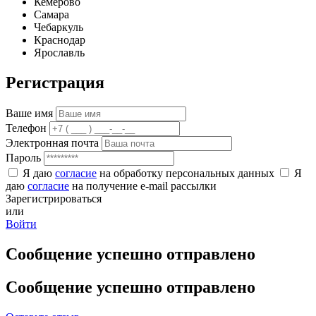
Кемерово
Самара
Чебаркуль
Краснодар
Ярославль
Регистрация
Ваше имя
Телефон
Электронная почта
Пароль
Я даю
согласие
на обработку персональных данных
Я
даю
согласие
на получение e-mail рассылки
Зарегистрироваться
или
Войти
Сообщение успешно отправлено
Сообщение успешно отправлено