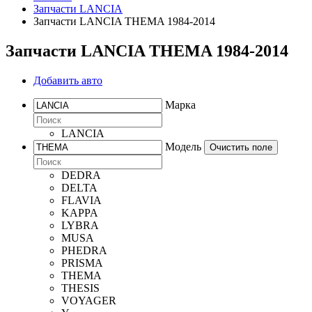
Запчасти LANCIA
Запчасти LANCIA THEMA 1984-2014
Запчасти LANCIA THEMA 1984-2014
Добавить авто
Марка
LANCIA
Модель
Очистить поле
DEDRA
DELTA
FLAVIA
KAPPA
LYBRA
MUSA
PHEDRA
PRISMA
THEMA
THESIS
VOYAGER