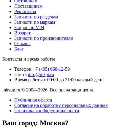
Оптовикам
Поставщикам
Реквизиты
Запчасти по разделам
Запчасти по маркам
Запрос по VIN
Возврат
Запчасти по производителям
Отзывы
Блог
Контакты и время работы
Телефон
+7 (495) 668-12-59
Почта
info@mzpr.ru
Время работы
с 09:00 до 21:00 каждый день
mirzap.ru © 2004–2026. Все права защищены.
Публичная оферта
Согласие на обработку персональных данных
Политика конфиденциальности
Ваш город:
Москва?