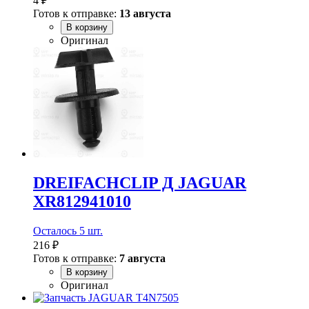
4 ₽
Готов к отправке:
13 августа
В корзину
Оригинал
DREIFACHCLIP Д JAGUAR
XR812941010
Осталось 5 шт.
216 ₽
Готов к отправке:
7 августа
В корзину
Оригинал