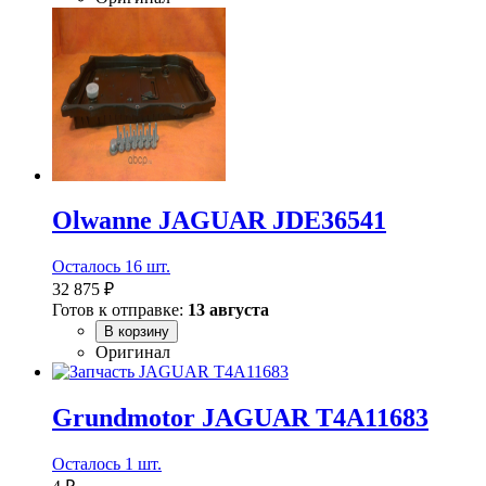
Olwanne JAGUAR JDE36541
Осталось 16 шт.
32 875 ₽
Готов к отправке:
13 августа
В корзину
Оригинал
Grundmotor JAGUAR T4A11683
Осталось 1 шт.