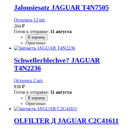
Jalousiesatz JAGUAR T4N7505
Осталось 12 шт.
264 ₽
Готов к отправке:
11 августа
В корзину
Оригинал
Schwellerblechve? JAGUAR
T4N2236
Осталось 2 шт.
838 ₽
Готов к отправке:
11 августа
В корзину
Оригинал
OLFILTER Д JAGUAR C2C41611