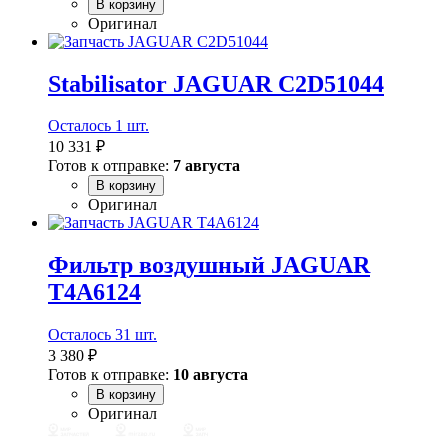
В корзину
Оригинал
Stabilisator JAGUAR C2D51044
Осталось 1 шт.
10 331 ₽
Готов к отправке:
7 августа
В корзину
Оригинал
Фильтр воздушный JAGUAR
T4A6124
Осталось 31 шт.
3 380 ₽
Готов к отправке:
10 августа
В корзину
Оригинал