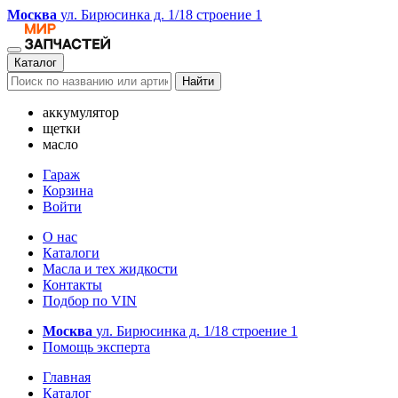
Москва
ул. Бирюсинка д. 1/18 строение 1
Каталог
Найти
аккумулятор
щетки
масло
Гараж
Корзина
Войти
О нас
Каталоги
Масла и тех жидкости
Контакты
Подбор по VIN
Москва
ул. Бирюсинка д. 1/18 строение 1
Помощь эксперта
Главная
Каталог