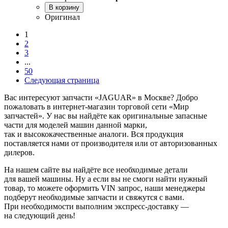
В корзину
Оригинал
1
2
3
...
50
Следующая страница
Вас интересуют запчасти «JAGUAR» в Москве? Добро
пожаловать в интернет-магазин торговой сети «Мир
запчастей». У нас вы найдёте как оригинальные запасные
части для моделей машин данной марки,
так и высококачественные аналоги. Вся продукция
поставляется нами от производителя или от авторизованных
дилеров.
На нашем сайте вы найдёте все необходимые детали
для вашей машины. Ну а если вы не смоги найти нужный
товар, то можете оформить VIN запрос, наши менеджеры
подберут необходимые запчасти и свяжутся с вами.
При необходимости выполним экспресс-доставку —
на следующий день!