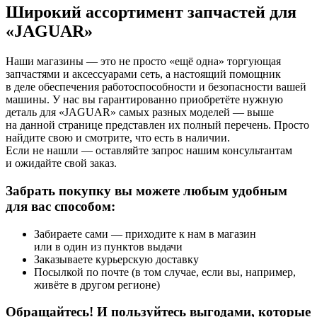
Широкий ассортимент запчастей для
«JAGUAR»
Наши магазины — это не просто «ещё одна» торгующая
запчастями и аксессуарами сеть, а настоящий помощник
в деле обеспечения работоспособности и безопасности вашей
машины. У нас вы гарантированно приобретёте нужную
деталь для «JAGUAR» самых разных моделей — выше
на данной странице представлен их полный перечень. Просто
найдите свою и смотрите, что есть в наличии.
Если не нашли — оставляйте запрос нашим консультантам
и ожидайте свой заказ.
Забрать покупку вы можете любым удобным
для вас способом:
Забираете сами — приходите к нам в магазин
или в один из пунктов выдачи
Заказываете курьерскую доставку
Посылкой по почте (в том случае, если вы, например,
живёте в другом регионе)
Обращайтесь! И пользуйтесь выгодами, которые