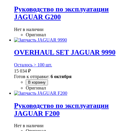
Руководство по эксплуатации
JAGUAR G200
Нет в наличии
Оригинал
OVERHAUL SET JAGUAR 9990
Осталось > 100 шт.
15 034 ₽
Готов к отправке:
6 октября
В корзину
Оригинал
Руководство по эксплуатации
JAGUAR F200
Нет в наличии
Оригинал