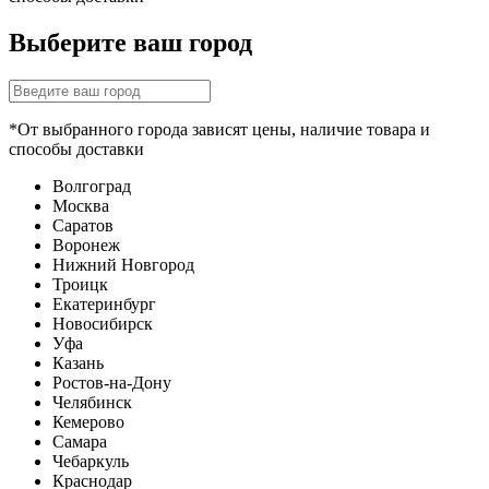
Выберите ваш город
*От выбранного города зависят цены, наличие товара и
способы доставки
Волгоград
Москва
Саратов
Воронеж
Нижний Новгород
Троицк
Екатеринбург
Новосибирск
Уфа
Казань
Ростов-на-Дону
Челябинск
Кемерово
Самара
Чебаркуль
Краснодар