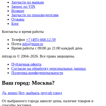
Запчасти по маркам
Запрос по VIN
Возврат
Запчасти по производителям
Отзывы
Блог
Контакты и время работы
Телефон
+7 (495) 668-12-59
Почта
info@mzpr.ru
Время работы
с 09:00 до 21:00 каждый день
mirzap.ru © 2004–2026. Все права защищены.
Публичная оферта
Согласие на обработку персональных данных
Политика конфиденциальности
Ваш город:
Москва?
Да, верно
Нет, выбрать другой город
От выбранного города зависят цены, наличие товаров и
способы доставки