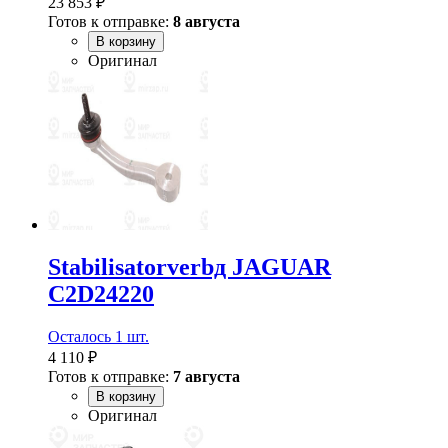
23 853 ₽
Готов к отправке:
8 августа
В корзину
Оригинал
Stabilisatorverbд JAGUAR
C2D24220
Осталось 1 шт.
4 110 ₽
Готов к отправке:
7 августа
В корзину
Оригинал