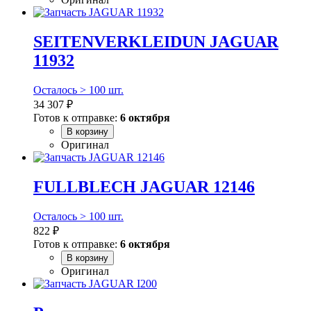
SEITENVERKLEIDUN JAGUAR
11932
Осталось > 100 шт.
34 307 ₽
Готов к отправке:
6 октября
В корзину
Оригинал
FULLBLECH JAGUAR 12146
Осталось > 100 шт.
822 ₽
Готов к отправке:
6 октября
В корзину
Оригинал