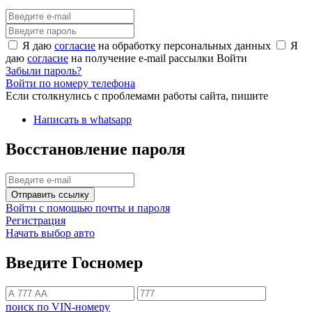
Я даю
согласие
на обработку персональных данных
Я
даю
согласие
на получение e-mail рассылки
Войти
Забыли пароль?
Войти по номеру телефона
Если столкнулись с проблемами работы сайта, пишите
Написать в whatsapp
Восстановление пароля
Отправить ссылку
Войти с помощью почты и пароля
Регистрация
Начать выбор авто
Введите Госномер
поиск по VIN-номеру