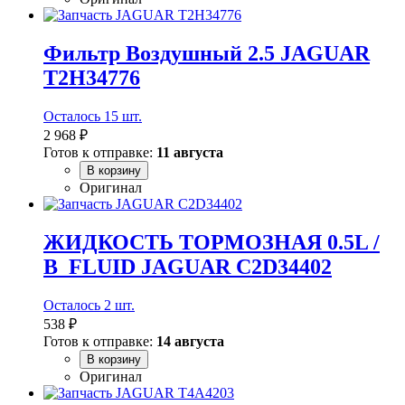
Фильтр Воздушный 2.5 JAGUAR
T2H34776
Осталось 15 шт.
2 968 ₽
Готов к отправке:
11 августа
В корзину
Оригинал
ЖИДКОСТЬ ТОРМОЗНАЯ 0.5L /
B_FLUID JAGUAR C2D34402
Осталось 2 шт.
538 ₽
Готов к отправке:
14 августа
В корзину
Оригинал