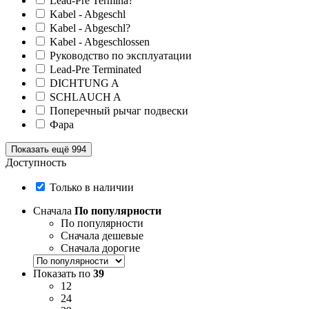
Lead-Pre Termina?
Kabel - Abgeschl
Kabel - Abgeschl?
Kabel - Abgeschlossen
Руководство по эксплуатации
Lead-Pre Terminated
DICHTUNG A
SCHLAUCH A
Поперечный рычаг подвески
Фара
Показать ещё 994
Доступность
Только в наличии
Сначала
По популярности
По популярности
Сначала дешевые
Сначала дорогие
Показать по
39
12
24