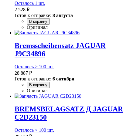
Осталось 1 шт.
2 528 ₽
Готов к отправке:
8 августа
В корзину
Оригинал
Bremsscheibensatz JAGUAR
J9C34896
Осталось > 100 шт.
28 887 ₽
Готов к отправке:
6 октября
В корзину
Оригинал
BREMSBELAGSATZ Д JAGUAR
C2D23150
Осталось > 100 шт.