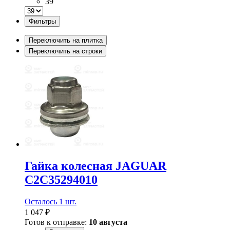
39
Фильтры
Переключить на плитка
Переключить на строки
Гайка колесная JAGUAR
C2C35294010
Осталось 1 шт.
1 047 ₽
Готов к отправке:
10 августа