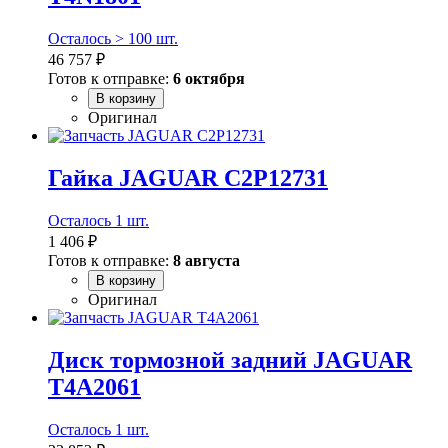
Осталось > 100 шт.
46 757 ₽
Готов к отправке:
6 октября
В корзину
Оригинал
Гайка JAGUAR C2P12731
Осталось 1 шт.
1 406 ₽
Готов к отправке:
8 августа
В корзину
Оригинал
Диск тормозной задний JAGUAR
T4A2061
Осталось 1 шт.