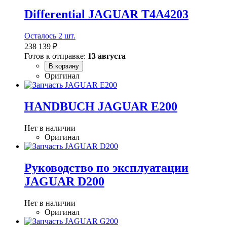
Differential JAGUAR T4A4203
Осталось 2 шт.
238 139 ₽
Готов к отправке:
13 августа
В корзину
Оригинал
HANDBUCH JAGUAR E200
Нет в наличии
Оригинал
Руководство по эксплуатации
JAGUAR D200
Нет в наличии
Оригинал