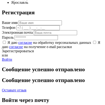
Ярославль
Регистрация
Ваше имя
Телефон
Электронная почта
Пароль
Я даю
согласие
на обработку персональных данных
Я
даю
согласие
на получение e-mail рассылки
Зарегистрироваться
или
Войти
Сообщение успешно отправлено
Сообщение успешно отправлено
Оставьте отзыв
Войти через почту