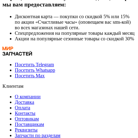
мы вам предоставляем:
Дисконтная карта — покупки со скидкой 5% или 15%
по акции «Счастливые часы» (оповещаем вас sms-кой)
во всех магазинах нашей сети.
Спецпредложения на популярные товары каждый месяц
Акции на популярные сезонные товары со скидкой 30%
Посетить Telegram
Посетить Whatsapp
Посетить Max
Клиентам
О компании
Доставка
Оплата
Контакты
Оптовикам
Поставщикам
Реквизиты
Запчасти по разделам