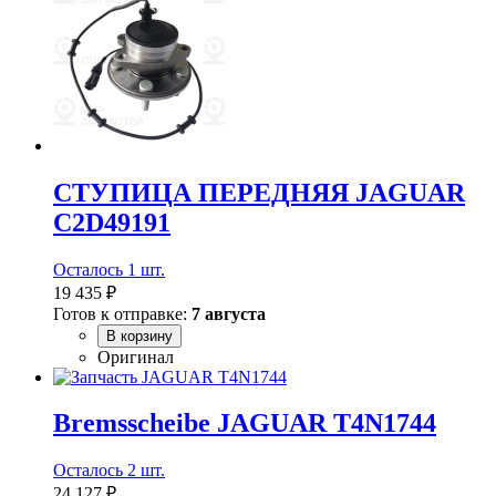
СТУПИЦА ПЕРЕДНЯЯ JAGUAR
C2D49191
Осталось 1 шт.
19 435 ₽
Готов к отправке:
7 августа
В корзину
Оригинал
Bremsscheibe JAGUAR T4N1744
Осталось 2 шт.
24 127 ₽