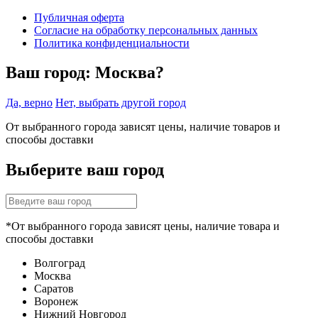
Публичная оферта
Согласие на обработку персональных данных
Политика конфиденциальности
Ваш город:
Москва?
Да, верно
Нет, выбрать другой город
От выбранного города зависят цены, наличие товаров и
способы доставки
Выберите ваш город
*От выбранного города зависят цены, наличие товара и
способы доставки
Волгоград
Москва
Саратов
Воронеж
Нижний Новгород