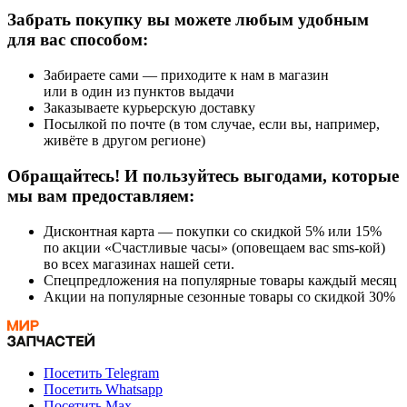
Забрать покупку вы можете любым удобным
для вас способом:
Забираете сами — приходите к нам в магазин
или в один из пунктов выдачи
Заказываете курьерскую доставку
Посылкой по почте (в том случае, если вы, например,
живёте в другом регионе)
Обращайтесь! И пользуйтесь выгодами, которые
мы вам предоставляем:
Дисконтная карта — покупки со скидкой 5% или 15%
по акции «Счастливые часы» (оповещаем вас sms-кой)
во всех магазинах нашей сети.
Спецпредложения на популярные товары каждый месяц
Акции на популярные сезонные товары со скидкой 30%
Посетить Telegram
Посетить Whatsapp
Посетить Max