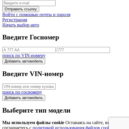
Отправить ссылку
Войти с помощью почты и пароля
Регистрация
Начать выбор авто
Введите Госномер
поиск по VIN-номеру
Добавить автомобиль
Введите VIN-номер
поиск по госномеру
Добавить автомобиль
Выберите тип модели
Мы используем файлы cookie
Оставаясь на сайте, вы
соглашаетесь с
политикой использования файлов cookie