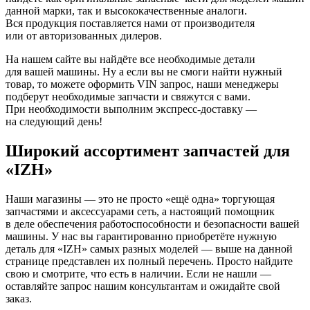
данной марки, так и высококачественные аналоги.
Вся продукция поставляется нами от производителя
или от авторизованных дилеров.
На нашем сайте вы найдёте все необходимые детали
для вашей машины. Ну а если вы не смоги найти нужный
товар, то можете оформить VIN запрос, наши менеджеры
подберут необходимые запчасти и свяжутся с вами.
При необходимости выполним экспресс-доставку —
на следующий день!
Широкий ассортимент запчастей для
«IZH»
Наши магазины — это не просто «ещё одна» торгующая
запчастями и аксессуарами сеть, а настоящий помощник
в деле обеспечения работоспособности и безопасности вашей
машины. У нас вы гарантированно приобретёте нужную
деталь для «IZH» самых разных моделей — выше на данной
странице представлен их полный перечень. Просто найдите
свою и смотрите, что есть в наличии. Если не нашли —
оставляйте запрос нашим консультантам и ожидайте свой
заказ.