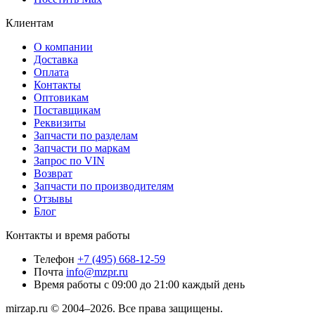
Клиентам
О компании
Доставка
Оплата
Контакты
Оптовикам
Поставщикам
Реквизиты
Запчасти по разделам
Запчасти по маркам
Запрос по VIN
Возврат
Запчасти по производителям
Отзывы
Блог
Контакты и время работы
Телефон
+7 (495) 668-12-59
Почта
info@mzpr.ru
Время работы
с 09:00 до 21:00 каждый день
mirzap.ru © 2004–2026. Все права защищены.