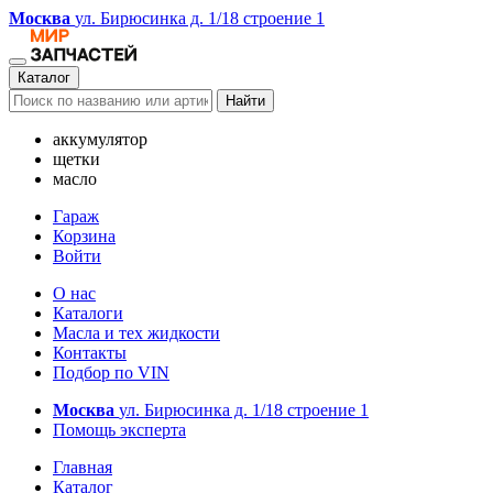
Москва
ул. Бирюсинка д. 1/18 строение 1
Каталог
Найти
аккумулятор
щетки
масло
Гараж
Корзина
Войти
О нас
Каталоги
Масла и тех жидкости
Контакты
Подбор по VIN
Москва
ул. Бирюсинка д. 1/18 строение 1
Помощь эксперта
Главная
Каталог