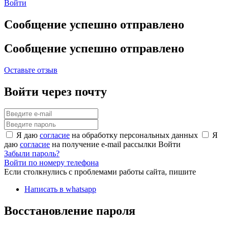
Войти
Сообщение успешно отправлено
Сообщение успешно отправлено
Оставьте отзыв
Войти через почту
Я даю
согласие
на обработку персональных данных
Я
даю
согласие
на получение e-mail рассылки
Войти
Забыли пароль?
Войти по номеру телефона
Если столкнулись с проблемами работы сайта, пишите
Написать в whatsapp
Восстановление пароля