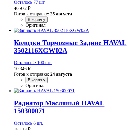
Осталось 77 шт.
46 972 ₽
Готов к отправке:
25 августа
В корзину
Оригинал
Колодки Тормозные Задние HAVAL
3502116XGW02A
Осталось > 100 шт.
10 346 ₽
Готов к отправке:
24 августа
В корзину
Оригинал
Радиатор Масляный HAVAL
150300071
Осталось 6 шт.
18 113 ₽