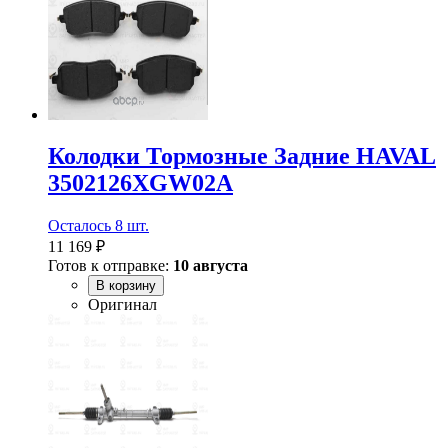
Колодки Тормозные Задние HAVAL
3502126XGW02A
Осталось 8 шт.
11 169 ₽
Готов к отправке:
10 августа
В корзину
Оригинал