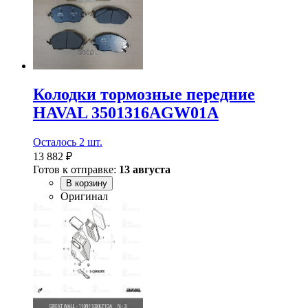
Колодки тормозные передние
HAVAL 3501316AGW01A
Осталось 2 шт.
13 882 ₽
Готов к отправке:
13 августа
В корзину
Оригинал