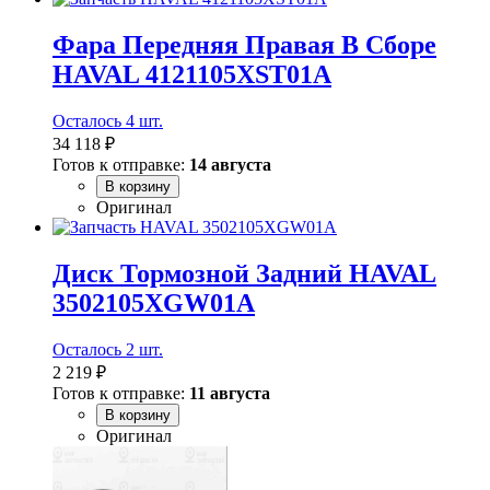
Фара Передняя Правая В Сборе
HAVAL 4121105XST01A
Осталось 4 шт.
34 118 ₽
Готов к отправке:
14 августа
В корзину
Оригинал
Диск Тормозной Задний HAVAL
3502105XGW01A
Осталось 2 шт.
2 219 ₽
Готов к отправке:
11 августа
В корзину
Оригинал