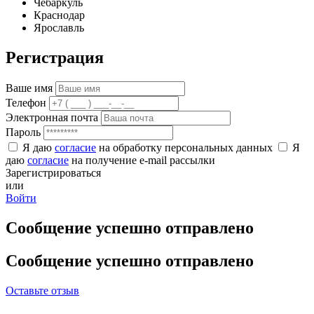
Чебаркуль
Краснодар
Ярославль
Регистрация
Ваше имя
Телефон
Электронная почта
Пароль
Я даю
согласие
на обработку персональных данных
Я
даю
согласие
на получение e-mail рассылки
Зарегистрироваться
или
Войти
Сообщение успешно отправлено
Сообщение успешно отправлено
Оставьте отзыв