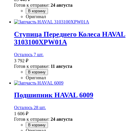
Готов к отправке:
24 августа
В корзину
Оригинал
Ступица Переднего Колеса HAVAL
3103100XPW01A
Осталось 7 шт.
3 792 ₽
Готов к отправке:
11 августа
В корзину
Оригинал
Подшипник HAVAL 6009
Осталось 28 шт.
1 606 ₽
Готов к отправке:
24 августа
В корзину
Оригинал