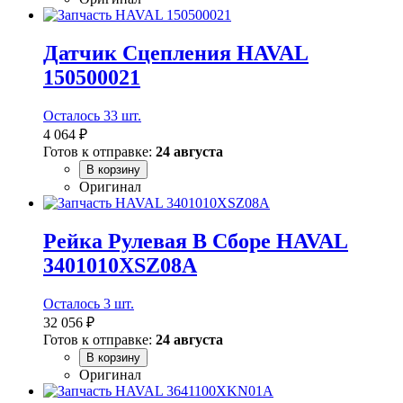
Датчик Сцепления HAVAL
150500021
Осталось 33 шт.
4 064 ₽
Готов к отправке:
24 августа
В корзину
Оригинал
Рейка Рулевая В Сборе HAVAL
3401010XSZ08A
Осталось 3 шт.
32 056 ₽
Готов к отправке:
24 августа
В корзину
Оригинал