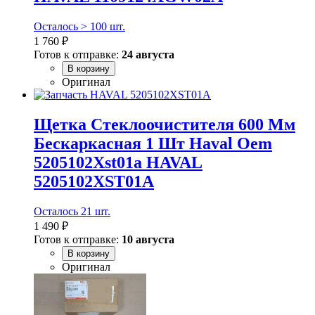
Осталось > 100 шт.
1 760 ₽
Готов к отправке:
24 августа
В корзину
Оригинал
Щетка Стеклоочистителя 600 Мм
Бескаркасная 1 Шт Haval Oem
5205102Xst01a HAVAL
5205102XST01A
Осталось 21 шт.
1 490 ₽
Готов к отправке:
10 августа
В корзину
Оригинал