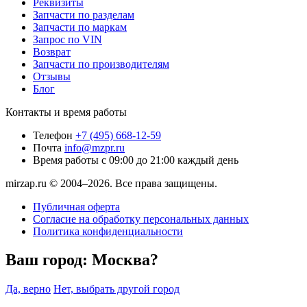
Реквизиты
Запчасти по разделам
Запчасти по маркам
Запрос по VIN
Возврат
Запчасти по производителям
Отзывы
Блог
Контакты и время работы
Телефон
+7 (495) 668-12-59
Почта
info@mzpr.ru
Время работы
с 09:00 до 21:00 каждый день
mirzap.ru © 2004–2026. Все права защищены.
Публичная оферта
Согласие на обработку персональных данных
Политика конфиденциальности
Ваш город:
Москва?
Да, верно
Нет, выбрать другой город