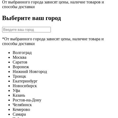
От выбранного города зависят цены, наличие товаров и
способы доставки
Выберите ваш город
*От выбранного города зависят цены, наличие товара и
способы доставки
Волгоград
Москва
Саратов
Воронеж
Нижний Новгород
Троицк
Екатеринбург
Новосибирск
Уфа
Казань
Ростов-на-Дону
Челябинск
Кемерово
Самара