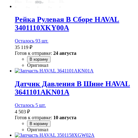
Рейка Рулевая В Сборе HAVAL
3401110XKY00A
Осталось 93 шт.
35 119 ₽
Готов к отправке:
24 августа
В корзину
Оригинал
Датчик Давления В Шине HAVAL
3641101AKN01A
Осталось 5 шт.
4 503 ₽
Готов к отправке:
10 августа
В корзину
Оригинал