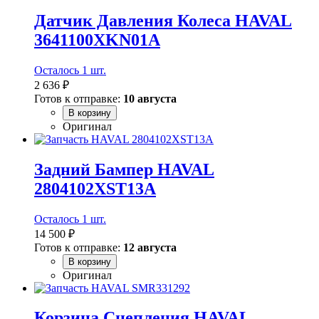
Датчик Давления Колеса HAVAL
3641100XKN01A
Осталось 1 шт.
2 636 ₽
Готов к отправке:
10 августа
В корзину
Оригинал
Задний Бампер HAVAL
2804102XST13A
Осталось 1 шт.
14 500 ₽
Готов к отправке:
12 августа
В корзину
Оригинал
Корзина Сцепления HAVAL