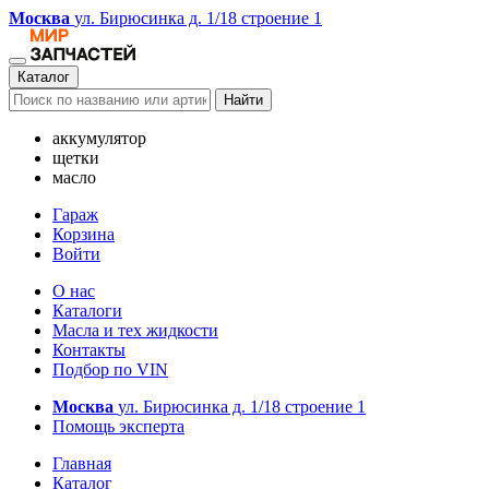
Москва
ул. Бирюсинка д. 1/18 строение 1
Каталог
Найти
аккумулятор
щетки
масло
Гараж
Корзина
Войти
О нас
Каталоги
Масла и тех жидкости
Контакты
Подбор по VIN
Москва
ул. Бирюсинка д. 1/18 строение 1
Помощь эксперта
Главная
Каталог