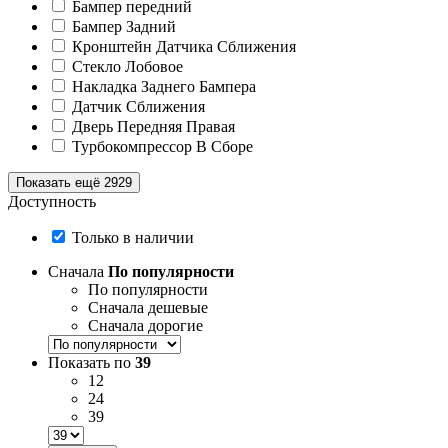
Бампер передний
Бампер Задний
Кронштейн Датчика Сближения
Стекло Лобовое
Накладка Заднего Бампера
Датчик Сближения
Дверь Передняя Правая
Турбокомпрессор В Сборе
Показать ещё 2929
Доступность
Только в наличии
Сначала
По популярности
По популярности
Сначала дешевые
Сначала дорогие
Показать по
39
12
24
39