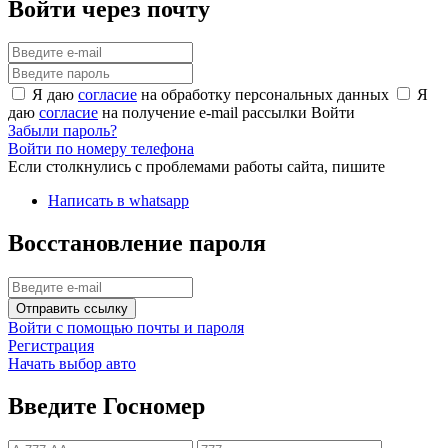
Войти через почту
Я даю
согласие
на обработку персональных данных
Я
даю
согласие
на получение e-mail рассылки
Войти
Забыли пароль?
Войти по номеру телефона
Если столкнулись с проблемами работы сайта, пишите
Написать в whatsapp
Восстановление пароля
Отправить ссылку
Войти с помощью почты и пароля
Регистрация
Начать выбор авто
Введите Госномер