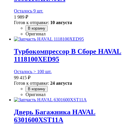
Осталось 9 шт.
1 989 ₽
Готов к отправке:
10 августа
В корзину
Оригинал
Турбокомпрессор В Сборе HAVAL
1118100XED95
Осталось > 100 шт.
99 415 ₽
Готов к отправке:
24 августа
В корзину
Оригинал
Дверь Багажника HAVAL
6301600XST11A