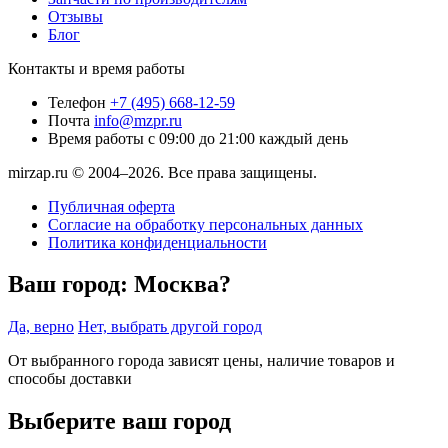
Отзывы
Блог
Контакты и время работы
Телефон
+7 (495) 668-12-59
Почта
info@mzpr.ru
Время работы
с 09:00 до 21:00 каждый день
mirzap.ru © 2004–2026. Все права защищены.
Публичная оферта
Согласие на обработку персональных данных
Политика конфиденциальности
Ваш город:
Москва?
Да, верно
Нет, выбрать другой город
От выбранного города зависят цены, наличие товаров и
способы доставки
Выберите ваш город