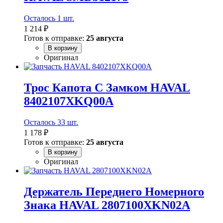
Осталось 1 шт.
1 214 ₽
Готов к отправке:
25 августа
В корзину
Оригинал
Трос Капота С Замком HAVAL
8402107XKQ00A
Осталось 33 шт.
1 178 ₽
Готов к отправке:
25 августа
В корзину
Оригинал
Держатель Переднего Номерного
Знака HAVAL 2807100XKN02A