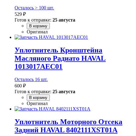
Осталось > 100 шт.
529 ₽
Готов к отправке:
25 августа
В корзину
Оригинал
Уплотнитель Кронштейна
Масляного Радиато HAVAL
1013017AEC01
Осталось 16 шт.
600 ₽
Готов к отправке:
25 августа
В корзину
Оригинал
Уплотнитель Моторного Отсека
Задний HAVAL 8402111XST01A