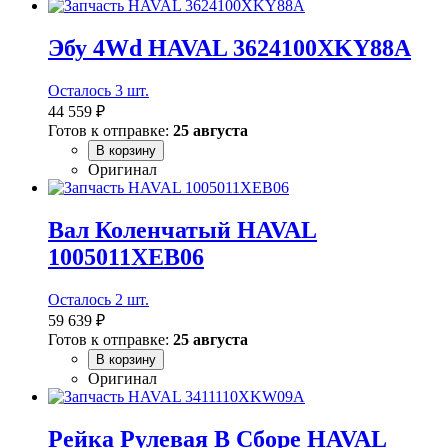
Эбу 4Wd HAVAL 3624100XKY88A
Осталось 3 шт.
44 559 ₽
Готов к отправке:
25 августа
В корзину
Оригинал
Вал Коленчатый HAVAL
1005011XEB06
Осталось 2 шт.
59 639 ₽
Готов к отправке:
25 августа
В корзину
Оригинал
Рейка Рулевая В Сборе HAVAL