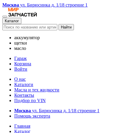
Москва
ул. Бирюсинка д. 1/18 строение 1
Каталог
Найти
аккумулятор
щетки
масло
Гараж
Корзина
Войти
О нас
Каталоги
Масла и тех жидкости
Контакты
Подбор по VIN
Москва
ул. Бирюсинка д. 1/18 строение 1
Помощь эксперта
Главная
Каталог