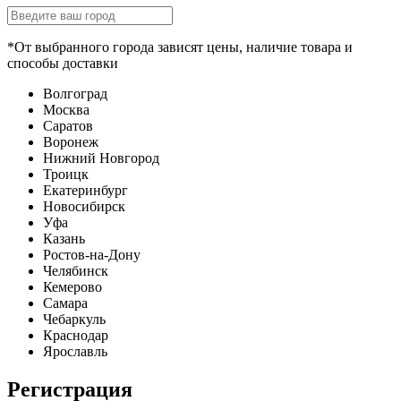
*От выбранного города зависят цены, наличие товара и
способы доставки
Волгоград
Москва
Саратов
Воронеж
Нижний Новгород
Троицк
Екатеринбург
Новосибирск
Уфа
Казань
Ростов-на-Дону
Челябинск
Кемерово
Самара
Чебаркуль
Краснодар
Ярославль
Регистрация