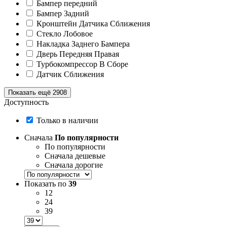
Бампер передний
Бампер Задний
Кронштейн Датчика Сближения
Стекло Лобовое
Накладка Заднего Бампера
Дверь Передняя Правая
Турбокомпрессор В Сборе
Датчик Сближения
Показать ещё 2908
Доступность
Только в наличии
Сначала
По популярности
По популярности
Сначала дешевые
Сначала дорогие
Показать по
39
12
24
39