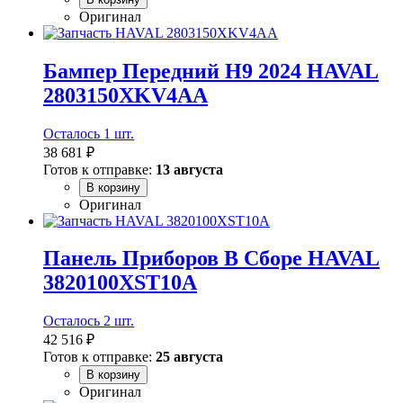
Оригинал
Бампер Передний H9 2024 HAVAL
2803150XKV4AA
Осталось 1 шт.
38 681 ₽
Готов к отправке:
13 августа
В корзину
Оригинал
Панель Приборов В Сборе HAVAL
3820100XST10A
Осталось 2 шт.
42 516 ₽
Готов к отправке:
25 августа
В корзину
Оригинал