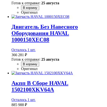
Готов к отправке:
25 августа
В корзину
Оригинал
Двигатель Без Навесного
Оборудования HAVAL
1000150XEC08
Осталось 1 шт.
366 281 ₽
Готов к отправке:
25 августа
В корзину
Оригинал
Акпп В Сборе HAVAL
1502100XKV64A
Осталось 1 шт.
885 988 ₽