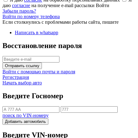
даю
согласие
на получение e-mail рассылки
Войти
Забыли пароль?
Войти по номеру телефона
Если столкнулись с проблемами работы сайта, пишите
Написать в whatsapp
Восстановление пароля
Отправить ссылку
Войти с помощью почты и пароля
Регистрация
Начать выбор авто
Введите Госномер
поиск по VIN-номеру
Добавить автомобиль
Введите VIN-номер