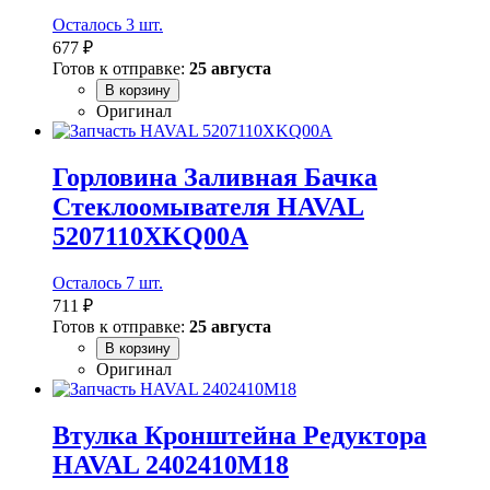
Осталось 3 шт.
677 ₽
Готов к отправке:
25 августа
В корзину
Оригинал
Горловина Заливная Бачка
Стеклоомывателя HAVAL
5207110XKQ00A
Осталось 7 шт.
711 ₽
Готов к отправке:
25 августа
В корзину
Оригинал
Втулка Кронштейна Редуктора
HAVAL 2402410M18