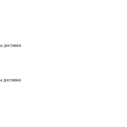
бы доставки
ы доставки