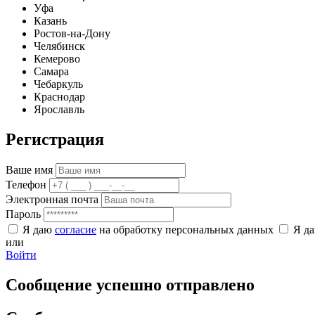
Уфа
Казань
Ростов-на-Дону
Челябинск
Кемерово
Самара
Чебаркуль
Краснодар
Ярославль
Регистрация
Ваше имя
Телефон
Электронная почта
Пароль
Я даю
согласие
на обработку персональных данных
Я д
или
Войти
Сообщение успешно отправлено