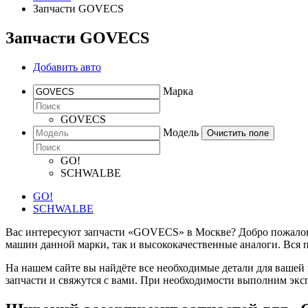
Запчасти GOVECS
Запчасти GOVECS
Добавить авто
Марка
GOVECS
Модель
Очистить поле
GO!
SCHWALBE
GO!
SCHWALBE
Вас интересуют запчасти «GOVECS» в Москве? Добро пожаловат
машин данной марки, так и высококачественные аналоги. Вся 
На нашем сайте вы найдёте все необходимые детали для вашей
запчасти и свяжутся с вами. При необходимости выполним экс