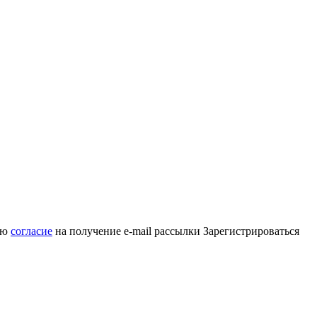
аю
согласие
на получение e-mail рассылки
Зарегистрироваться