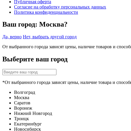
Публичная оферта
Согласие на обработку персональных данных
Политика конфиденциальности
Ваш город:
Москва?
Да, верно
Нет, выбрать другой город
От выбранного города зависят цены, наличие товаров и спосо
Выберите ваш город
*От выбранного города зависят цены, наличие товара и способ
Волгоград
Москва
Саратов
Воронеж
Нижний Новгород
Троицк
Екатеринбург
Новосибирск