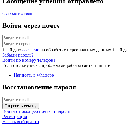
Сообщение успешно отправлено
Оставьте отзыв
Войти через почту
Я даю
согласие
на обработку персональных данных
Я д
Забыли пароль?
Войти по номеру телефона
Если столкнулись с проблемами работы сайта, пишите
Написать в whatsapp
Восстановление пароля
Отправить ссылку
Войти с помощью почты и пароля
Регистрация
Начать выбор авто