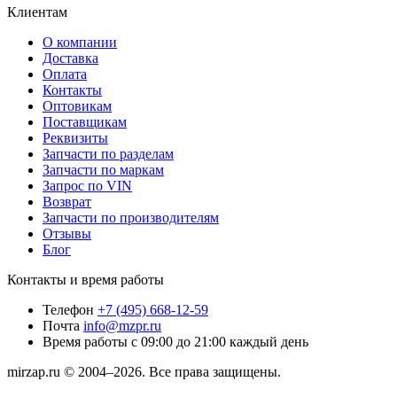
Клиентам
О компании
Доставка
Оплата
Контакты
Оптовикам
Поставщикам
Реквизиты
Запчасти по разделам
Запчасти по маркам
Запрос по VIN
Возврат
Запчасти по производителям
Отзывы
Блог
Контакты и время работы
Телефон
+7 (495) 668-12-59
Почта
info@mzpr.ru
Время работы
с 09:00 до 21:00 каждый день
mirzap.ru © 2004–2026. Все права защищены.