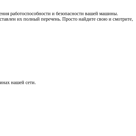
чения работоспособности и безопасности вашей машины.
тавлен их полный перечень. Просто найдите свою и смотрите,
инах нашей сети.