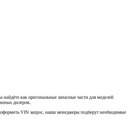
ы найдёте как оригинальные запасные части для моделей
ванных дилеров.
е оформить VIN запрос, наши менеджеры подберут необходимые