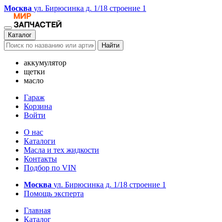
Москва
ул. Бирюсинка д. 1/18 строение 1
Каталог
Найти
аккумулятор
щетки
масло
Гараж
Корзина
Войти
О нас
Каталоги
Масла и тех жидкости
Контакты
Подбор по VIN
Москва
ул. Бирюсинка д. 1/18 строение 1
Помощь эксперта
Главная
Каталог