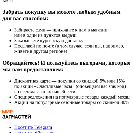
заказ.
Забрать покупку вы можете любым удобным
для вас способом:
Забираете сами — приходите к нам в магазин
или в один из пунктов выдачи
Заказываете курьерскую доставку
Посылкой по почте (в том случае, если вы, например,
живёте в другом регионе)
Обращайтесь! И пользуйтесь выгодами, которые
мы вам предоставляем:
Дисконтная карта — покупки со скидкой 5% или 15%
по акции «Счастливые часы» (оповещаем вас sms-кой)
во всех магазинах нашей сети.
Спецпредложения на популярные товары каждый месяц
Акции на популярные сезонные товары со скидкой 30%
Посетить Telegram
Посетить Whatsapp