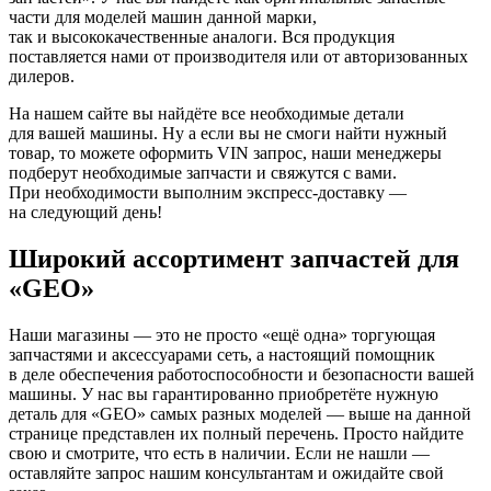
части для моделей машин данной марки,
так и высококачественные аналоги. Вся продукция
поставляется нами от производителя или от авторизованных
дилеров.
На нашем сайте вы найдёте все необходимые детали
для вашей машины. Ну а если вы не смоги найти нужный
товар, то можете оформить VIN запрос, наши менеджеры
подберут необходимые запчасти и свяжутся с вами.
При необходимости выполним экспресс-доставку —
на следующий день!
Широкий ассортимент запчастей для
«GEO»
Наши магазины — это не просто «ещё одна» торгующая
запчастями и аксессуарами сеть, а настоящий помощник
в деле обеспечения работоспособности и безопасности вашей
машины. У нас вы гарантированно приобретёте нужную
деталь для «GEO» самых разных моделей — выше на данной
странице представлен их полный перечень. Просто найдите
свою и смотрите, что есть в наличии. Если не нашли —
оставляйте запрос нашим консультантам и ожидайте свой