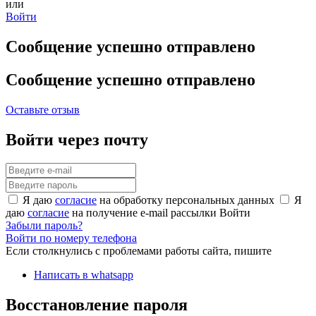
или
Войти
Сообщение успешно отправлено
Сообщение успешно отправлено
Оставьте отзыв
Войти через почту
Я даю
согласие
на обработку персональных данных
Я
даю
согласие
на получение e-mail рассылки
Войти
Забыли пароль?
Войти по номеру телефона
Если столкнулись с проблемами работы сайта, пишите
Написать в whatsapp
Восстановление пароля