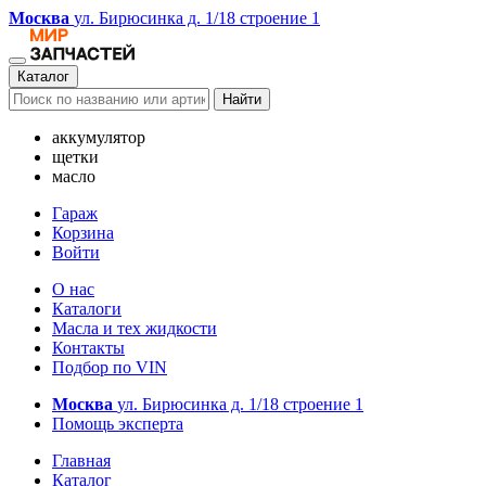
Москва
ул. Бирюсинка д. 1/18 строение 1
Каталог
Найти
аккумулятор
щетки
масло
Гараж
Корзина
Войти
О нас
Каталоги
Масла и тех жидкости
Контакты
Подбор по VIN
Москва
ул. Бирюсинка д. 1/18 строение 1
Помощь эксперта
Главная
Каталог