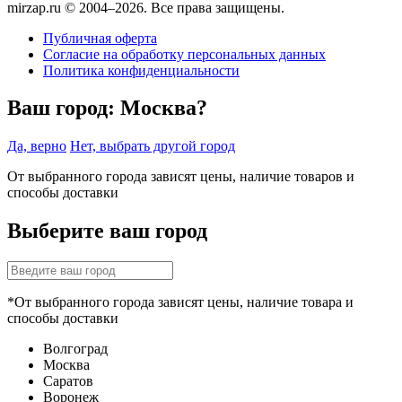
mirzap.ru © 2004–2026. Все права защищены.
Публичная оферта
Согласие на обработку персональных данных
Политика конфиденциальности
Ваш город:
Москва?
Да, верно
Нет, выбрать другой город
От выбранного города зависят цены, наличие товаров и
способы доставки
Выберите ваш город
*От выбранного города зависят цены, наличие товара и
способы доставки
Волгоград
Москва
Саратов
Воронеж