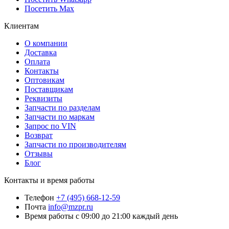
Посетить Max
Клиентам
О компании
Доставка
Оплата
Контакты
Оптовикам
Поставщикам
Реквизиты
Запчасти по разделам
Запчасти по маркам
Запрос по VIN
Возврат
Запчасти по производителям
Отзывы
Блог
Контакты и время работы
Телефон
+7 (495) 668-12-59
Почта
info@mzpr.ru
Время работы
с 09:00 до 21:00 каждый день