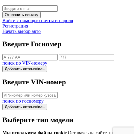
Отправить ссылку
Войти с помощью почты и пароля
Регистрация
Начать выбор авто
Введите Госномер
поиск по VIN-номеру
Добавить автомобиль
Введите VIN-номер
поиск по госномеру
Добавить автомобиль
Выберите тип модели
Мы используем файлы cookie
Оставаясь на сайте, вы