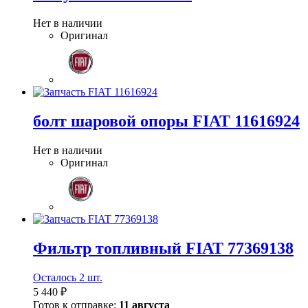
Нет в наличии
Оригинал
болт шаровой опоры FIAT 11616924
Нет в наличии
Оригинал
Фильтр топливный FIAT 77369138
Осталось 2 шт.
5 440 ₽
Готов к отправке:
11 августа