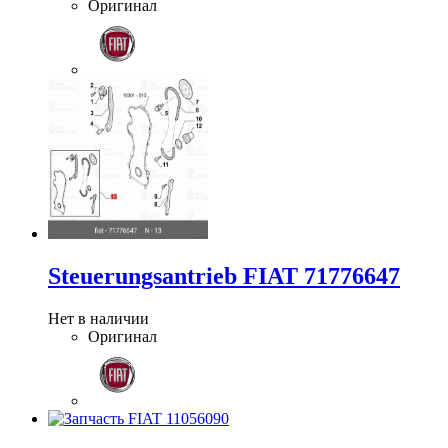
Оригинал
Steuerungsantrieb FIAT 71776647
Нет в наличии
Оригинал