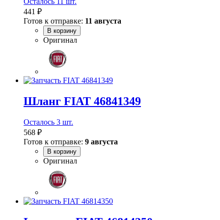
Осталось 11 шт.
441 ₽
Готов к отправке:
11 августа
В корзину
Оригинал
Шланг FIAT 46841349
Осталось 3 шт.
568 ₽
Готов к отправке:
9 августа
В корзину
Оригинал