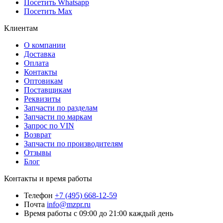
Посетить Whatsapp
Посетить Max
Клиентам
О компании
Доставка
Оплата
Контакты
Оптовикам
Поставщикам
Реквизиты
Запчасти по разделам
Запчасти по маркам
Запрос по VIN
Возврат
Запчасти по производителям
Отзывы
Блог
Контакты и время работы
Телефон
+7 (495) 668-12-59
Почта
info@mzpr.ru
Время работы
с 09:00 до 21:00 каждый день