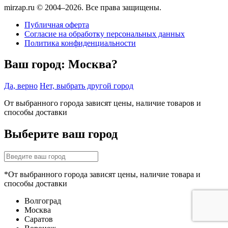
mirzap.ru © 2004–2026. Все права защищены.
Публичная оферта
Согласие на обработку персональных данных
Политика конфиденциальности
Ваш город:
Москва?
Да, верно
Нет, выбрать другой город
От выбранного города зависят цены, наличие товаров и
способы доставки
Выберите ваш город
*От выбранного города зависят цены, наличие товара и
способы доставки
Волгоград
Москва
Саратов