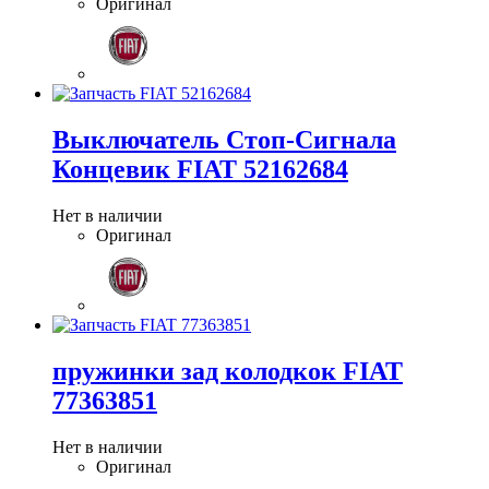
Оригинал
Выключатель Стоп-Сигнала
Концевик FIAT 52162684
Нет в наличии
Оригинал
пружинки зад колодкок FIAT
77363851
Нет в наличии
Оригинал