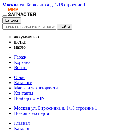
Москва
ул. Бирюсинка д. 1/18 строение 1
Каталог
Найти
аккумулятор
щетки
масло
Гараж
Корзина
Войти
О нас
Каталоги
Масла и тех жидкости
Контакты
Подбор по VIN
Москва
ул. Бирюсинка д. 1/18 строение 1
Помощь эксперта
Главная
Каталог