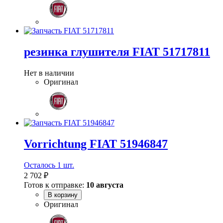
резинка глушителя FIAT 51717811
Нет в наличии
Оригинал
Vorrichtung FIAT 51946847
Осталось 1 шт.
2 702 ₽
Готов к отправке:
10 августа
В корзину
Оригинал