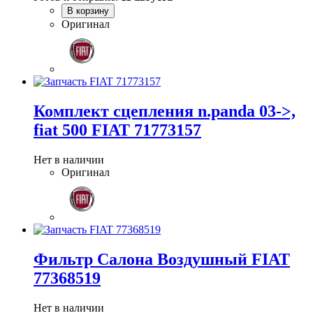
В корзину
Оригинал
Комплект сцепления n.panda 03->,
fiat 500 FIAT 71773157
Нет в наличии
Оригинал
Фильтр Салона Воздушный FIAT
77368519
Нет в наличии