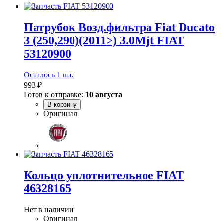
Патрубок Возд.фильтра Fiat Ducato
3 (250,290)(2011>) 3.0Mjt FIAT
53120900
Осталось 1 шт.
993 ₽
Готов к отправке:
10 августа
В корзину
Оригинал
Кольцо уплотнительное FIAT
46328165
Нет в наличии
Оригинал