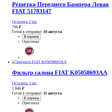
Решетка Переднего Бампера Левая
FIAT 51703147
Осталось 2 шт.
796 ₽
Готов к отправке:
10 августа
В корзину
Оригинал
Фильтр салона FIAT K05058693AA
Осталось 3 шт.
1 846 ₽
Готов к отправке:
11 августа
В корзину
Оригинал