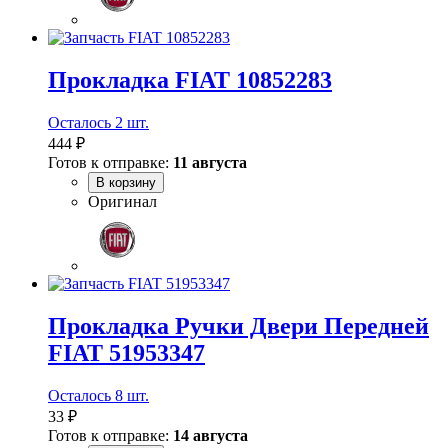
Прокладка FIAT 10852283
Осталось 2 шт.
444 ₽
Готов к отправке:
11 августа
В корзину
Оригинал
Прокладка Ручки Двери Передней
FIAT 51953347
Осталось 8 шт.
33 ₽
Готов к отправке:
14 августа