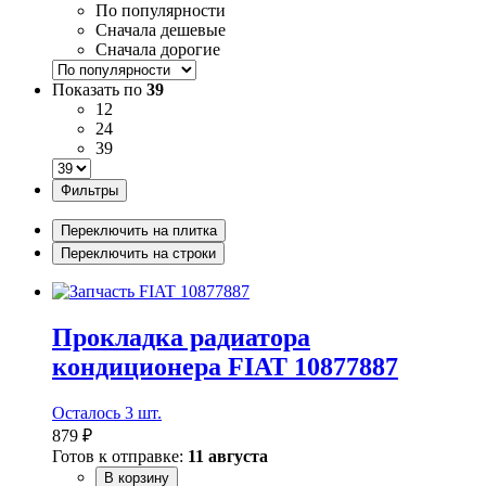
По популярности
Сначала дешевые
Сначала дорогие
Показать по
39
12
24
39
Фильтры
Переключить на плитка
Переключить на строки
Прокладка радиатора
кондиционера FIAT 10877887
Осталось 3 шт.
879 ₽
Готов к отправке:
11 августа
В корзину