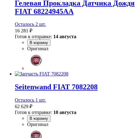
Гелевая Прокладка Датчика Дождя
FIAT 68224945AA
Осталось 2 шт.
16 281 ₽
Готов к отправке:
14 августа
В корзину
Оригинал
Seitenwand FIAT 7082208
Осталось 1 шт.
62 629 ₽
Готов к отправке:
10 августа
В корзину
Оригинал