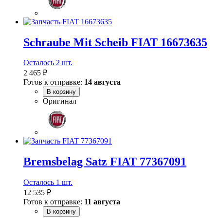
Schraube Mit Scheib FIAT 16673635
Осталось 2 шт.
2 465 ₽
Готов к отправке:
14 августа
В корзину
Оригинал
Bremsbelag Satz FIAT 77367091
Осталось 1 шт.
12 535 ₽
Готов к отправке:
11 августа
В корзину