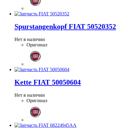
Spurstangenkopf FIAT 50520352
Нет в наличии
Оригинал
Kette FIAT 50050604
Нет в наличии
Оригинал