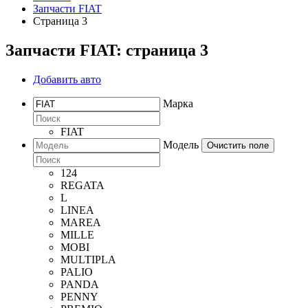
Запчасти FIAT
Страница 3
Запчасти FIAT: страница 3
Добавить авто
Марка
FIAT
Модель
Очистить поле
124
REGATA
L
LINEA
MAREA
MILLE
MOBI
MULTIPLA
PALIO
PANDA
PENNY