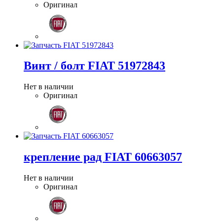
Оригинал
Винт / болт FIAT 51972843
Нет в наличии
Оригинал
крепление рад FIAT 60663057
Нет в наличии
Оригинал