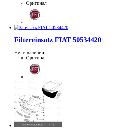
Оригинал
Filtereinsatz FIAT 50534420
Нет в наличии
Оригинал