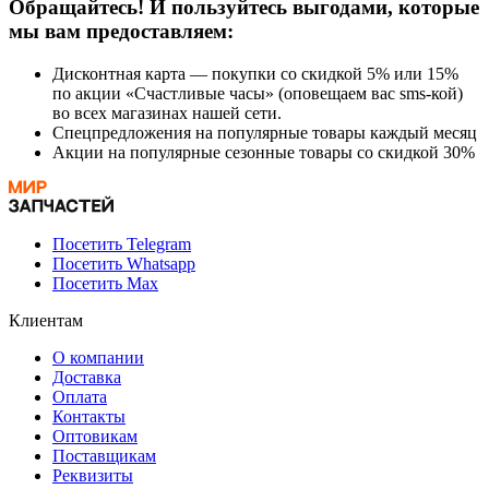
Обращайтесь! И пользуйтесь выгодами, которые
мы вам предоставляем:
Дисконтная карта — покупки со скидкой 5% или 15%
по акции «Счастливые часы» (оповещаем вас sms-кой)
во всех магазинах нашей сети.
Спецпредложения на популярные товары каждый месяц
Акции на популярные сезонные товары со скидкой 30%
Посетить Telegram
Посетить Whatsapp
Посетить Max
Клиентам
О компании
Доставка
Оплата
Контакты
Оптовикам
Поставщикам
Реквизиты