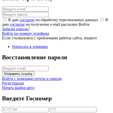
Я даю
согласие
на обработку персональных данных
Я
даю
согласие
на получение e-mail рассылки
Войти
Забыли пароль?
Войти по номеру телефона
Если столкнулись с проблемами работы сайта, пишите
Написать в whatsapp
Восстановление пароля
Отправить ссылку
Войти с помощью почты и пароля
Регистрация
Начать выбор авто
Введите Госномер