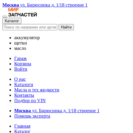
Москва
ул. Бирюсинка д. 1/18 строение 1
Каталог
Найти
аккумулятор
щетки
масло
Гараж
Корзина
Войти
О нас
Каталоги
Масла и тех жидкости
Контакты
Подбор по VIN
Москва
ул. Бирюсинка д. 1/18 строение 1
Помощь эксперта
Главная
Каталог