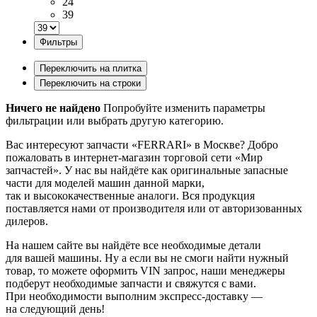
24
39
Фильтры
Переключить на плитка
Переключить на строки
Ничего не найдено
Попробуйте изменить параметры
фильтрации или выбрать другую категорию.
Вас интересуют запчасти «FERRARI» в Москве? Добро
пожаловать в интернет-магазин торговой сети «Мир
запчастей». У нас вы найдёте как оригинальные запасные
части для моделей машин данной марки,
так и высококачественные аналоги. Вся продукция
поставляется нами от производителя или от авторизованных
дилеров.
На нашем сайте вы найдёте все необходимые детали
для вашей машины. Ну а если вы не смоги найти нужный
товар, то можете оформить VIN запрос, наши менеджеры
подберут необходимые запчасти и свяжутся с вами.
При необходимости выполним экспресс-доставку —
на следующий день!