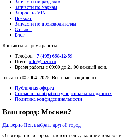
Запчасти по разделам
Запчасти по маркам
Запрос по VIN
Возврат
Запчасти по производителям
Отзывы
Блог
Контакты и время работы
Телефон
+7 (495) 668-12-59
Почта
info@mzpr.ru
Время работы
с 09:00 до 21:00 каждый день
mirzap.ru © 2004–2026. Все права защищены.
Публичная оферта
Согласие на обработку персональных данных
Политика конфиденциальности
Ваш город:
Москва?
Да, верно
Нет, выбрать другой город
От выбранного города зависят цены, наличие товаров и