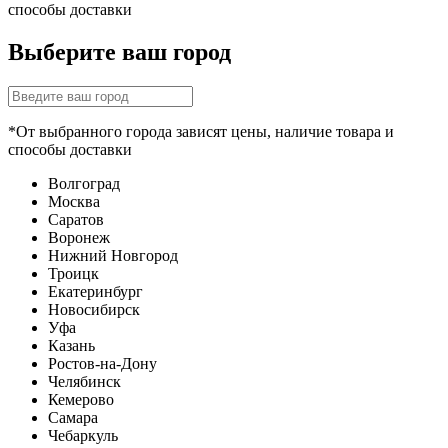
способы доставки
Выберите ваш город
*От выбранного города зависят цены, наличие товара и
способы доставки
Волгоград
Москва
Саратов
Воронеж
Нижний Новгород
Троицк
Екатеринбург
Новосибирск
Уфа
Казань
Ростов-на-Дону
Челябинск
Кемерово
Самара
Чебаркуль