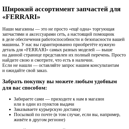
Широкий ассортимент запчастей для
«FERRARI»
Наши магазины — это не просто «ещё одна» торгующая
запчастями и аксессуарами сеть, а настоящий помощник
в деле обеспечения работоспособности и безопасности вашей
машины. У нас вы гарантированно приобретёте нужную
деталь для «FERRARI» самых разных моделей — выше
на данной странице представлен их полный перечень. Просто
найдите свою и смотрите, что есть в наличии.
Если не нашли — оставляйте запрос нашим консультантам
и ожидайте свой заказ.
Забрать покупку вы можете любым удобным
для вас способом:
Забираете сами — приходите к нам в магазин
или в один из пунктов выдачи
Заказываете курьерскую доставку
Посылкой по почте (в том случае, если вы, например,
живёте в другом регионе)