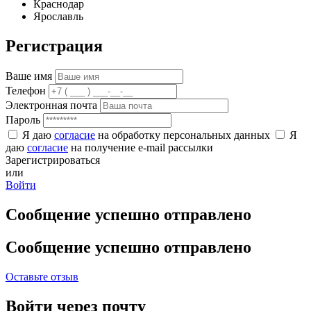
Краснодар
Ярославль
Регистрация
Ваше имя
Телефон
Электронная почта
Пароль
Я даю
согласие
на обработку персональных данных
Я
даю
согласие
на получение e-mail рассылки
Зарегистрироваться
или
Войти
Сообщение успешно отправлено
Сообщение успешно отправлено
Оставьте отзыв
Войти через почту