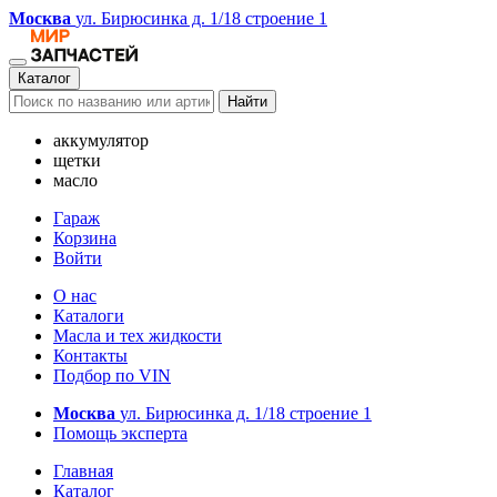
Москва
ул. Бирюсинка д. 1/18 строение 1
Каталог
Найти
аккумулятор
щетки
масло
Гараж
Корзина
Войти
О нас
Каталоги
Масла и тех жидкости
Контакты
Подбор по VIN
Москва
ул. Бирюсинка д. 1/18 строение 1
Помощь эксперта
Главная
Каталог