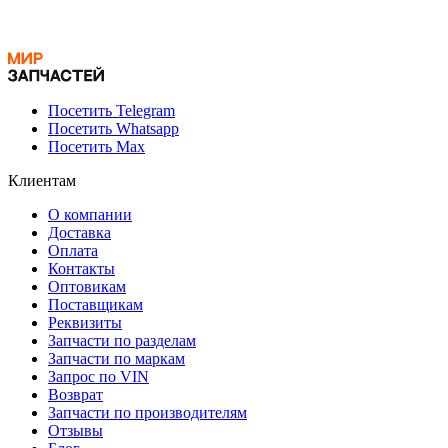
Посетить Telegram
Посетить Whatsapp
Посетить Max
Клиентам
О компании
Доставка
Оплата
Контакты
Оптовикам
Поставщикам
Реквизиты
Запчасти по разделам
Запчасти по маркам
Запрос по VIN
Возврат
Запчасти по производителям
Отзывы