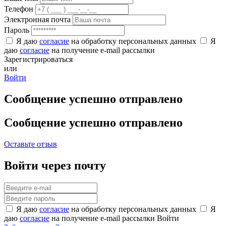
Телефон
Электронная почта
Пароль
Я даю
согласие
на обработку персональных данных
Я
даю
согласие
на получение e-mail рассылки
Зарегистрироваться
или
Войти
Сообщение успешно отправлено
Сообщение успешно отправлено
Оставьте отзыв
Войти через почту
Я даю
согласие
на обработку персональных данных
Я
даю
согласие
на получение e-mail рассылки
Войти