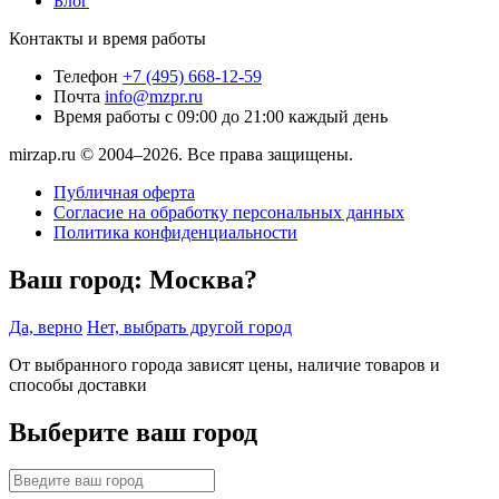
Блог
Контакты и время работы
Телефон
+7 (495) 668-12-59
Почта
info@mzpr.ru
Время работы
с 09:00 до 21:00 каждый день
mirzap.ru © 2004–2026. Все права защищены.
Публичная оферта
Согласие на обработку персональных данных
Политика конфиденциальности
Ваш город:
Москва?
Да, верно
Нет, выбрать другой город
От выбранного города зависят цены, наличие товаров и
способы доставки
Выберите ваш город