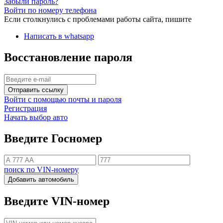
Забыли пароль?
Войти по номеру телефона
Если столкнулись с проблемами работы сайта, пишите
Написать в whatsapp
Восстановление пароля
Отправить ссылку
Войти с помощью почты и пароля
Регистрация
Начать выбор авто
Введите Госномер
поиск по VIN-номеру
Добавить автомобиль
Введите VIN-номер