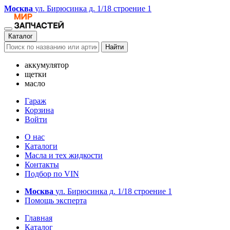
Москва
ул. Бирюсинка д. 1/18 строение 1
Каталог
Найти
аккумулятор
щетки
масло
Гараж
Корзина
Войти
О нас
Каталоги
Масла и тех жидкости
Контакты
Подбор по VIN
Москва
ул. Бирюсинка д. 1/18 строение 1
Помощь эксперта
Главная
Каталог