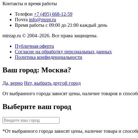
Контакты и время работы
Телефон
+7 (495) 668-12-59
Почта
info@mzpr.ru
Время работы
с 09:00 до 21:00 каждый день
mirzap.ru © 2004–2026. Все права защищены.
Публичная оферта
Согласие на обработку персональных данных
Политика конфиденциальности
Ваш город:
Москва?
Да, верно
Нет, выбрать другой город
От выбранного города зависят цены, наличие товаров и спосо
Выберите ваш город
*От выбранного города зависят цены, наличие товара и способ