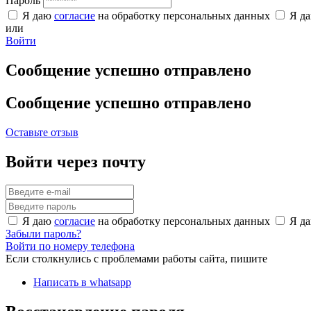
Пароль
Я даю
согласие
на обработку персональных данных
Я д
или
Войти
Сообщение успешно отправлено
Сообщение успешно отправлено
Оставьте отзыв
Войти через почту
Я даю
согласие
на обработку персональных данных
Я д
Забыли пароль?
Войти по номеру телефона
Если столкнулись с проблемами работы сайта, пишите
Написать в whatsapp