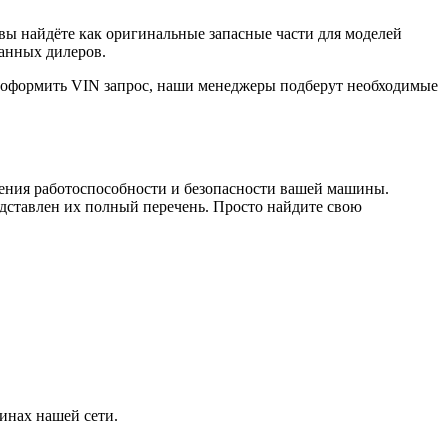
вы найдёте как оригинальные запасные части для моделей
ванных дилеров.
е оформить VIN запрос, наши менеджеры подберут необходимые
чения работоспособности и безопасности вашей машины.
ставлен их полный перечень. Просто найдите свою
инах нашей сети.