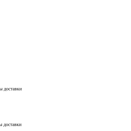
бы доставки
ы доставки