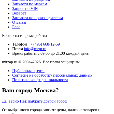
Запчасти по маркам
Запрос по VIN
Возврат
Запчасти по производителям
Отзывы
Блог
Контакты и время работы
Телефон
+7 (495) 668-12-59
Почта
info@mzpr.ru
Время работы
с 09:00 до 21:00 каждый день
mirzap.ru © 2004–2026. Все права защищены.
Публичная оферта
Согласие на обработку персональных данных
Политика конфиденциальности
Ваш город:
Москва?
Да, верно
Нет, выбрать другой город
От выбранного города зависят цены, наличие товаров и