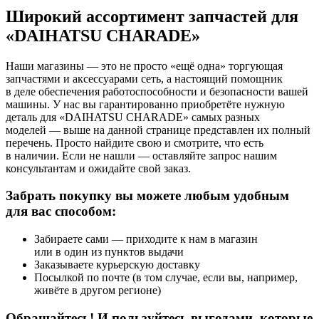
Широкий ассортимент запчастей для
«DAIHATSU CHARADE»
Наши магазины — это не просто «ещё одна» торгующая
запчастями и аксессуарами сеть, а настоящий помощник
в деле обеспечения работоспособности и безопасности вашей
машины. У нас вы гарантированно приобретёте нужную
деталь для «DAIHATSU CHARADE» самых разных
моделей — выше на данной странице представлен их полный
перечень. Просто найдите свою и смотрите, что есть
в наличии. Если не нашли — оставляйте запрос нашим
консультантам и ожидайте свой заказ.
Забрать покупку вы можете любым удобным
для вас способом:
Забираете сами — приходите к нам в магазин
или в один из пунктов выдачи
Заказываете курьерскую доставку
Посылкой по почте (в том случае, если вы, например,
живёте в другом регионе)
Обращайтесь! И пользуйтесь выгодами, которые