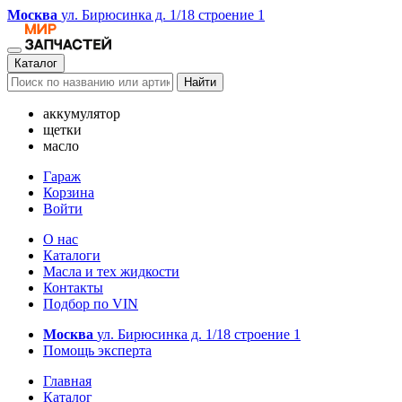
Москва
ул. Бирюсинка д. 1/18 строение 1
Каталог
Найти
аккумулятор
щетки
масло
Гараж
Корзина
Войти
О нас
Каталоги
Масла и тех жидкости
Контакты
Подбор по VIN
Москва
ул. Бирюсинка д. 1/18 строение 1
Помощь эксперта
Главная
Каталог