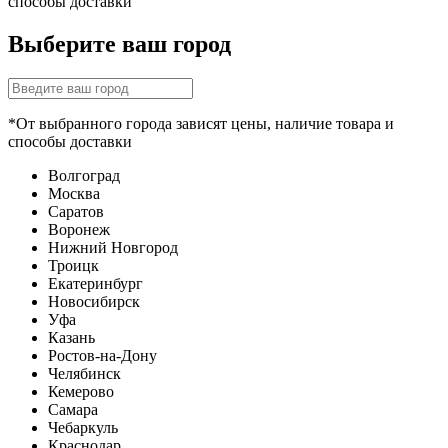
способы доставки
Выберите ваш город
*От выбранного города зависят цены, наличие товара и
способы доставки
Волгоград
Москва
Саратов
Воронеж
Нижний Новгород
Троицк
Екатеринбург
Новосибирск
Уфа
Казань
Ростов-на-Дону
Челябинск
Кемерово
Самара
Чебаркуль
Краснодар