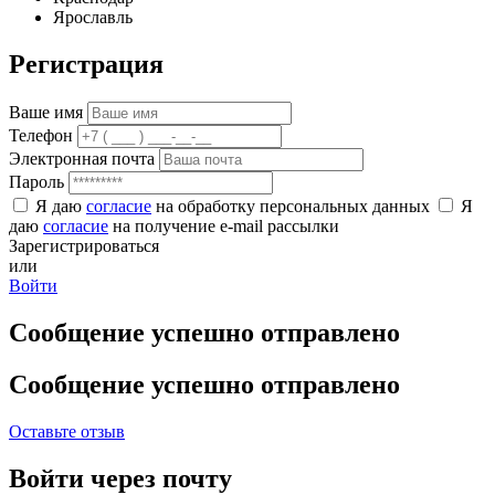
Ярославль
Регистрация
Ваше имя
Телефон
Электронная почта
Пароль
Я даю
согласие
на обработку персональных данных
Я
даю
согласие
на получение e-mail рассылки
Зарегистрироваться
или
Войти
Сообщение успешно отправлено
Сообщение успешно отправлено
Оставьте отзыв
Войти через почту