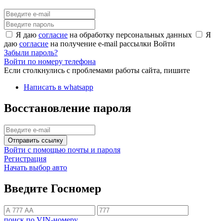
Я даю
согласие
на обработку персональных данных
Я
даю
согласие
на получение e-mail рассылки
Войти
Забыли пароль?
Войти по номеру телефона
Если столкнулись с проблемами работы сайта, пишите
Написать в whatsapp
Восстановление пароля
Отправить ссылку
Войти с помощью почты и пароля
Регистрация
Начать выбор авто
Введите Госномер
поиск по VIN-номеру