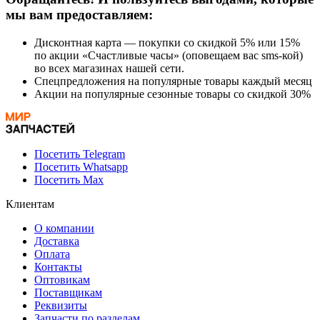
мы вам предоставляем:
Дисконтная карта — покупки со скидкой 5% или 15%
по акции «Счастливые часы» (оповещаем вас sms-кой)
во всех магазинах нашей сети.
Спецпредложения на популярные товары каждый месяц
Акции на популярные сезонные товары со скидкой 30%
Посетить Telegram
Посетить Whatsapp
Посетить Max
Клиентам
О компании
Доставка
Оплата
Контакты
Оптовикам
Поставщикам
Реквизиты
Запчасти по разделам