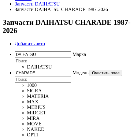
Запчасти DAIHATSU
Запчасти DAIHATSU CHARADE 1987-2026
Запчасти DAIHATSU CHARADE 1987-
2026
Добавить авто
Марка
DAIHATSU
Модель
Очистить поле
1000
SIGRA
MATERIA
MAX
MEBIUS
MIDGET
MIRA
MOVE
NAKED
OPTI