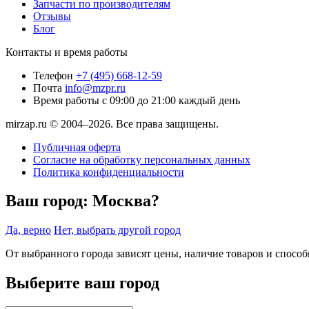
Запчасти по производителям
Отзывы
Блог
Контакты и время работы
Телефон
+7 (495) 668-12-59
Почта
info@mzpr.ru
Время работы
с 09:00 до 21:00 каждый день
mirzap.ru © 2004–2026. Все права защищены.
Публичная оферта
Согласие на обработку персональных данных
Политика конфиденциальности
Ваш город:
Москва?
Да, верно
Нет, выбрать другой город
От выбранного города зависят цены, наличие товаров и спосо
Выберите ваш город