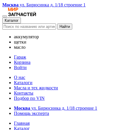
Москва
ул. Бирюсинка д. 1/18 строение 1
Каталог
Найти
аккумулятор
щетки
масло
Гараж
Корзина
Войти
О нас
Каталоги
Масла и тех жидкости
Контакты
Подбор по VIN
Москва
ул. Бирюсинка д. 1/18 строение 1
Помощь эксперта
Главная
Каталог