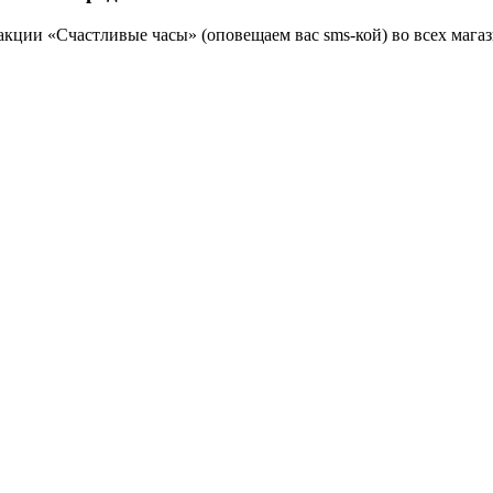
кции «Счастливые часы» (оповещаем вас sms-кой) во всех магаз