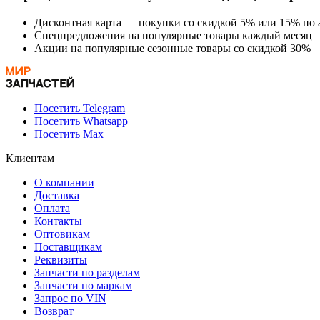
Дисконтная карта — покупки со скидкой 5% или 15% по а
Спецпредложения на популярные товары каждый месяц
Акции на популярные сезонные товары со скидкой 30%
Посетить Telegram
Посетить Whatsapp
Посетить Max
Клиентам
О компании
Доставка
Оплата
Контакты
Оптовикам
Поставщикам
Реквизиты
Запчасти по разделам
Запчасти по маркам
Запрос по VIN
Возврат