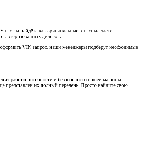
У нас вы найдёте как оригинальные запасные части
от авторизованных дилеров.
е оформить VIN запрос, наши менеджеры подберут необходимые
чения работоспособности и безопасности вашей машины.
е представлен их полный перечень. Просто найдите свою