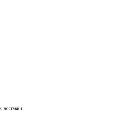
бы доставки