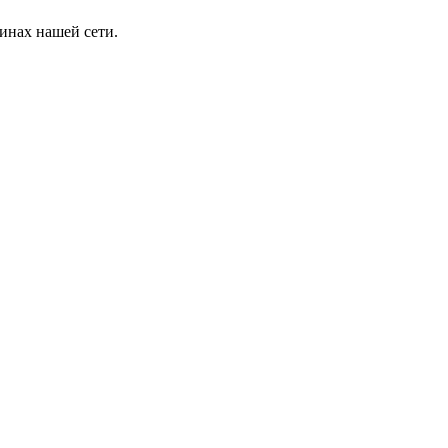
инах нашей сети.