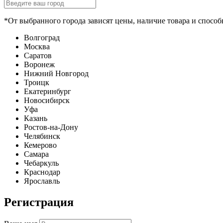
*От выбранного города зависят цены, наличие товара и способ
Волгоград
Москва
Саратов
Воронеж
Нижний Новгород
Троицк
Екатеринбург
Новосибирск
Уфа
Казань
Ростов-на-Дону
Челябинск
Кемерово
Самара
Чебаркуль
Краснодар
Ярославль
Регистрация