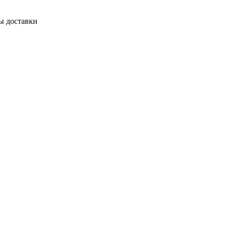
ы доставки