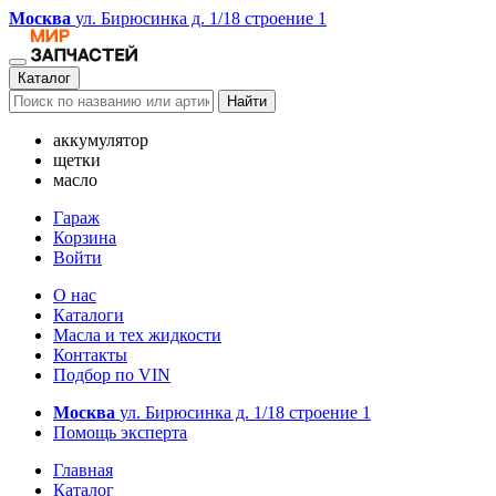
Москва
ул. Бирюсинка д. 1/18 строение 1
Каталог
Найти
аккумулятор
щетки
масло
Гараж
Корзина
Войти
О нас
Каталоги
Масла и тех жидкости
Контакты
Подбор по VIN
Москва
ул. Бирюсинка д. 1/18 строение 1
Помощь эксперта
Главная
Каталог