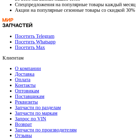
Спецпредложения на популярные товары каждый месяц
Акции на популярные сезонные товары со скидкой 30%
Посетить Telegram
Посетить Whatsapp
Посетить Max
Клиентам
О компании
Доставка
Оплата
Контакты
Оптовикам
Поставщикам
Реквизиты
Запчасти по разделам
Запчасти по маркам
Запрос по VIN
Возврат
Запчасти по производителям
Отзывы