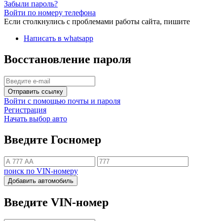
Забыли пароль?
Войти по номеру телефона
Если столкнулись с проблемами работы сайта, пишите
Написать в whatsapp
Восстановление пароля
Отправить ссылку
Войти с помощью почты и пароля
Регистрация
Начать выбор авто
Введите Госномер
поиск по VIN-номеру
Добавить автомобиль
Введите VIN-номер