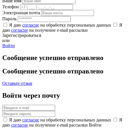
Ваше имя
Телефон
Электронная почта
Пароль
Я даю
согласие
на обработку персональных данных
Я
даю
согласие
на получение e-mail рассылки
Зарегистрироваться
или
Войти
Сообщение успешно отправлено
Сообщение успешно отправлено
Оставьте отзыв
Войти через почту
Я даю
согласие
на обработку персональных данных
Я
даю
согласие
на получение e-mail рассылки
Войти