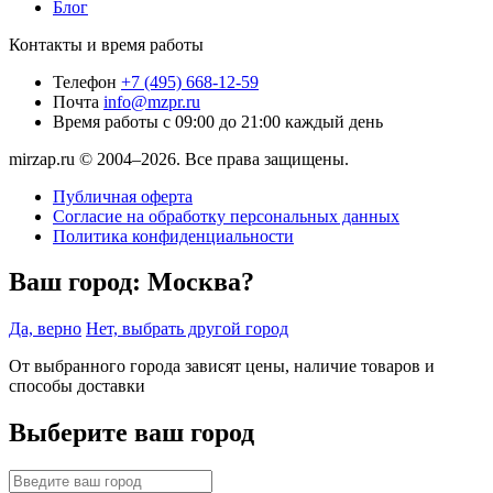
Блог
Контакты и время работы
Телефон
+7 (495) 668-12-59
Почта
info@mzpr.ru
Время работы
с 09:00 до 21:00 каждый день
mirzap.ru © 2004–2026. Все права защищены.
Публичная оферта
Согласие на обработку персональных данных
Политика конфиденциальности
Ваш город:
Москва?
Да, верно
Нет, выбрать другой город
От выбранного города зависят цены, наличие товаров и
способы доставки
Выберите ваш город