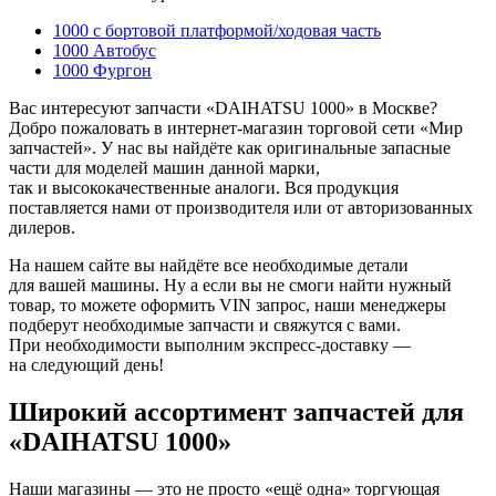
1000 c бортовой платформой/ходовая часть
1000 Автобус
1000 Фургон
Вас интересуют запчасти «DAIHATSU 1000» в Москве?
Добро пожаловать в интернет-магазин торговой сети «Мир
запчастей». У нас вы найдёте как оригинальные запасные
части для моделей машин данной марки,
так и высококачественные аналоги. Вся продукция
поставляется нами от производителя или от авторизованных
дилеров.
На нашем сайте вы найдёте все необходимые детали
для вашей машины. Ну а если вы не смоги найти нужный
товар, то можете оформить VIN запрос, наши менеджеры
подберут необходимые запчасти и свяжутся с вами.
При необходимости выполним экспресс-доставку —
на следующий день!
Широкий ассортимент запчастей для
«DAIHATSU 1000»
Наши магазины — это не просто «ещё одна» торгующая