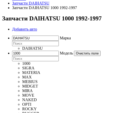
Запчасти DAIHATSU
Запчасти DAIHATSU 1000 1992-1997
Запчасти DAIHATSU 1000 1992-1997
Добавить авто
Марка
DAIHATSU
Модель
Очистить поле
1000
SIGRA
MATERIA
MAX
MEBIUS
MIDGET
MIRA
MOVE
NAKED
OPTI
ROCKY