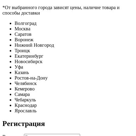
*От выбранного города зависят цены, наличие товара и
способы доставки
Волгоград
Москва
Саратов
Воронеж
Нижний Новгород
Троицк
Екатеринбург
Новосибирск
Уфа
Казань
Ростов-на-Дону
Челябинск
Кемерово
Самара
Чебаркуль
Краснодар
Ярославль
Регистрация