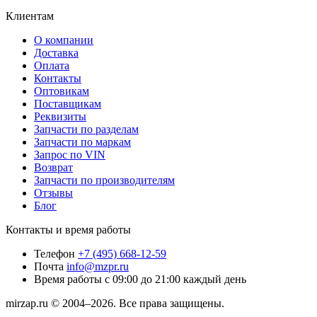
Клиентам
О компании
Доставка
Оплата
Контакты
Оптовикам
Поставщикам
Реквизиты
Запчасти по разделам
Запчасти по маркам
Запрос по VIN
Возврат
Запчасти по производителям
Отзывы
Блог
Контакты и время работы
Телефон
+7 (495) 668-12-59
Почта
info@mzpr.ru
Время работы
с 09:00 до 21:00 каждый день
mirzap.ru © 2004–2026. Все права защищены.