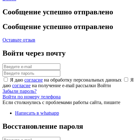
Сообщение успешно отправлено
Сообщение успешно отправлено
Оставьте отзыв
Войти через почту
Я даю
согласие
на обработку персональных данных
Я
даю
согласие
на получение e-mail рассылки
Войти
Забыли пароль?
Войти по номеру телефона
Если столкнулись с проблемами работы сайта, пишите
Написать в whatsapp
Восстановление пароля