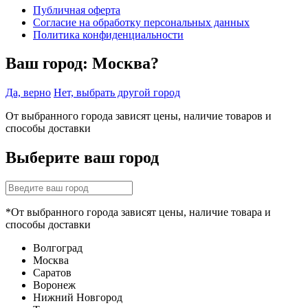
Публичная оферта
Согласие на обработку персональных данных
Политика конфиденциальности
Ваш город:
Москва?
Да, верно
Нет, выбрать другой город
От выбранного города зависят цены, наличие товаров и
способы доставки
Выберите ваш город
*От выбранного города зависят цены, наличие товара и
способы доставки
Волгоград
Москва
Саратов
Воронеж
Нижний Новгород