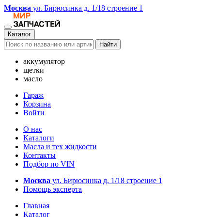
Москва
ул. Бирюсинка д. 1/18 строение 1
Каталог
Найти
аккумулятор
щетки
масло
Гараж
Корзина
Войти
О нас
Каталоги
Масла и тех жидкости
Контакты
Подбор по VIN
Москва
ул. Бирюсинка д. 1/18 строение 1
Помощь эксперта
Главная
Каталог