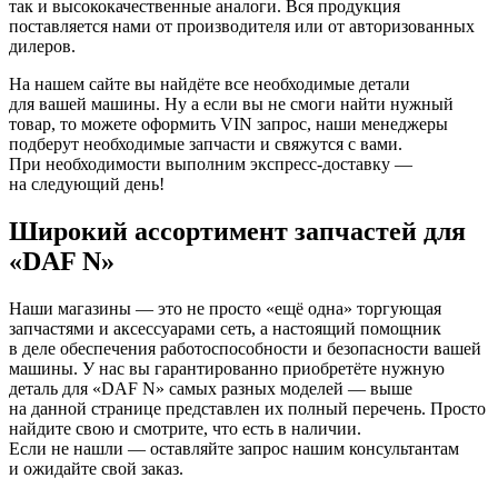
так и высококачественные аналоги. Вся продукция
поставляется нами от производителя или от авторизованных
дилеров.
На нашем сайте вы найдёте все необходимые детали
для вашей машины. Ну а если вы не смоги найти нужный
товар, то можете оформить VIN запрос, наши менеджеры
подберут необходимые запчасти и свяжутся с вами.
При необходимости выполним экспресс-доставку —
на следующий день!
Широкий ассортимент запчастей для
«DAF N»
Наши магазины — это не просто «ещё одна» торгующая
запчастями и аксессуарами сеть, а настоящий помощник
в деле обеспечения работоспособности и безопасности вашей
машины. У нас вы гарантированно приобретёте нужную
деталь для «DAF N» самых разных моделей — выше
на данной странице представлен их полный перечень. Просто
найдите свою и смотрите, что есть в наличии.
Если не нашли — оставляйте запрос нашим консультантам
и ожидайте свой заказ.