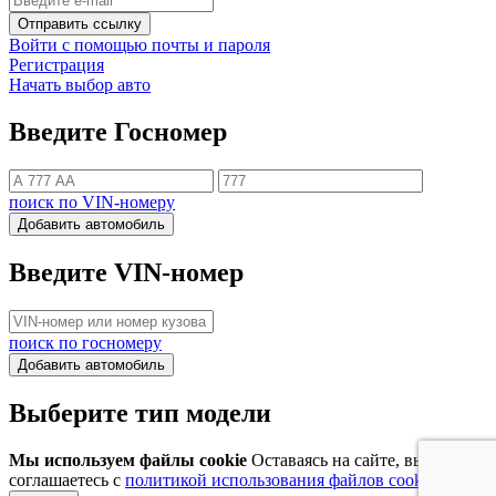
Отправить ссылку
Войти с помощью почты и пароля
Регистрация
Начать выбор авто
Введите Госномер
поиск по VIN-номеру
Добавить автомобиль
Введите VIN-номер
поиск по госномеру
Добавить автомобиль
Выберите тип модели
Мы используем файлы cookie
Оставаясь на сайте, вы
соглашаетесь с
политикой использования файлов cookie