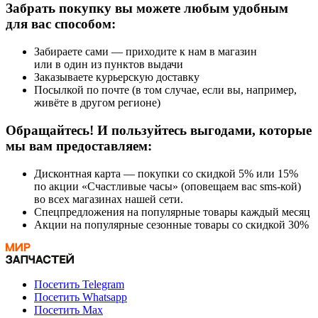
Забрать покупку вы можете любым удобным
для вас способом:
Забираете сами — приходите к нам в магазин
или в один из пунктов выдачи
Заказываете курьерскую доставку
Посылкой по почте (в том случае, если вы, например,
живёте в другом регионе)
Обращайтесь! И пользуйтесь выгодами, которые
мы вам предоставляем:
Дисконтная карта — покупки со скидкой 5% или 15%
по акции «Счастливые часы» (оповещаем вас sms-кой)
во всех магазинах нашей сети.
Спецпредложения на популярные товары каждый месяц
Акции на популярные сезонные товары со скидкой 30%
Посетить Telegram
Посетить Whatsapp
Посетить Max