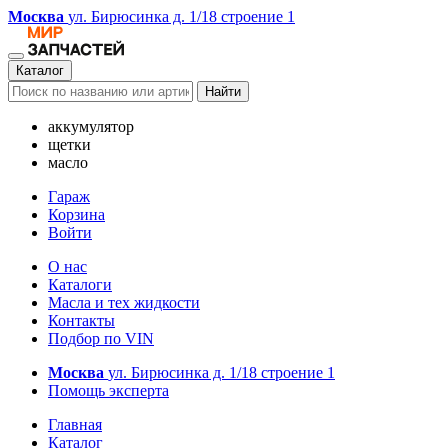
Москва
ул. Бирюсинка д. 1/18 строение 1
Каталог
Найти
аккумулятор
щетки
масло
Гараж
Корзина
Войти
О нас
Каталоги
Масла и тех жидкости
Контакты
Подбор по VIN
Москва
ул. Бирюсинка д. 1/18 строение 1
Помощь эксперта
Главная
Каталог