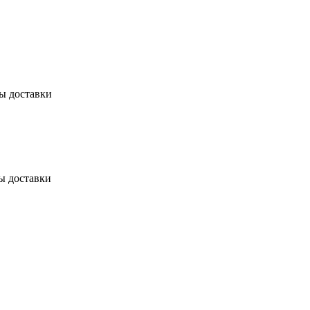
бы доставки
ы доставки