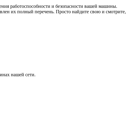
чения работоспособности и безопасности вашей машины.
влен их полный перечень. Просто найдите свою и смотрите,
инах нашей сети.