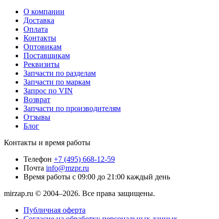
О компании
Доставка
Оплата
Контакты
Оптовикам
Поставщикам
Реквизиты
Запчасти по разделам
Запчасти по маркам
Запрос по VIN
Возврат
Запчасти по производителям
Отзывы
Блог
Контакты и время работы
Телефон
+7 (495) 668-12-59
Почта
info@mzpr.ru
Время работы
с 09:00 до 21:00 каждый день
mirzap.ru © 2004–2026. Все права защищены.
Публичная оферта
Согласие на обработку персональных данных