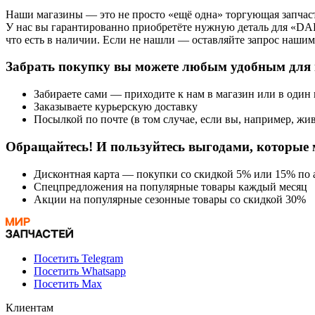
Наши магазины — это не просто «ещё одна» торгующая запчаст
У нас вы гарантированно приобретёте нужную деталь для «DA
что есть в наличии. Если не нашли — оставляйте запрос нашим 
Забрать покупку вы можете любым удобным для 
Забираете сами — приходите к нам в магазин или в один
Заказываете курьерскую доставку
Посылкой по почте (в том случае, если вы, например, жив
Обращайтесь! И пользуйтесь выгодами, которые 
Дисконтная карта — покупки со скидкой 5% или 15% по а
Спецпредложения на популярные товары каждый месяц
Акции на популярные сезонные товары со скидкой 30%
Посетить Telegram
Посетить Whatsapp
Посетить Max
Клиентам