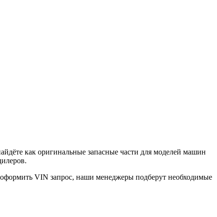
найдёте как оригинальные запасные части для моделей машин
дилеров.
е оформить VIN запрос, наши менеджеры подберут необходимые