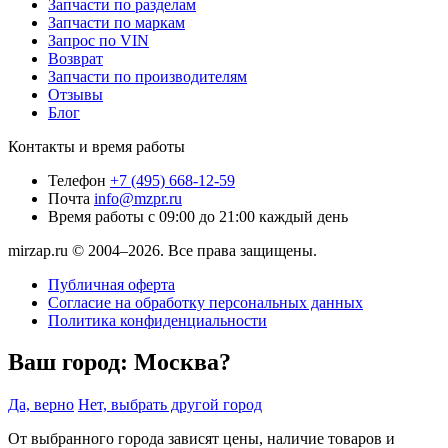
Запчасти по разделам
Запчасти по маркам
Запрос по VIN
Возврат
Запчасти по производителям
Отзывы
Блог
Контакты и время работы
Телефон
+7 (495) 668-12-59
Почта
info@mzpr.ru
Время работы
с 09:00 до 21:00 каждый день
mirzap.ru © 2004–2026. Все права защищены.
Публичная оферта
Согласие на обработку персональных данных
Политика конфиденциальности
Ваш город:
Москва?
Да, верно
Нет, выбрать другой город
От выбранного города зависят цены, наличие товаров и