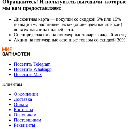
Обращайтесь! И пользуйтесь выгодами, которые
мы вам предоставляем:
Дисконтная карта — покупки со скидкой 5% или 15%
по акции «Счастливые часы» (оповещаем вас sms-кой)
во всех магазинах нашей сети.
Спецпредложения на популярные товары каждый месяц
Акции на популярные сезонные товары со скидкой 30%
Посетить Telegram
Посетить Whatsapp
Посетить Max
Клиентам
О компании
Доставка
Оплата
Контакты
Оптовикам
Поставщикам
Реквизиты