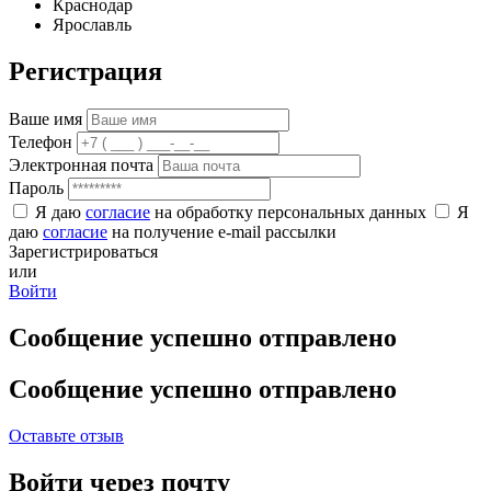
Краснодар
Ярославль
Регистрация
Ваше имя
Телефон
Электронная почта
Пароль
Я даю
согласие
на обработку персональных данных
Я
даю
согласие
на получение e-mail рассылки
Зарегистрироваться
или
Войти
Сообщение успешно отправлено
Сообщение успешно отправлено
Оставьте отзыв
Войти через почту