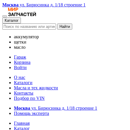
Москва
ул. Бирюсинка д. 1/18 строение 1
Каталог
Найти
аккумулятор
щетки
масло
Гараж
Корзина
Войти
О нас
Каталоги
Масла и тех жидкости
Контакты
Подбор по VIN
Москва
ул. Бирюсинка д. 1/18 строение 1
Помощь эксперта
Главная
Каталог