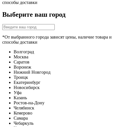
способы доставки
Выберите ваш город
*От выбранного города зависят цены, наличие товара и
способы доставки
Волгоград
Москва
Саратов
Воронеж
Нижний Новгород
Троицк
Екатеринбург
Новосибирск
Уфа
Казань
Ростов-на-Дону
Челябинск
Кемерово
Самара
Чебаркуль