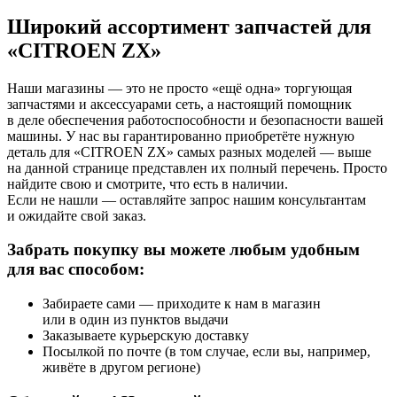
Широкий ассортимент запчастей для
«CITROEN ZX»
Наши магазины — это не просто «ещё одна» торгующая
запчастями и аксессуарами сеть, а настоящий помощник
в деле обеспечения работоспособности и безопасности вашей
машины. У нас вы гарантированно приобретёте нужную
деталь для «CITROEN ZX» самых разных моделей — выше
на данной странице представлен их полный перечень. Просто
найдите свою и смотрите, что есть в наличии.
Если не нашли — оставляйте запрос нашим консультантам
и ожидайте свой заказ.
Забрать покупку вы можете любым удобным
для вас способом:
Забираете сами — приходите к нам в магазин
или в один из пунктов выдачи
Заказываете курьерскую доставку
Посылкой по почте (в том случае, если вы, например,
живёте в другом регионе)