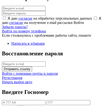
Я даю
согласие
на обработку персональных данных
Я
даю
согласие
на получение e-mail рассылки
Войти
Забыли пароль?
Войти по номеру телефона
Если столкнулись с проблемами работы сайта, пишите
Написать в whatsapp
Восстановление пароля
Отправить ссылку
Войти с помощью почты и пароля
Регистрация
Начать выбор авто
Введите Госномер