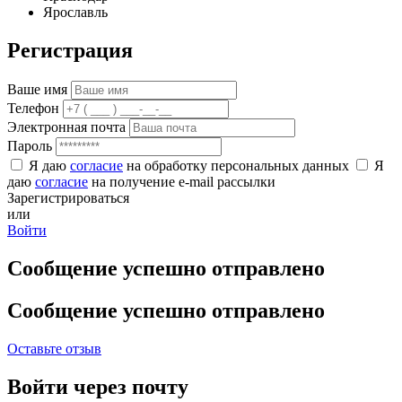
Ярославль
Регистрация
Ваше имя
Телефон
Электронная почта
Пароль
Я даю
согласие
на обработку персональных данных
Я
даю
согласие
на получение e-mail рассылки
Зарегистрироваться
или
Войти
Сообщение успешно отправлено
Сообщение успешно отправлено
Оставьте отзыв
Войти через почту