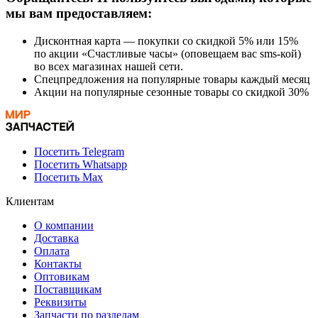
мы вам предоставляем:
Дисконтная карта — покупки со скидкой 5% или 15%
по акции «Счастливые часы» (оповещаем вас sms-кой)
во всех магазинах нашей сети.
Спецпредложения на популярные товары каждый месяц
Акции на популярные сезонные товары со скидкой 30%
Посетить Telegram
Посетить Whatsapp
Посетить Max
Клиентам
О компании
Доставка
Оплата
Контакты
Оптовикам
Поставщикам
Реквизиты
Запчасти по разделам