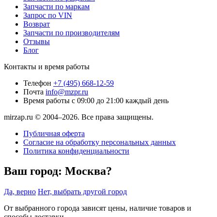
Запчасти по маркам
Запрос по VIN
Возврат
Запчасти по производителям
Отзывы
Блог
Контакты и время работы
Телефон
+7 (495) 668-12-59
Почта
info@mzpr.ru
Время работы
с 09:00 до 21:00 каждый день
mirzap.ru © 2004–2026. Все права защищены.
Публичная оферта
Согласие на обработку персональных данных
Политика конфиденциальности
Ваш город:
Москва?
Да, верно
Нет, выбрать другой город
От выбранного города зависят цены, наличие товаров и
способы доставки