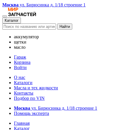
Москва
ул. Бирюсинка д. 1/18 строение 1
Каталог
Найти
аккумулятор
щетки
масло
Гараж
Корзина
Войти
О нас
Каталоги
Масла и тех жидкости
Контакты
Подбор по VIN
Москва
ул. Бирюсинка д. 1/18 строение 1
Помощь эксперта
Главная
Каталог