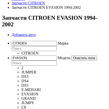
Запчасти CITROEN
Запчасти CITROEN EVASION 1994-2002
Запчасти CITROEN EVASION 1994-
2002
Добавить авто
Марка
CITROEN
Модель
Очистить поле
2
JUMPER
DS3
DS4
DS5
E-MEHARI
EVASION
GRAND
JUMPY
C8