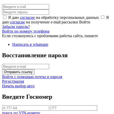
Я даю
согласие
на обработку персональных данных
Я
даю
согласие
на получение e-mail рассылки
Войти
Забыли пароль?
Войти по номеру телефона
Если столкнулись с проблемами работы сайта, пишите
Написать в whatsapp
Восстановление пароля
Отправить ссылку
Войти с помощью почты и пароля
Регистрация
Начать выбор авто
Введите Госномер
поиск по VIN-номеру