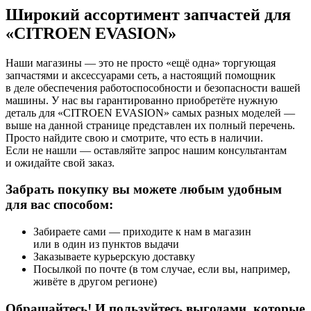
Широкий ассортимент запчастей для
«CITROEN EVASION»
Наши магазины — это не просто «ещё одна» торгующая
запчастями и аксессуарами сеть, а настоящий помощник
в деле обеспечения работоспособности и безопасности вашей
машины. У нас вы гарантированно приобретёте нужную
деталь для «CITROEN EVASION» самых разных моделей —
выше на данной странице представлен их полный перечень.
Просто найдите свою и смотрите, что есть в наличии.
Если не нашли — оставляйте запрос нашим консультантам
и ожидайте свой заказ.
Забрать покупку вы можете любым удобным
для вас способом:
Забираете сами — приходите к нам в магазин
или в один из пунктов выдачи
Заказываете курьерскую доставку
Посылкой по почте (в том случае, если вы, например,
живёте в другом регионе)
Обращайтесь! И пользуйтесь выгодами, которые