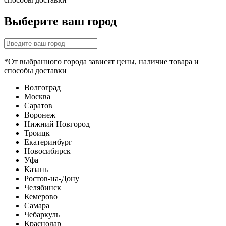
Выберите ваш город
*От выбранного города зависят цены, наличие товара и
способы доставки
Волгоград
Москва
Саратов
Воронеж
Нижний Новгород
Троицк
Екатеринбург
Новосибирск
Уфа
Казань
Ростов-на-Дону
Челябинск
Кемерово
Самара
Чебаркуль
Краснодар