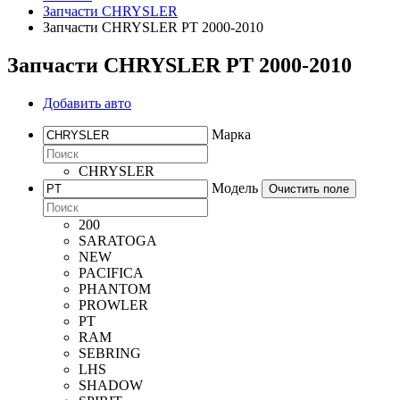
Запчасти CHRYSLER
Запчасти CHRYSLER PT 2000-2010
Запчасти CHRYSLER PT 2000-2010
Добавить авто
Марка
CHRYSLER
Модель
Очистить поле
200
SARATOGA
NEW
PACIFICA
PHANTOM
PROWLER
PT
RAM
SEBRING
LHS
SHADOW