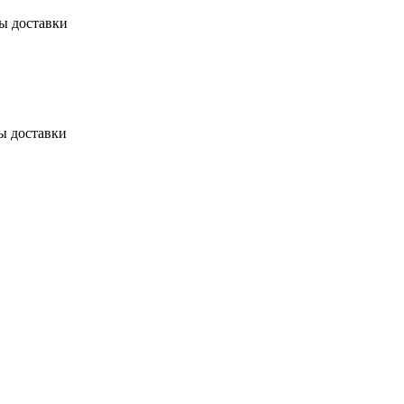
бы доставки
ы доставки