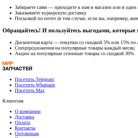
Забираете сами — приходите к нам в магазин или в один
Заказываете курьерскую доставку
Посылкой по почте (в том случае, если вы, например, жив
Обращайтесь! И пользуйтесь выгодами, которые 
Дисконтная карта — покупки со скидкой 5% или 15% по а
Спецпредложения на популярные товары каждый месяц
Акции на популярные сезонные товары со скидкой 30%
Посетить Telegram
Посетить Whatsapp
Посетить Max
Клиентам
О компании
Доставка
Оплата
Контакты
Оптовикам