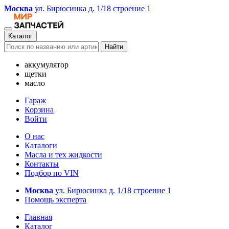
Москва
ул. Бирюсинка д. 1/18 строение 1
Каталог
Найти
аккумулятор
щетки
масло
Гараж
Корзина
Войти
О нас
Каталоги
Масла и тех жидкости
Контакты
Подбор по VIN
Москва
ул. Бирюсинка д. 1/18 строение 1
Помощь эксперта
Главная
Каталог