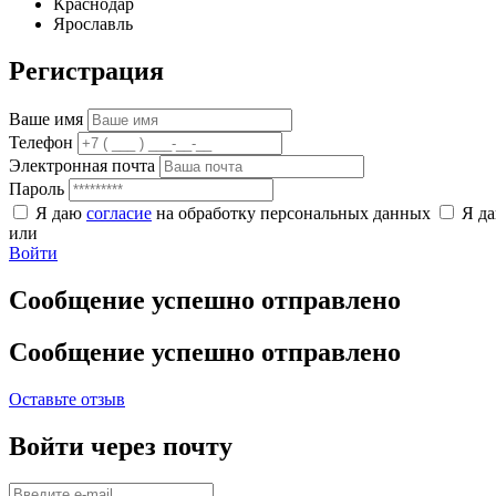
Краснодар
Ярославль
Регистрация
Ваше имя
Телефон
Электронная почта
Пароль
Я даю
согласие
на обработку персональных данных
Я д
или
Войти
Сообщение успешно отправлено
Сообщение успешно отправлено
Оставьте отзыв
Войти через почту