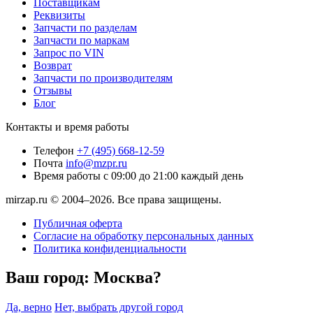
Поставщикам
Реквизиты
Запчасти по разделам
Запчасти по маркам
Запрос по VIN
Возврат
Запчасти по производителям
Отзывы
Блог
Контакты и время работы
Телефон
+7 (495) 668-12-59
Почта
info@mzpr.ru
Время работы
с 09:00 до 21:00 каждый день
mirzap.ru © 2004–2026. Все права защищены.
Публичная оферта
Согласие на обработку персональных данных
Политика конфиденциальности
Ваш город:
Москва?
Да, верно
Нет, выбрать другой город