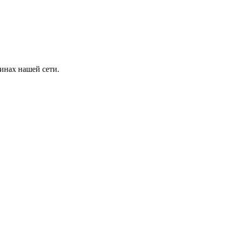
инах нашей сети.