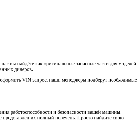
нас вы найдёте как оригинальные запасные части для моделей
ванных дилеров.
е оформить VIN запрос, наши менеджеры подберут необходимые
чения работоспособности и безопасности вашей машины.
 представлен их полный перечень. Просто найдите свою