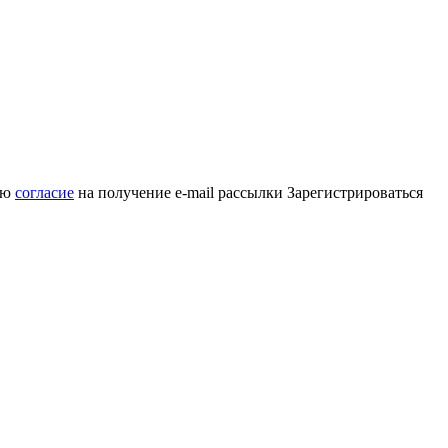
аю
согласие
на получение e-mail рассылки
Зарегистрироваться