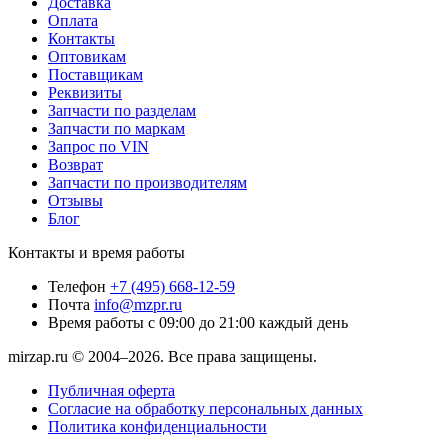
Доставка
Оплата
Контакты
Оптовикам
Поставщикам
Реквизиты
Запчасти по разделам
Запчасти по маркам
Запрос по VIN
Возврат
Запчасти по производителям
Отзывы
Блог
Контакты и время работы
Телефон
+7 (495) 668-12-59
Почта
info@mzpr.ru
Время работы
с 09:00 до 21:00 каждый день
mirzap.ru © 2004–2026. Все права защищены.
Публичная оферта
Согласие на обработку персональных данных
Политика конфиденциальности