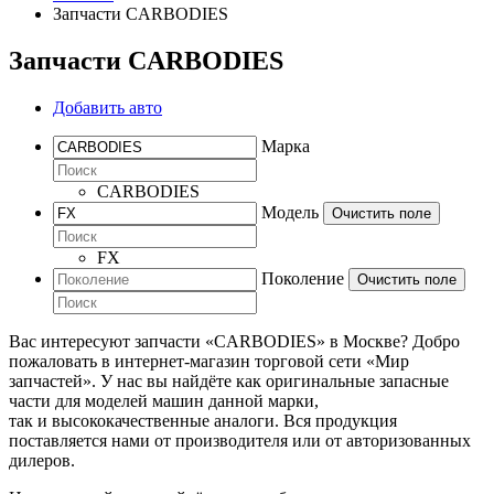
Запчасти CARBODIES
Запчасти CARBODIES
Добавить авто
Марка
CARBODIES
Модель
Очистить поле
FX
Поколение
Очистить поле
Вас интересуют запчасти «CARBODIES» в Москве? Добро
пожаловать в интернет-магазин торговой сети «Мир
запчастей». У нас вы найдёте как оригинальные запасные
части для моделей машин данной марки,
так и высококачественные аналоги. Вся продукция
поставляется нами от производителя или от авторизованных
дилеров.