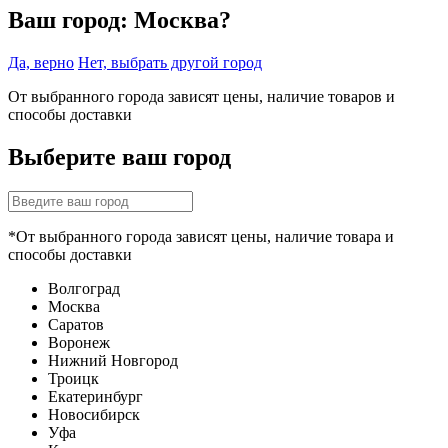
Ваш город:
Москва?
Да, верно
Нет, выбрать другой город
От выбранного города зависят цены, наличие товаров и
способы доставки
Выберите ваш город
*От выбранного города зависят цены, наличие товара и
способы доставки
Волгоград
Москва
Саратов
Воронеж
Нижний Новгород
Троицк
Екатеринбург
Новосибирск
Уфа