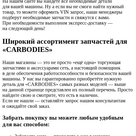
На нашем сайте вы найдёте все необходимые детали
для вашей машины. Ну а если вы не смоги найти нужный
товар, то можете оформить VIN запрос, наши менеджеры
подберут необходимые запчасти и свяжутся с вами.
При необходимости выполним экспресс-доставку —
на следующий день!
Широкий ассортимент запчастей для
«CARBODIES»
Наши магазины — это не просто «ещё одна» торгующая
запчастями и аксессуарами сеть, а настоящий помощник
в деле обеспечения работоспособности и безопасности вашей
машины. У нас вы гарантированно приобретёте нужную
деталь для «CARBODIES» самых разных моделей — выше
на данной странице представлен их полный перечень. Просто
найдите свою и смотрите, что есть в наличии.
Если не нашли — оставляйте запрос нашим консультантам
и ожидайте свой заказ.
Забрать покупку вы можете любым удобным
для вас способом: