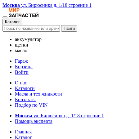
Москва
ул. Бирюсинка д. 1/18 строение 1
Каталог
Найти
аккумулятор
щетки
масло
Гараж
Корзина
Войти
О нас
Каталоги
Масла и тех жидкости
Контакты
Подбор по VIN
Москва
ул. Бирюсинка д. 1/18 строение 1
Помощь эксперта
Главная
Каталог