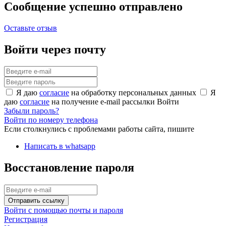
Сообщение успешно отправлено
Оставьте отзыв
Войти через почту
Я даю
согласие
на обработку персональных данных
Я
даю
согласие
на получение e-mail рассылки
Войти
Забыли пароль?
Войти по номеру телефона
Если столкнулись с проблемами работы сайта, пишите
Написать в whatsapp
Восстановление пароля
Отправить ссылку
Войти с помощью почты и пароля
Регистрация