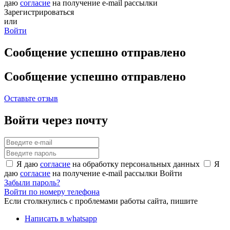
даю
согласие
на получение e-mail рассылки
Зарегистрироваться
или
Войти
Сообщение успешно отправлено
Сообщение успешно отправлено
Оставьте отзыв
Войти через почту
Я даю
согласие
на обработку персональных данных
Я
даю
согласие
на получение e-mail рассылки
Войти
Забыли пароль?
Войти по номеру телефона
Если столкнулись с проблемами работы сайта, пишите
Написать в whatsapp