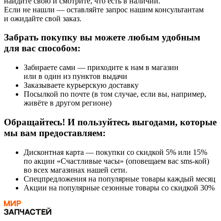
найдите свою и смотрите, что есть в наличии.
Если не нашли — оставляйте запрос нашим консультантам
и ожидайте свой заказ.
Забрать покупку вы можете любым удобным
для вас способом:
Забираете сами — приходите к нам в магазин
или в один из пунктов выдачи
Заказываете курьерскую доставку
Посылкой по почте (в том случае, если вы, например,
живёте в другом регионе)
Обращайтесь! И пользуйтесь выгодами, которые
мы вам предоставляем:
Дисконтная карта — покупки со скидкой 5% или 15%
по акции «Счастливые часы» (оповещаем вас sms-кой)
во всех магазинах нашей сети.
Спецпредложения на популярные товары каждый месяц
Акции на популярные сезонные товары со скидкой 30%