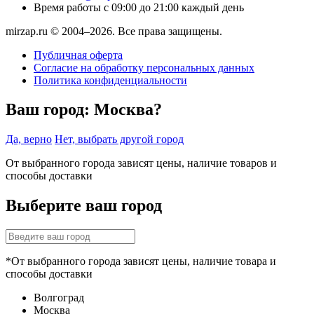
Время работы
с 09:00 до 21:00 каждый день
mirzap.ru © 2004–2026. Все права защищены.
Публичная оферта
Согласие на обработку персональных данных
Политика конфиденциальности
Ваш город:
Москва?
Да, верно
Нет, выбрать другой город
От выбранного города зависят цены, наличие товаров и
способы доставки
Выберите ваш город
*От выбранного города зависят цены, наличие товара и
способы доставки
Волгоград
Москва