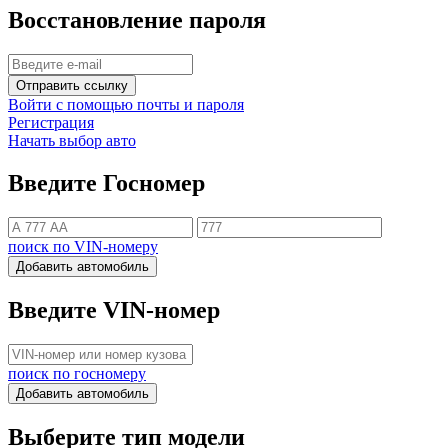
Восстановление пароля
Отправить ссылку
Войти с помощью почты и пароля
Регистрация
Начать выбор авто
Введите Госномер
поиск по VIN-номеру
Добавить автомобиль
Введите VIN-номер
поиск по госномеру
Добавить автомобиль
Выберите тип модели