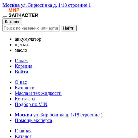
Москва
ул. Бирюсинка д. 1/18 строение 1
Каталог
Найти
аккумулятор
щетки
масло
Гараж
Корзина
Войти
О нас
Каталоги
Масла и тех жидкости
Контакты
Подбор по VIN
Москва
ул. Бирюсинка д. 1/18 строение 1
Помощь эксперта
Главная
Каталог