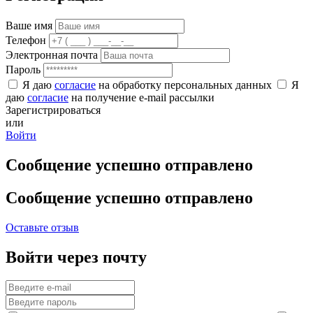
Ваше имя
Телефон
Электронная почта
Пароль
Я даю
согласие
на обработку персональных данных
Я
даю
согласие
на получение e-mail рассылки
Зарегистрироваться
или
Войти
Сообщение успешно отправлено
Сообщение успешно отправлено
Оставьте отзыв
Войти через почту