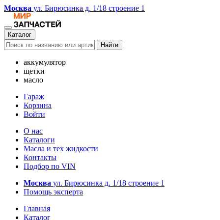
Москва
ул. Бирюсинка д. 1/18 строение 1
Каталог
Найти
аккумулятор
щетки
масло
Гараж
Корзина
Войти
О нас
Каталоги
Масла и тех жидкости
Контакты
Подбор по VIN
Москва
ул. Бирюсинка д. 1/18 строение 1
Помощь эксперта
Главная
Каталог