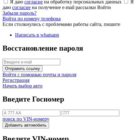
Я даю
согласие
на обработку персональных данных
Я
даю
согласие
на получение e-mail рассылки
Войти
Забыли пароль?
Войти по номеру телефона
Если столкнулись с проблемами работы сайта, пишите
Написать в whatsapp
Восстановление пароля
Отправить ссылку
Войти с помощью почты и пароля
Регистрация
Начать выбор авто
Введите Госномер
поиск по VIN-номеру
Добавить автомобиль
Введите VIN-номер