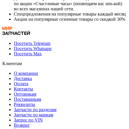
по акции «Счастливые часы» (оповещаем вас sms-кой)
во всех магазинах нашей сети.
Спецпредложения на популярные товары каждый месяц
Акции на популярные сезонные товары со скидкой 30%
Посетить Telegram
Посетить Whatsapp
Посетить Max
Клиентам
О компании
Доставка
Оплата
Контакты
Оптовикам
Поставщикам
Реквизиты
Запчасти по разделам
Запчасти по маркам
Запрос по VIN
Возврат