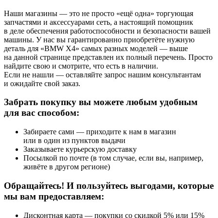
Наши магазины — это не просто «ещё одна» торгующая
запчастями и аксессуарами сеть, а настоящий помощник
в деле обеспечения работоспособности и безопасности вашей
машины. У нас вы гарантированно приобретёте нужную
деталь для «BMW X4» самых разных моделей — выше
на данной странице представлен их полный перечень. Просто
найдите свою и смотрите, что есть в наличии.
Если не нашли — оставляйте запрос нашим консультантам
и ожидайте свой заказ.
Забрать покупку вы можете любым удобным
для вас способом:
Забираете сами — приходите к нам в магазин
или в один из пунктов выдачи
Заказываете курьерскую доставку
Посылкой по почте (в том случае, если вы, например,
живёте в другом регионе)
Обращайтесь! И пользуйтесь выгодами, которые
мы вам предоставляем:
Дисконтная карта — покупки со скидкой 5% или 15%