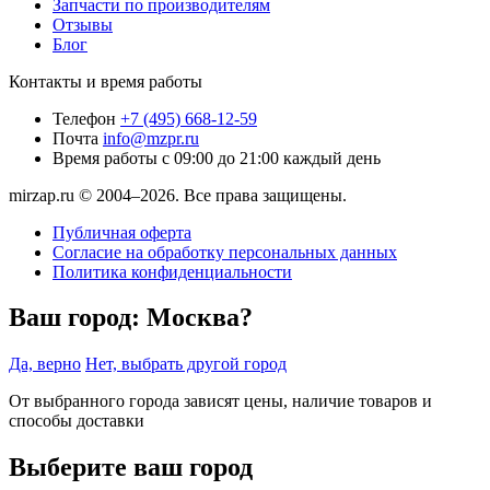
Запчасти по производителям
Отзывы
Блог
Контакты и время работы
Телефон
+7 (495) 668-12-59
Почта
info@mzpr.ru
Время работы
с 09:00 до 21:00 каждый день
mirzap.ru © 2004–2026. Все права защищены.
Публичная оферта
Согласие на обработку персональных данных
Политика конфиденциальности
Ваш город:
Москва?
Да, верно
Нет, выбрать другой город
От выбранного города зависят цены, наличие товаров и
способы доставки
Выберите ваш город