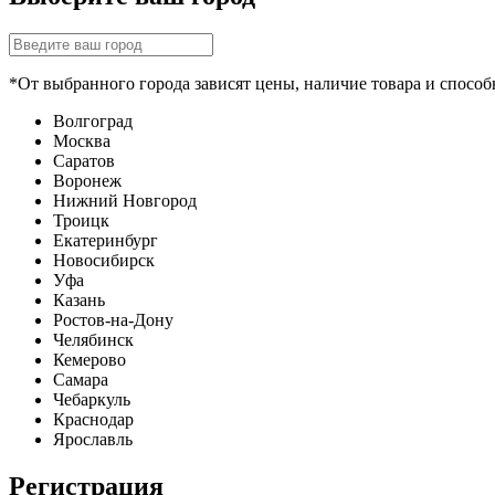
*От выбранного города зависят цены, наличие товара и способ
Волгоград
Москва
Саратов
Воронеж
Нижний Новгород
Троицк
Екатеринбург
Новосибирск
Уфа
Казань
Ростов-на-Дону
Челябинск
Кемерово
Самара
Чебаркуль
Краснодар
Ярославль
Регистрация