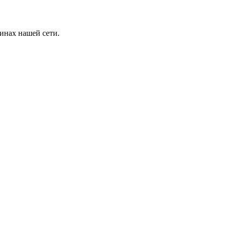
инах нашей сети.