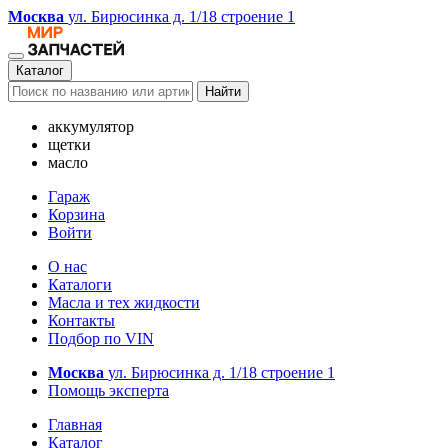
Москва
ул. Бирюсинка д. 1/18 строение 1
Каталог
Найти
аккумулятор
щетки
масло
Гараж
Корзина
Войти
О нас
Каталоги
Масла и тех жидкости
Контакты
Подбор по VIN
Москва
ул. Бирюсинка д. 1/18 строение 1
Помощь эксперта
Главная
Каталог