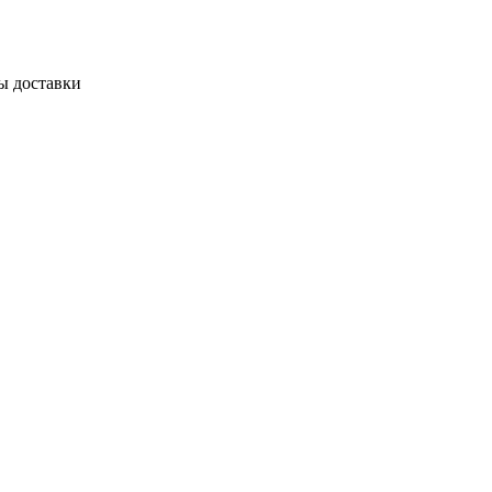
ы доставки