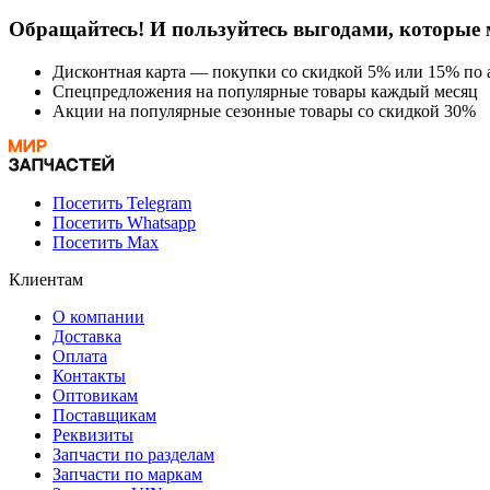
Обращайтесь! И пользуйтесь выгодами, которые 
Дисконтная карта — покупки со скидкой 5% или 15% по а
Спецпредложения на популярные товары каждый месяц
Акции на популярные сезонные товары со скидкой 30%
Посетить Telegram
Посетить Whatsapp
Посетить Max
Клиентам
О компании
Доставка
Оплата
Контакты
Оптовикам
Поставщикам
Реквизиты
Запчасти по разделам
Запчасти по маркам