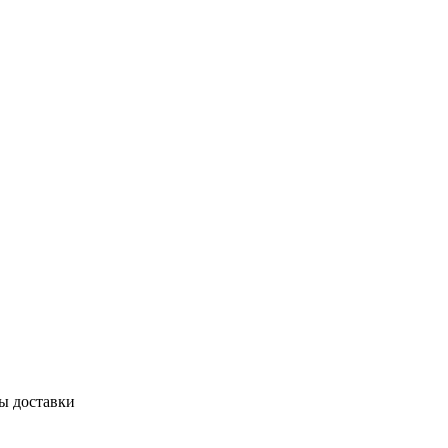
бы доставки