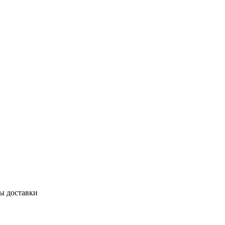
бы доставки