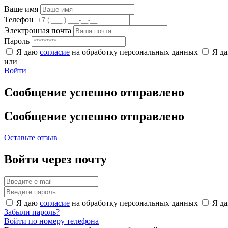
Ваше имя
Телефон
Электронная почта
Пароль
Я даю
согласие
на обработку персональных данных
Я д
или
Войти
Сообщение успешно отправлено
Сообщение успешно отправлено
Оставьте отзыв
Войти через почту
Я даю
согласие
на обработку персональных данных
Я д
Забыли пароль?
Войти по номеру телефона