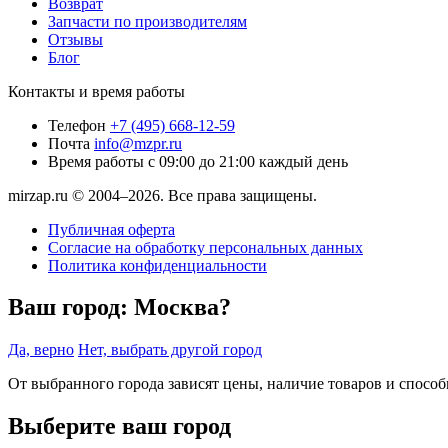
Возврат
Запчасти по производителям
Отзывы
Блог
Контакты и время работы
Телефон
+7 (495) 668-12-59
Почта
info@mzpr.ru
Время работы
с 09:00 до 21:00 каждый день
mirzap.ru © 2004–2026. Все права защищены.
Публичная оферта
Согласие на обработку персональных данных
Политика конфиденциальности
Ваш город:
Москва?
Да, верно
Нет, выбрать другой город
От выбранного города зависят цены, наличие товаров и спосо
Выберите ваш город