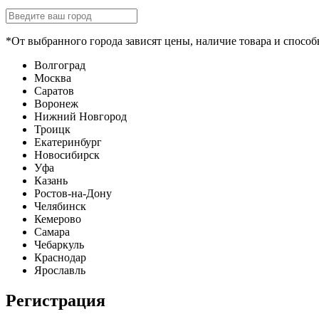
*От выбранного города зависят цены, наличие товара и способ
Волгоград
Москва
Саратов
Воронеж
Нижний Новгород
Троицк
Екатеринбург
Новосибирск
Уфа
Казань
Ростов-на-Дону
Челябинск
Кемерово
Самара
Чебаркуль
Краснодар
Ярославль
Регистрация