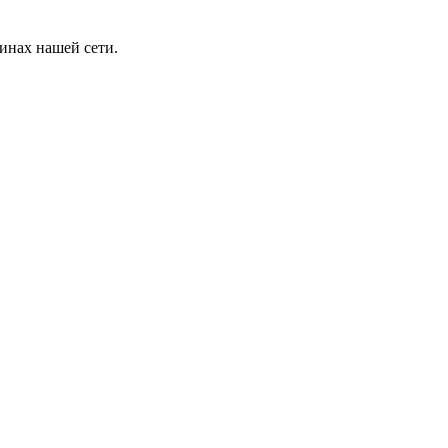
инах нашей сети.