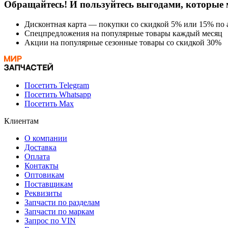
Обращайтесь! И пользуйтесь выгодами, которые 
Дисконтная карта — покупки со скидкой 5% или 15% по а
Спецпредложения на популярные товары каждый месяц
Акции на популярные сезонные товары со скидкой 30%
Посетить Telegram
Посетить Whatsapp
Посетить Max
Клиентам
О компании
Доставка
Оплата
Контакты
Оптовикам
Поставщикам
Реквизиты
Запчасти по разделам
Запчасти по маркам
Запрос по VIN