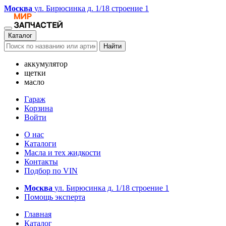
Москва
ул. Бирюсинка д. 1/18 строение 1
Каталог
Найти
аккумулятор
щетки
масло
Гараж
Корзина
Войти
О нас
Каталоги
Масла и тех жидкости
Контакты
Подбор по VIN
Москва
ул. Бирюсинка д. 1/18 строение 1
Помощь эксперта
Главная
Каталог