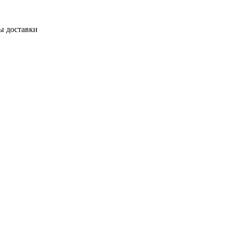
ы доставки