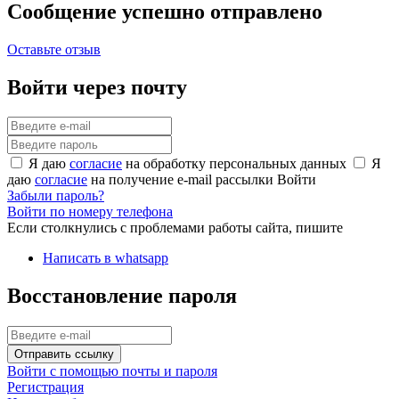
Сообщение успешно отправлено
Оставьте отзыв
Войти через почту
Я даю
согласие
на обработку персональных данных
Я
даю
согласие
на получение e-mail рассылки
Войти
Забыли пароль?
Войти по номеру телефона
Если столкнулись с проблемами работы сайта, пишите
Написать в whatsapp
Восстановление пароля
Отправить ссылку
Войти с помощью почты и пароля
Регистрация