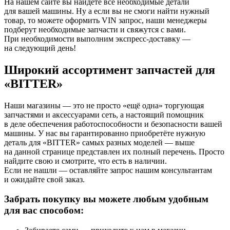
На нашем сайте вы найдёте все необходимые детали
для вашей машины. Ну а если вы не смоги найти нужный
товар, то можете оформить VIN запрос, наши менеджеры
подберут необходимые запчасти и свяжутся с вами.
При необходимости выполним экспресс-доставку —
на следующий день!
Широкий ассортимент запчастей для
«BITTER»
Наши магазины — это не просто «ещё одна» торгующая
запчастями и аксессуарами сеть, а настоящий помощник
в деле обеспечения работоспособности и безопасности вашей
машины. У нас вы гарантированно приобретёте нужную
деталь для «BITTER» самых разных моделей — выше
на данной странице представлен их полный перечень. Просто
найдите свою и смотрите, что есть в наличии.
Если не нашли — оставляйте запрос нашим консультантам
и ожидайте свой заказ.
Забрать покупку вы можете любым удобным
для вас способом: