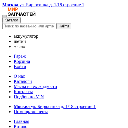
Москва
ул. Бирюсинка д. 1/18 строение 1
Каталог
Найти
аккумулятор
щетки
масло
Гараж
Корзина
Войти
О нас
Каталоги
Масла и тех жидкости
Контакты
Подбор по VIN
Москва
ул. Бирюсинка д. 1/18 строение 1
Помощь эксперта
Главная
Каталог