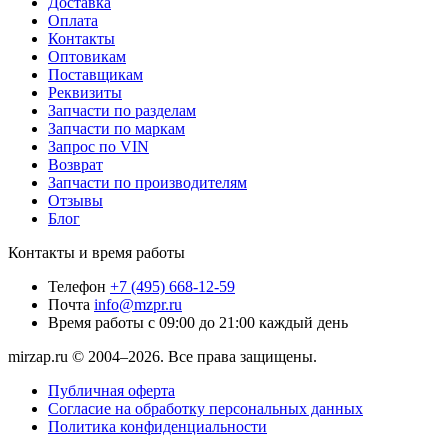
Доставка
Оплата
Контакты
Оптовикам
Поставщикам
Реквизиты
Запчасти по разделам
Запчасти по маркам
Запрос по VIN
Возврат
Запчасти по производителям
Отзывы
Блог
Контакты и время работы
Телефон
+7 (495) 668-12-59
Почта
info@mzpr.ru
Время работы
с 09:00 до 21:00 каждый день
mirzap.ru © 2004–2026. Все права защищены.
Публичная оферта
Согласие на обработку персональных данных
Политика конфиденциальности