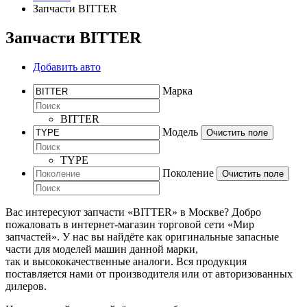
Запчасти BITTER
Запчасти BITTER
Добавить авто
Марка
BITTER
Модель
Очистить поле
TYPE
Поколение
Очистить поле
Вас интересуют запчасти «BITTER» в Москве? Добро
пожаловать в интернет-магазин торговой сети «Мир
запчастей». У нас вы найдёте как оригинальные запасные
части для моделей машин данной марки,
так и высококачественные аналоги. Вся продукция
поставляется нами от производителя или от авторизованных
дилеров.