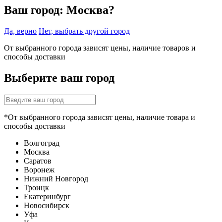
Ваш город:
Москва?
Да, верно
Нет, выбрать другой город
От выбранного города зависят цены, наличие товаров и
способы доставки
Выберите ваш город
*От выбранного города зависят цены, наличие товара и
способы доставки
Волгоград
Москва
Саратов
Воронеж
Нижний Новгород
Троицк
Екатеринбург
Новосибирск
Уфа