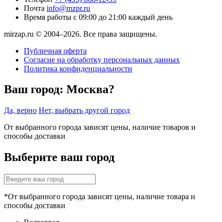
Почта
info@mzpr.ru
Время работы
с 09:00 до 21:00 каждый день
mirzap.ru © 2004–2026. Все права защищены.
Публичная оферта
Согласие на обработку персональных данных
Политика конфиденциальности
Ваш город:
Москва?
Да, верно
Нет, выбрать другой город
От выбранного города зависят цены, наличие товаров и
способы доставки
Выберите ваш город
*От выбранного города зависят цены, наличие товара и
способы доставки