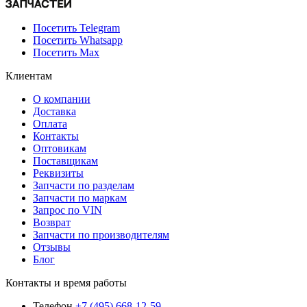
Посетить Telegram
Посетить Whatsapp
Посетить Max
Клиентам
О компании
Доставка
Оплата
Контакты
Оптовикам
Поставщикам
Реквизиты
Запчасти по разделам
Запчасти по маркам
Запрос по VIN
Возврат
Запчасти по производителям
Отзывы
Блог
Контакты и время работы
Телефон
+7 (495) 668-12-59