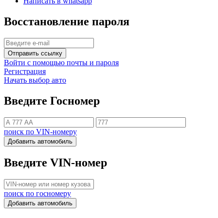
Написать в whatsapp
Восстановление пароля
Отправить ссылку
Войти с помощью почты и пароля
Регистрация
Начать выбор авто
Введите Госномер
поиск по VIN-номеру
Добавить автомобиль
Введите VIN-номер
поиск по госномеру
Добавить автомобиль