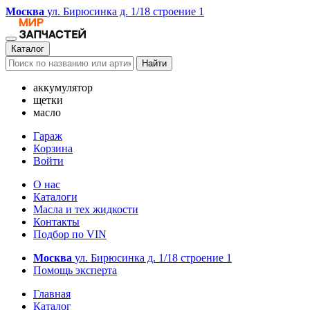
Москва
ул. Бирюсинка д. 1/18 строение 1
Каталог
Найти
аккумулятор
щетки
масло
Гараж
Корзина
Войти
О нас
Каталоги
Масла и тех жидкости
Контакты
Подбор по VIN
Москва
ул. Бирюсинка д. 1/18 строение 1
Помощь эксперта
Главная
Каталог