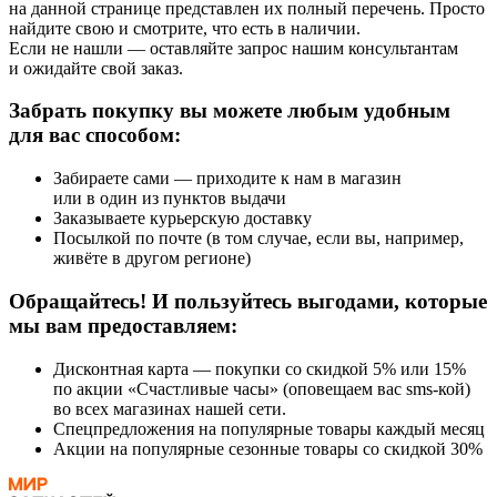
на данной странице представлен их полный перечень. Просто
найдите свою и смотрите, что есть в наличии.
Если не нашли — оставляйте запрос нашим консультантам
и ожидайте свой заказ.
Забрать покупку вы можете любым удобным
для вас способом:
Забираете сами — приходите к нам в магазин
или в один из пунктов выдачи
Заказываете курьерскую доставку
Посылкой по почте (в том случае, если вы, например,
живёте в другом регионе)
Обращайтесь! И пользуйтесь выгодами, которые
мы вам предоставляем:
Дисконтная карта — покупки со скидкой 5% или 15%
по акции «Счастливые часы» (оповещаем вас sms-кой)
во всех магазинах нашей сети.
Спецпредложения на популярные товары каждый месяц
Акции на популярные сезонные товары со скидкой 30%