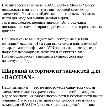
Вас интересуют запчасти «BAOTIAN» в Москве? Добро
пожаловать в интернет-магазин торговой сети «Мир
запчастей». У нас вы найдёте как оригинальные запасные
части для моделей машин данной марки,
так и высококачественные аналоги. Вся продукция
поставляется нами от производителя или от авторизованных
дилеров.
На нашем сайте вы найдёте все необходимые детали
для вашей машины. Ну а если вы не смоги найти нужный
товар, то можете оформить VIN запрос, наши менеджеры
подберут необходимые запчасти и свяжутся с вами.
При необходимости выполним экспресс-доставку —
на следующий день!
Широкий ассортимент запчастей для
«BAOTIAN»
Наши магазины — это не просто «ещё одна» торгующая
запчастями и аксессуарами сеть, а настоящий помощник
в деле обеспечения работоспособности и безопасности вашей
машины. У нас вы гарантированно приобретёте нужную
деталь для «BAOTIAN» самых разных моделей — выше