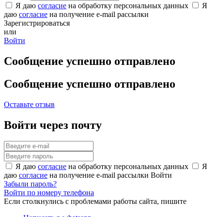
Я даю
согласие
на обработку персональных данных
Я
даю
согласие
на получение e-mail рассылки
Зарегистрироваться
или
Войти
Сообщение успешно отправлено
Сообщение успешно отправлено
Оставьте отзыв
Войти через почту
Я даю
согласие
на обработку персональных данных
Я
даю
согласие
на получение e-mail рассылки
Войти
Забыли пароль?
Войти по номеру телефона
Если столкнулись с проблемами работы сайта, пишите