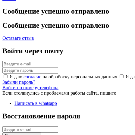
Сообщение успешно отправлено
Сообщение успешно отправлено
Оставьте отзыв
Войти через почту
Я даю
согласие
на обработку персональных данных
Я д
Забыли пароль?
Войти по номеру телефона
Если столкнулись с проблемами работы сайта, пишите
Написать в whatsapp
Восстановление пароля