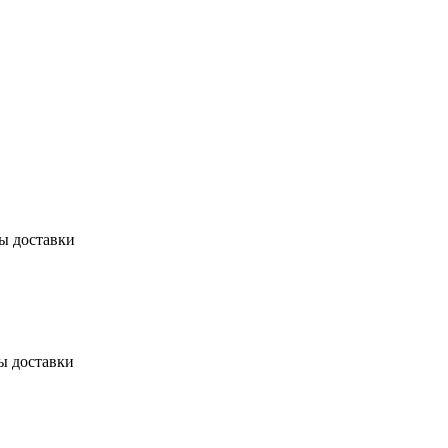
бы доставки
ы доставки