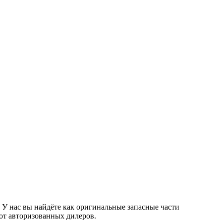
У нас вы найдёте как оригинальные запасные части
от авторизованных дилеров.