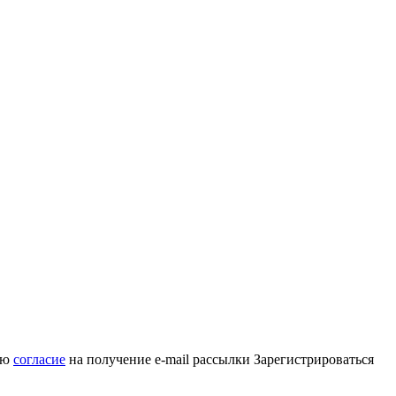
аю
согласие
на получение e-mail рассылки
Зарегистрироваться