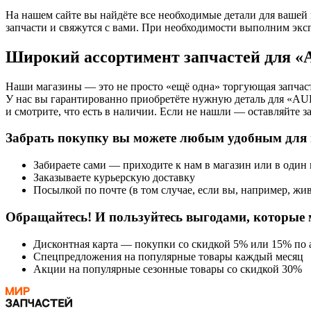
На нашем сайте вы найдёте все необходимые детали для вашей
запчасти и свяжутся с вами. При необходимости выполним экс
Широкий ассортимент запчастей для
Наши магазины — это не просто «ещё одна» торгующая запчаст
У нас вы гарантированно приобретёте нужную деталь для «A
и смотрите, что есть в наличии. Если не нашли — оставляйте з
Забрать покупку вы можете любым удобным для 
Забираете сами — приходите к нам в магазин или в один
Заказываете курьерскую доставку
Посылкой по почте (в том случае, если вы, например, жив
Обращайтесь! И пользуйтесь выгодами, которые 
Дисконтная карта — покупки со скидкой 5% или 15% по а
Спецпредложения на популярные товары каждый месяц
Акции на популярные сезонные товары со скидкой 30%