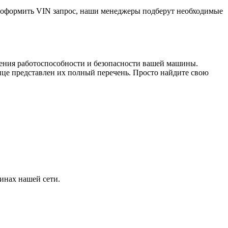
е оформить VIN запрос, наши менеджеры подберут необходимые
чения работоспособности и безопасности вашей машины.
е представлен их полный перечень. Просто найдите свою
инах нашей сети.