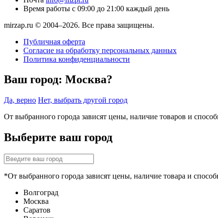
Время работы
с 09:00 до 21:00 каждый день
mirzap.ru © 2004–2026. Все права защищены.
Публичная оферта
Согласие на обработку персональных данных
Политика конфиденциальности
Ваш город:
Москва?
Да, верно
Нет, выбрать другой город
От выбранного города зависят цены, наличие товаров и спосо
Выберите ваш город
*От выбранного города зависят цены, наличие товара и способ
Волгоград
Москва
Саратов