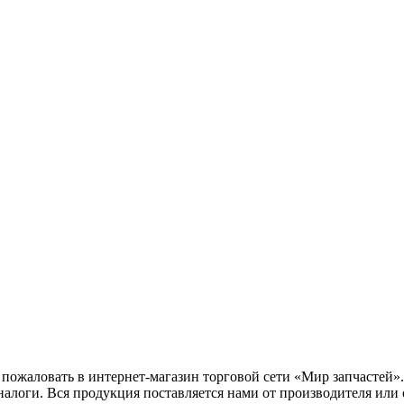
жаловать в интернет-магазин торговой сети «Мир запчастей». 
налоги. Вся продукция поставляется нами от производителя или 