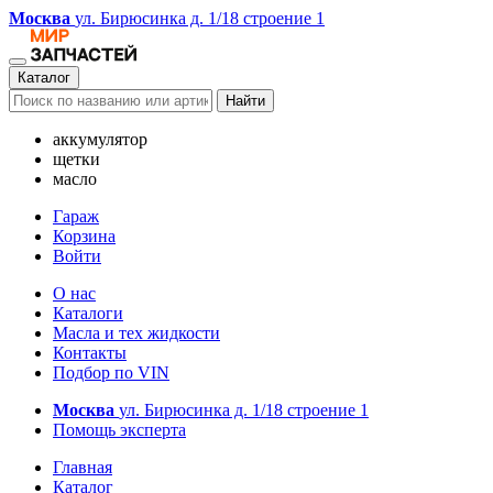
Москва
ул. Бирюсинка д. 1/18 строение 1
Каталог
Найти
аккумулятор
щетки
масло
Гараж
Корзина
Войти
О нас
Каталоги
Масла и тех жидкости
Контакты
Подбор по VIN
Москва
ул. Бирюсинка д. 1/18 строение 1
Помощь эксперта
Главная
Каталог