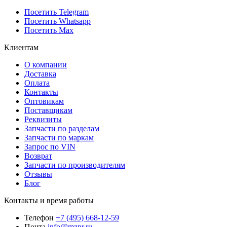
Посетить Telegram
Посетить Whatsapp
Посетить Max
Клиентам
О компании
Доставка
Оплата
Контакты
Оптовикам
Поставщикам
Реквизиты
Запчасти по разделам
Запчасти по маркам
Запрос по VIN
Возврат
Запчасти по производителям
Отзывы
Блог
Контакты и время работы
Телефон
+7 (495) 668-12-59
Почта
info@mzpr.ru