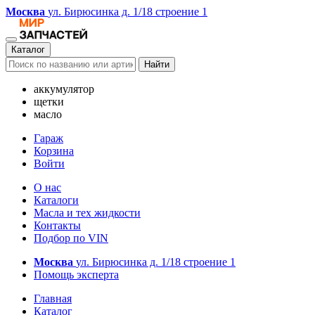
Москва
ул. Бирюсинка д. 1/18 строение 1
Каталог
Найти
аккумулятор
щетки
масло
Гараж
Корзина
Войти
О нас
Каталоги
Масла и тех жидкости
Контакты
Подбор по VIN
Москва
ул. Бирюсинка д. 1/18 строение 1
Помощь эксперта
Главная
Каталог