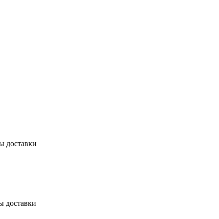
бы доставки
ы доставки