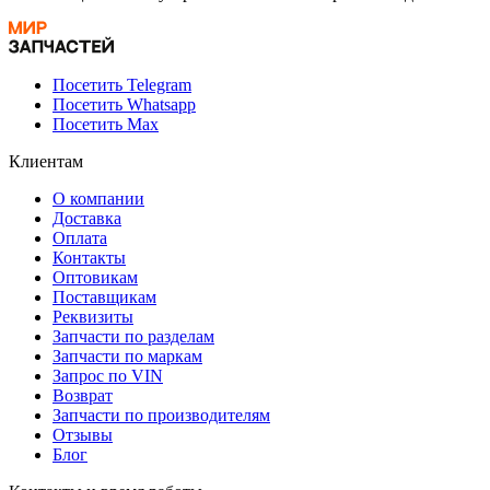
Посетить Telegram
Посетить Whatsapp
Посетить Max
Клиентам
О компании
Доставка
Оплата
Контакты
Оптовикам
Поставщикам
Реквизиты
Запчасти по разделам
Запчасти по маркам
Запрос по VIN
Возврат
Запчасти по производителям
Отзывы
Блог