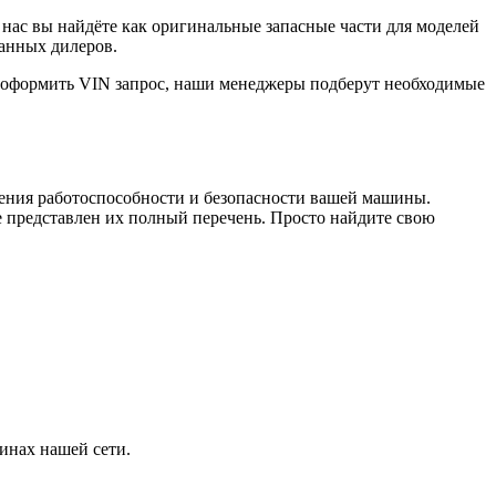
нас вы найдёте как оригинальные запасные части для моделей
ванных дилеров.
е оформить VIN запрос, наши менеджеры подберут необходимые
чения работоспособности и безопасности вашей машины.
представлен их полный перечень. Просто найдите свою
инах нашей сети.