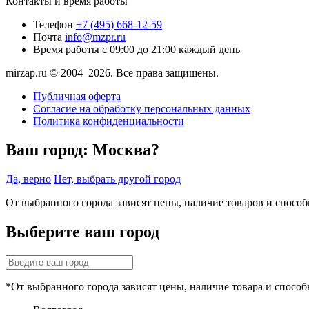
Контакты и время работы
Телефон
+7 (495) 668-12-59
Почта
info@mzpr.ru
Время работы
с 09:00 до 21:00 каждый день
mirzap.ru © 2004–2026. Все права защищены.
Публичная оферта
Согласие на обработку персональных данных
Политика конфиденциальности
Ваш город:
Москва?
Да, верно
Нет, выбрать другой город
От выбранного города зависят цены, наличие товаров и спосо
Выберите ваш город
*От выбранного города зависят цены, наличие товара и способ