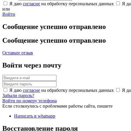
Я даю
согласие
на обработку персональных данных
Я д
или
Войти
Сообщение успешно отправлено
Сообщение успешно отправлено
Оставьте отзыв
Войти через почту
Я даю
согласие
на обработку персональных данных
Я д
Забыли пароль?
Войти по номеру телефона
Если столкнулись с проблемами работы сайта, пишите
Написать в whatsapp
Восстановление пароля