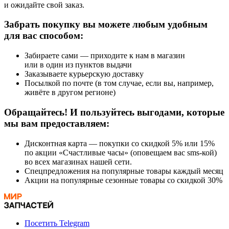
и ожидайте свой заказ.
Забрать покупку вы можете любым удобным
для вас способом:
Забираете сами — приходите к нам в магазин
или в один из пунктов выдачи
Заказываете курьерскую доставку
Посылкой по почте (в том случае, если вы, например,
живёте в другом регионе)
Обращайтесь! И пользуйтесь выгодами, которые
мы вам предоставляем:
Дисконтная карта — покупки со скидкой 5% или 15%
по акции «Счастливые часы» (оповещаем вас sms-кой)
во всех магазинах нашей сети.
Спецпредложения на популярные товары каждый месяц
Акции на популярные сезонные товары со скидкой 30%
Посетить Telegram