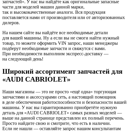
запчастей». У нас вы найдёте как оригинальные запасные
части для моделей машин данной марки,
так и высококачественные аналоги. Вся продукция
поставляется нами от производителя или от авторизованных
дилеров.
На нашем сайте вы найдёте все необходимые детали
для вашей машины. Ну а если вы не смоги найти нужный
товар, то можете оформить VIN запрос, наши менеджеры
подберут необходимые запчасти и свяжутся с вами.
При необходимости выполним экспресс-доставку —
на следующий день!
Широкий ассортимент запчастей для
«AUDI CABRIOLET»
Наши магазины — это не просто «ещё одна» торгующая
запчастями и аксессуарами сеть, а настоящий помощник
в деле обеспечения работоспособности и безопасности вашей
машины. У нас вы гарантированно приобретёте нужную
деталь для «AUDI CABRIOLET» самых разных моделей —
выше на данной странице представлен их полный перечень.
Просто найдите свою и смотрите, что есть в наличии.
Если не нашли — оставляйте запрос нашим консультантам