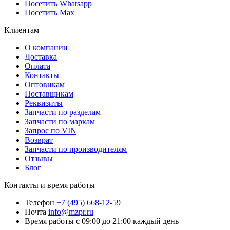
Посетить Whatsapp
Посетить Max
Клиентам
О компании
Доставка
Оплата
Контакты
Оптовикам
Поставщикам
Реквизиты
Запчасти по разделам
Запчасти по маркам
Запрос по VIN
Возврат
Запчасти по производителям
Отзывы
Блог
Контакты и время работы
Телефон
+7 (495) 668-12-59
Почта
info@mzpr.ru
Время работы
с 09:00 до 21:00 каждый день