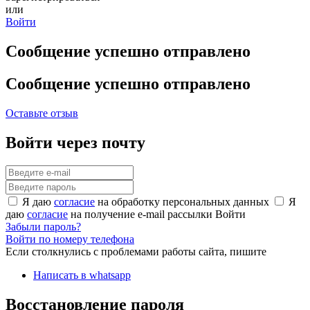
или
Войти
Сообщение успешно отправлено
Сообщение успешно отправлено
Оставьте отзыв
Войти через почту
Я даю
согласие
на обработку персональных данных
Я
даю
согласие
на получение e-mail рассылки
Войти
Забыли пароль?
Войти по номеру телефона
Если столкнулись с проблемами работы сайта, пишите
Написать в whatsapp
Восстановление пароля