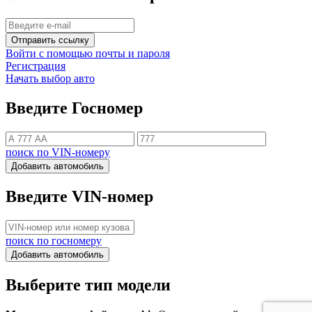
Отправить ссылку
Войти с помощью почты и пароля
Регистрация
Начать выбор авто
Введите Госномер
поиск по VIN-номеру
Добавить автомобиль
Введите VIN-номер
поиск по госномеру
Добавить автомобиль
Выберите тип модели