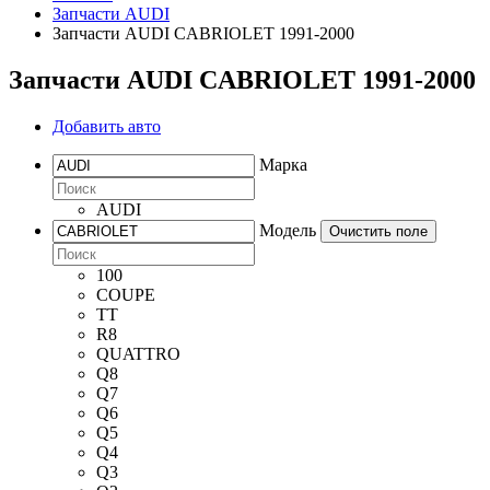
Запчасти AUDI
Запчасти AUDI CABRIOLET 1991-2000
Запчасти AUDI CABRIOLET 1991-2000
Добавить авто
Марка
AUDI
Модель
Очистить поле
100
COUPE
TT
R8
QUATTRO
Q8
Q7
Q6
Q5
Q4
Q3