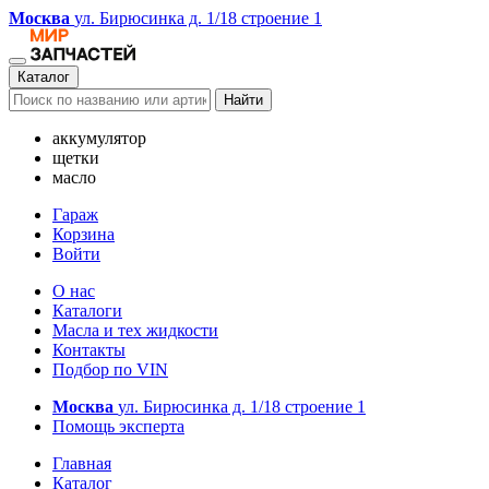
Москва
ул. Бирюсинка д. 1/18 строение 1
Каталог
Найти
аккумулятор
щетки
масло
Гараж
Корзина
Войти
О нас
Каталоги
Масла и тех жидкости
Контакты
Подбор по VIN
Москва
ул. Бирюсинка д. 1/18 строение 1
Помощь эксперта
Главная
Каталог