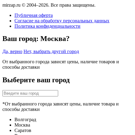
mirzap.ru © 2004–2026. Все права защищены.
Публичная оферта
Согласие на обработку персональных данных
Политика конфиденциальности
Ваш город:
Москва?
Да, верно
Нет, выбрать другой город
От выбранного города зависят цены, наличие товаров и
способы доставки
Выберите ваш город
*От выбранного города зависят цены, наличие товара и
способы доставки
Волгоград
Москва
Саратов