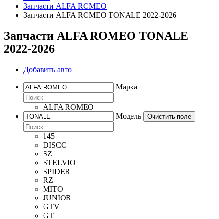
Запчасти ALFA ROMEO
Запчасти ALFA ROMEO TONALE 2022-2026
Запчасти ALFA ROMEO TONALE
2022-2026
Добавить авто
Марка
ALFA ROMEO
Модель
Очистить поле
145
DISCO
SZ
STELVIO
SPIDER
RZ
MITO
JUNIOR
GTV
GT