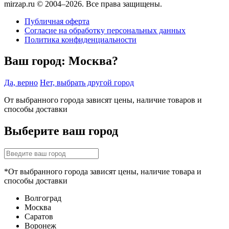
mirzap.ru © 2004–2026. Все права защищены.
Публичная оферта
Согласие на обработку персональных данных
Политика конфиденциальности
Ваш город:
Москва?
Да, верно
Нет, выбрать другой город
От выбранного города зависят цены, наличие товаров и
способы доставки
Выберите ваш город
*От выбранного города зависят цены, наличие товара и
способы доставки
Волгоград
Москва
Саратов
Воронеж