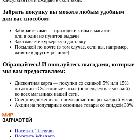
консультантам и ожидайте свой заказ.
Забрать покупку вы можете любым удобным
для вас способом:
Забираете сами — приходите к нам в магазин
или в один из пунктов выдачи
Заказываете курьерскую доставку
Посылкой по почте (в том случае, если вы, например,
живёте в другом регионе)
Обращайтесь! И пользуйтесь выгодами, которые
мы вам предоставляем:
Дисконтная карта — покупки со скидкой 5% или 15%
по акции «Счастливые часы» (оповещаем вас sms-кой)
во всех магазинах нашей сети.
Спецпредложения на популярные товары каждый месяц
Акции на популярные сезонные товары со скидкой 30%
Посетить Telegram
Посетить Whatsapp