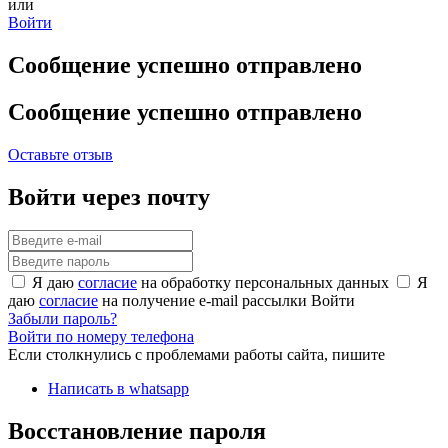
или
Войти
Сообщение успешно отправлено
Сообщение успешно отправлено
Оставьте отзыв
Войти через почту
Я даю
согласие
на обработку персональных данных
Я
даю
согласие
на получение e-mail рассылки
Войти
Забыли пароль?
Войти по номеру телефона
Если столкнулись с проблемами работы сайта, пишите
Написать в whatsapp
Восстановление пароля