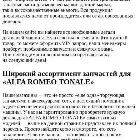
запасные части для моделей машин данной марки,
так и высококачественные аналоги. Вся продукция
поставляется нами от производителя или от авторизованных
дилеров.
На нашем сайте вы найдёте все необходимые детали
для вашей машины. Ну а если вы не смоги найти нужный
товар, то можете оформить VIN запрос, наши менеджеры
подберут необходимые запчасти и свяжутся с вами.
При необходимости выполним экспресс-доставку —
на следующий день!
Широкий ассортимент запчастей для
«ALFA ROMEO TONALE»
Наши магазины — это не просто «ещё одна» торгующая
запчастями и аксессуарами сеть, а настоящий помощник
в деле обеспечения работоспособности и безопасности вашей
машины. У нас вы гарантированно приобретёте нужную
деталь для «ALFA ROMEO TONALE» самых разных
моделей — выше на данной странице представлен их полный
перечень. Просто найдите свою и смотрите, что есть
в наличии. Если не нашли — оставляйте запрос нашим