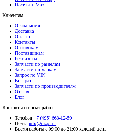
Посетить Max
Клиентам
О компании
Доставка
Оплата
Контакты
Оптовикам
Поставщикам
Реквизиты
Запчасти по разделам
Запчасти по маркам
Запрос по VIN
Возврат
Запчасти по производителям
Отзывы
Блог
Контакты и время работы
Телефон
+7 (495) 668-12-59
Почта
info@mzpr.ru
Время работы
с 09:00 до 21:00 каждый день