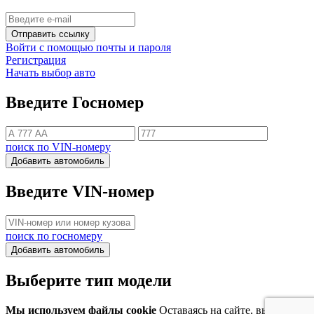
Отправить ссылку
Войти с помощью почты и пароля
Регистрация
Начать выбор авто
Введите Госномер
поиск по VIN-номеру
Добавить автомобиль
Введите VIN-номер
поиск по госномеру
Добавить автомобиль
Выберите тип модели
Мы используем файлы cookie
Оставаясь на сайте, вы