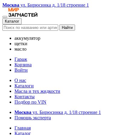
Москва
ул. Бирюсинка д. 1/18 строение 1
Каталог
Найти
аккумулятор
щетки
масло
Гараж
Корзина
Войти
О нас
Каталоги
Масла и тех жидкости
Контакты
Подбор по VIN
Москва
ул. Бирюсинка д. 1/18 строение 1
Помощь эксперта
Главная
Каталог