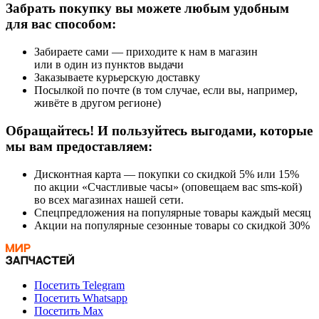
Забрать покупку вы можете любым удобным
для вас способом:
Забираете сами — приходите к нам в магазин
или в один из пунктов выдачи
Заказываете курьерскую доставку
Посылкой по почте (в том случае, если вы, например,
живёте в другом регионе)
Обращайтесь! И пользуйтесь выгодами, которые
мы вам предоставляем:
Дисконтная карта — покупки со скидкой 5% или 15%
по акции «Счастливые часы» (оповещаем вас sms-кой)
во всех магазинах нашей сети.
Спецпредложения на популярные товары каждый месяц
Акции на популярные сезонные товары со скидкой 30%
Посетить Telegram
Посетить Whatsapp
Посетить Max