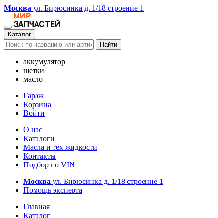
Москва
ул. Бирюсинка д. 1/18 строение 1
Каталог
Найти
аккумулятор
щетки
масло
Гараж
Корзина
Войти
О нас
Каталоги
Масла и тех жидкости
Контакты
Подбор по VIN
Москва
ул. Бирюсинка д. 1/18 строение 1
Помощь эксперта
Главная
Каталог