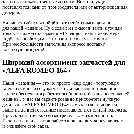
так и высококачественные аналоги. Вся продукция
поставляется нами от производителя или от авторизованных
дилеров.
На нашем сайте вы найдёте все необходимые детали
для вашей машины. Ну а если вы не смоги найти нужный
товар, то можете оформить VIN запрос, наши менеджеры
подберут необходимые запчасти и свяжутся с вами.
При необходимости выполним экспресс-доставку —
на следующий день!
Широкий ассортимент запчастей для
«ALFA ROMEO 164»
Наши магазины — это не просто «ещё одна» торгующая
запчастями и аксессуарами сеть, а настоящий помощник
в деле обеспечения работоспособности и безопасности вашей
машины. У нас вы гарантированно приобретёте нужную
деталь для «ALFA ROMEO 164» самых разных моделей —
выше на данной странице представлен их полный перечень.
Просто найдите свою и смотрите, что есть в наличии.
Если не нашли — оставляйте запрос нашим консультантам
и ожидайте свой заказ.