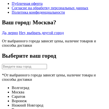
Публичная оферта
Согласие на обработку персональных данных
Политика конфиденциальности
Ваш город:
Москва?
Да, верно
Нет, выбрать другой город
От выбранного города зависят цены, наличие товаров и
способы доставки
Выберите ваш город
*От выбранного города зависят цены, наличие товара и
способы доставки
Волгоград
Москва
Саратов
Воронеж
Нижний Новгород