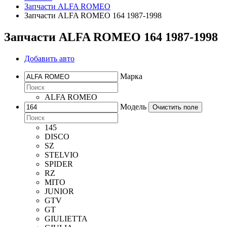
Запчасти ALFA ROMEO
Запчасти ALFA ROMEO 164 1987-1998
Запчасти ALFA ROMEO 164 1987-1998
Добавить авто
Марка
ALFA ROMEO
Модель
Очистить поле
145
DISCO
SZ
STELVIO
SPIDER
RZ
MITO
JUNIOR
GTV
GT
GIULIETTA