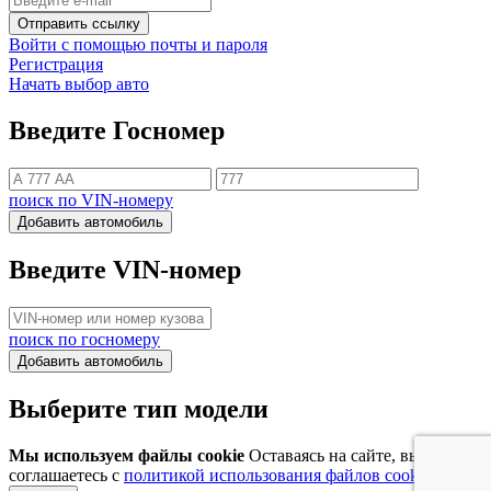
Отправить ссылку
Войти с помощью почты и пароля
Регистрация
Начать выбор авто
Введите Госномер
поиск по VIN-номеру
Добавить автомобиль
Введите VIN-номер
поиск по госномеру
Добавить автомобиль
Выберите тип модели
Мы используем файлы cookie
Оставаясь на сайте, вы
соглашаетесь с
политикой использования файлов cookie