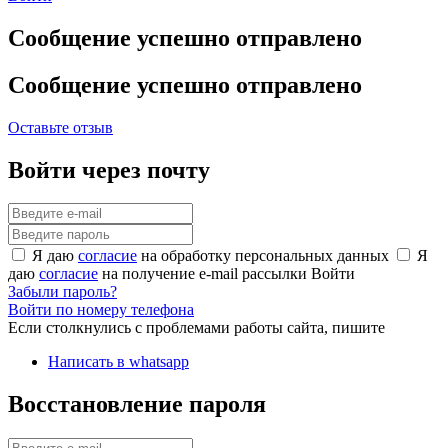
Сообщение успешно отправлено
Сообщение успешно отправлено
Оставьте отзыв
Войти через почту
Я даю
согласие
на обработку персональных данных
Я
даю
согласие
на получение e-mail рассылки
Войти
Забыли пароль?
Войти по номеру телефона
Если столкнулись с проблемами работы сайта, пишите
Написать в whatsapp
Восстановление пароля