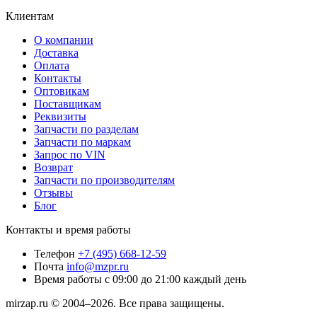
Клиентам
О компании
Доставка
Оплата
Контакты
Оптовикам
Поставщикам
Реквизиты
Запчасти по разделам
Запчасти по маркам
Запрос по VIN
Возврат
Запчасти по производителям
Отзывы
Блог
Контакты и время работы
Телефон
+7 (495) 668-12-59
Почта
info@mzpr.ru
Время работы
с 09:00 до 21:00 каждый день
mirzap.ru © 2004–2026. Все права защищены.