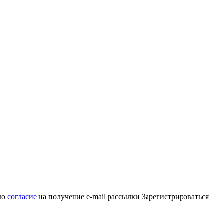
аю
согласие
на получение e-mail рассылки
Зарегистрироваться