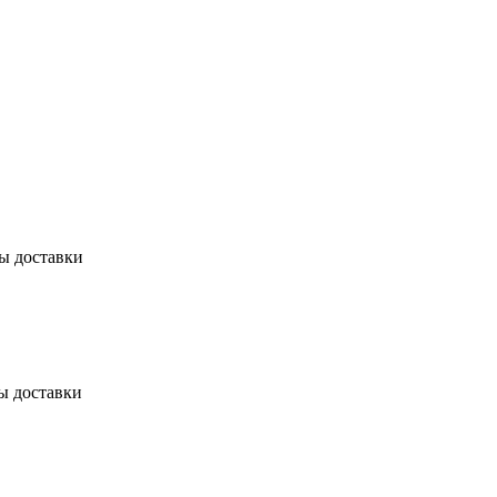
бы доставки
ы доставки