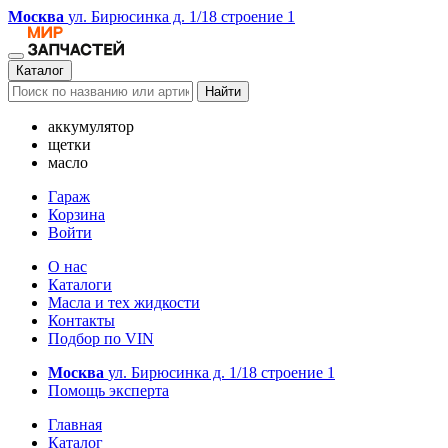
Москва
ул. Бирюсинка д. 1/18 строение 1
Каталог
Найти
аккумулятор
щетки
масло
Гараж
Корзина
Войти
О нас
Каталоги
Масла и тех жидкости
Контакты
Подбор по VIN
Москва
ул. Бирюсинка д. 1/18 строение 1
Помощь эксперта
Главная
Каталог