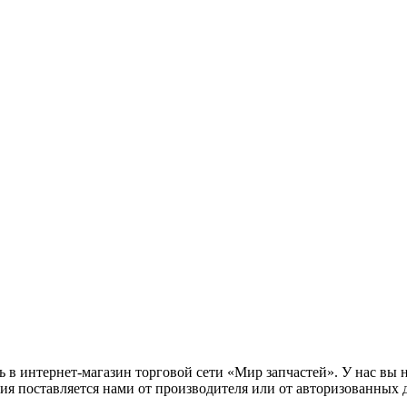
в интернет-магазин торговой сети «Мир запчастей». У нас вы 
ия поставляется нами от производителя или от авторизованных 