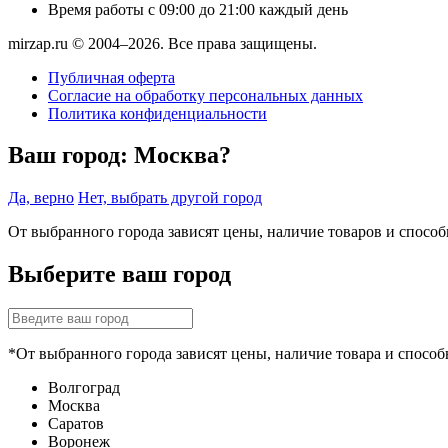
Время работы
с 09:00 до 21:00 каждый день
mirzap.ru © 2004–2026. Все права защищены.
Публичная оферта
Согласие на обработку персональных данных
Политика конфиденциальности
Ваш город:
Москва?
Да, верно
Нет, выбрать другой город
От выбранного города зависят цены, наличие товаров и спосо
Выберите ваш город
*От выбранного города зависят цены, наличие товара и способ
Волгоград
Москва
Саратов
Воронеж