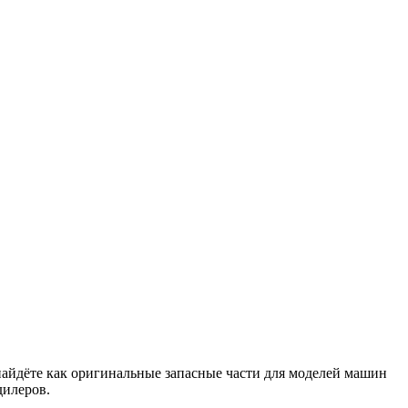
найдёте как оригинальные запасные части для моделей машин
дилеров.