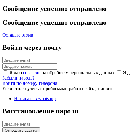
Сообщение успешно отправлено
Сообщение успешно отправлено
Оставьте отзыв
Войти через почту
Я даю
согласие
на обработку персональных данных
Я д
Забыли пароль?
Войти по номеру телефона
Если столкнулись с проблемами работы сайта, пишите
Написать в whatsapp
Восстановление пароля
Отправить ссылку