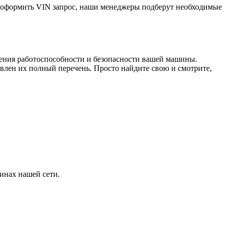
е оформить VIN запрос, наши менеджеры подберут необходимые
чения работоспособности и безопасности вашей машины.
лен их полный перечень. Просто найдите свою и смотрите,
инах нашей сети.