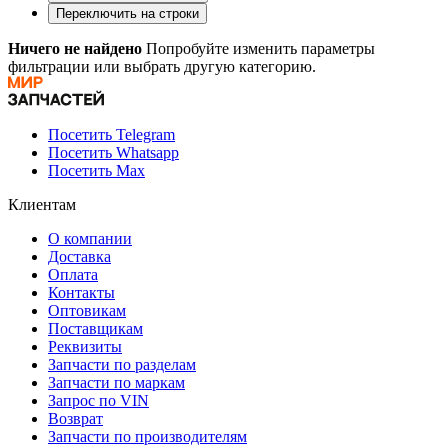
Переключить на строки
Ничего не найдено
Попробуйте изменить параметры
фильтрации или выбрать другую категорию.
Посетить Telegram
Посетить Whatsapp
Посетить Max
Клиентам
О компании
Доставка
Оплата
Контакты
Оптовикам
Поставщикам
Реквизиты
Запчасти по разделам
Запчасти по маркам
Запрос по VIN
Возврат
Запчасти по производителям