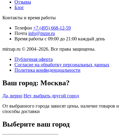
Отзывы
Блог
Контакты и время работы
Телефон
+7 (495) 668-12-59
Почта
info@mzpr.ru
Время работы
с 09:00 до 21:00 каждый день
mirzap.ru © 2004–2026. Все права защищены.
Публичная оферта
Согласие на обработку персональных данных
Политика конфиденциальности
Ваш город:
Москва?
Да, верно
Нет, выбрать другой город
От выбранного города зависят цены, наличие товаров и
способы доставки
Выберите ваш город