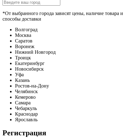
*От выбранного города зависят цены, наличие товара и
способы доставки
Волгоград
Москва
Саратов
Воронеж
Нижний Новгород
Троицк
Екатеринбург
Новосибирск
Уфа
Казань
Ростов-на-Дону
Челябинск
Кемерово
Самара
Чебаркуль
Краснодар
Ярославль
Регистрация