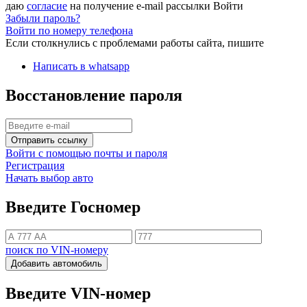
даю
согласие
на получение e-mail рассылки
Войти
Забыли пароль?
Войти по номеру телефона
Если столкнулись с проблемами работы сайта, пишите
Написать в whatsapp
Восстановление пароля
Отправить ссылку
Войти с помощью почты и пароля
Регистрация
Начать выбор авто
Введите Госномер
поиск по VIN-номеру
Добавить автомобиль
Введите VIN-номер