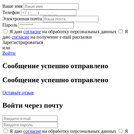
Ваше имя
Телефон
Электронная почта
Пароль
Я даю
согласие
на обработку персональных данных
Я
даю
согласие
на получение e-mail рассылки
Зарегистрироваться
или
Войти
Сообщение успешно отправлено
Сообщение успешно отправлено
Оставьте отзыв
Войти через почту
Я даю
согласие
на обработку персональных данных
Я