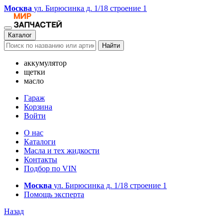
Москва
ул. Бирюсинка д. 1/18 строение 1
Каталог
Найти
аккумулятор
щетки
масло
Гараж
Корзина
Войти
О нас
Каталоги
Масла и тех жидкости
Контакты
Подбор по VIN
Москва
ул. Бирюсинка д. 1/18 строение 1
Помощь эксперта
Назад