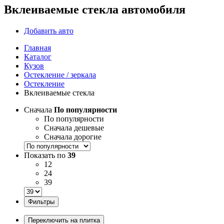
Вклеиваемые стекла автомобиля
Добавить авто
Главная
Каталог
Кузов
Остекление / зеркала
Остекление
Вклеиваемые стекла
Сначала
По популярности
По популярности
Сначала дешевые
Сначала дорогие
Показать по
39
12
24
39
Фильтры
Переключить на плитка