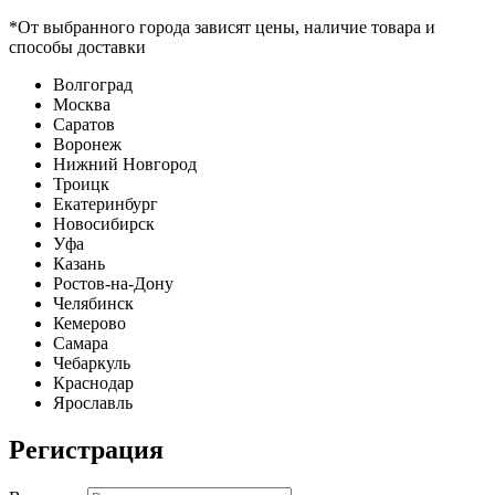
*От выбранного города зависят цены, наличие товара и
способы доставки
Волгоград
Москва
Саратов
Воронеж
Нижний Новгород
Троицк
Екатеринбург
Новосибирск
Уфа
Казань
Ростов-на-Дону
Челябинск
Кемерово
Самара
Чебаркуль
Краснодар
Ярославль
Регистрация