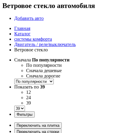
Ветровое стекло автомобиля
Добавить авто
Главная
Каталог
системы комфорта
Двигатель / реле/выключатель
Ветровое стекло
Сначала
По популярности
По популярности
Сначала дешевые
Сначала дорогие
Показать по
39
12
24
39
Фильтры
Переключить на плитка
Переключить на строки