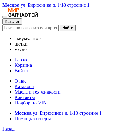
Москва
ул. Бирюсинка д. 1/18 строение 1
Каталог
Найти
аккумулятор
щетки
масло
Гараж
Корзина
Войти
О нас
Каталоги
Масла и тех жидкости
Контакты
Подбор по VIN
Москва
ул. Бирюсинка д. 1/18 строение 1
Помощь эксперта
Назад