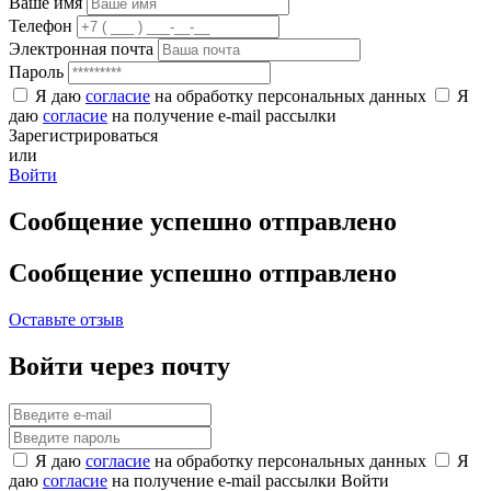
Ваше имя
Телефон
Электронная почта
Пароль
Я даю
согласие
на обработку персональных данных
Я
даю
согласие
на получение e-mail рассылки
Зарегистрироваться
или
Войти
Сообщение успешно отправлено
Сообщение успешно отправлено
Оставьте отзыв
Войти через почту
Я даю
согласие
на обработку персональных данных
Я
даю
согласие
на получение e-mail рассылки
Войти