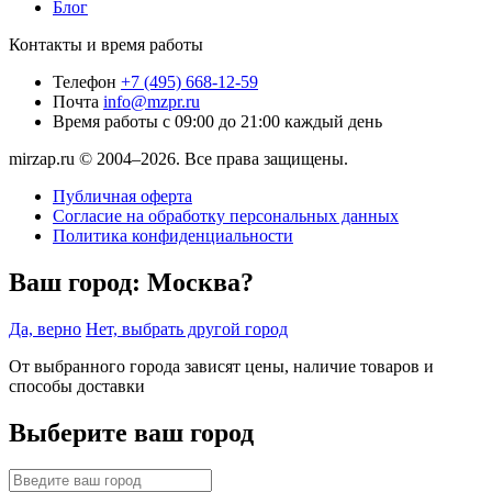
Блог
Контакты и время работы
Телефон
+7 (495) 668-12-59
Почта
info@mzpr.ru
Время работы
с 09:00 до 21:00 каждый день
mirzap.ru © 2004–2026. Все права защищены.
Публичная оферта
Согласие на обработку персональных данных
Политика конфиденциальности
Ваш город:
Москва?
Да, верно
Нет, выбрать другой город
От выбранного города зависят цены, наличие товаров и
способы доставки
Выберите ваш город