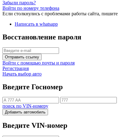
Забыли пароль?
Войти по номеру телефона
Если столкнулись с проблемами работы сайта, пишите
Написать в whatsapp
Восстановление пароля
Отправить ссылку
Войти с помощью почты и пароля
Регистрация
Начать выбор авто
Введите Госномер
поиск по VIN-номеру
Добавить автомобиль
Введите VIN-номер