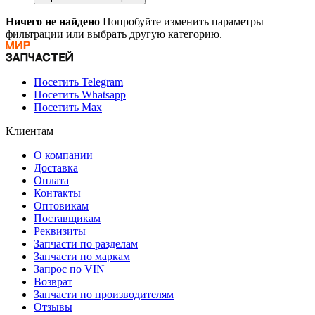
Ничего не найдено
Попробуйте изменить параметры
фильтрации или выбрать другую категорию.
Посетить Telegram
Посетить Whatsapp
Посетить Max
Клиентам
О компании
Доставка
Оплата
Контакты
Оптовикам
Поставщикам
Реквизиты
Запчасти по разделам
Запчасти по маркам
Запрос по VIN
Возврат
Запчасти по производителям
Отзывы