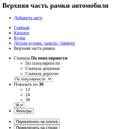
Верхняя часть рамки автомобиля
Добавить авто
Главная
Каталог
Кузов
Деталь кузова / крыло / бампер
Верхняя часть рамки
Сначала
По популярности
По популярности
Сначала дешевые
Сначала дорогие
Показать по
39
12
24
39
Фильтры
Переключить на плитка
Переключить на строки