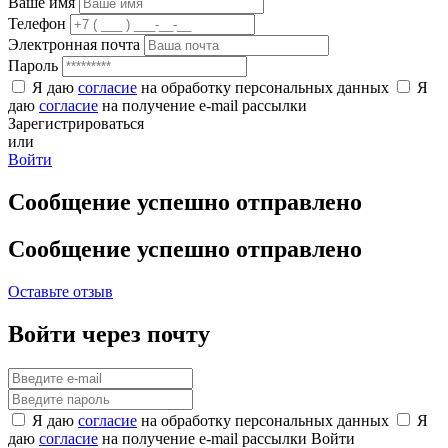
Ваше имя
Телефон
Электронная почта
Пароль
Я даю
согласие
на обработку персональных данных
Я
даю
согласие
на получение e-mail рассылки
Зарегистрироваться
или
Войти
Сообщение успешно отправлено
Сообщение успешно отправлено
Оставьте отзыв
Войти через почту
Я даю
согласие
на обработку персональных данных
Я
даю
согласие
на получение e-mail рассылки
Войти