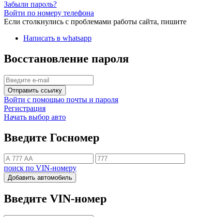
Забыли пароль?
Войти по номеру телефона
Если столкнулись с проблемами работы сайта, пишите
Написать в whatsapp
Восстановление пароля
Отправить ссылку
Войти с помощью почты и пароля
Регистрация
Начать выбор авто
Введите Госномер
поиск по VIN-номеру
Добавить автомобиль
Введите VIN-номер