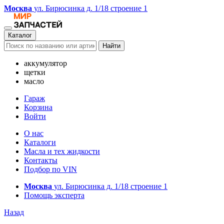
Москва
ул. Бирюсинка д. 1/18 строение 1
Каталог
Найти
аккумулятор
щетки
масло
Гараж
Корзина
Войти
О нас
Каталоги
Масла и тех жидкости
Контакты
Подбор по VIN
Москва
ул. Бирюсинка д. 1/18 строение 1
Помощь эксперта
Назад