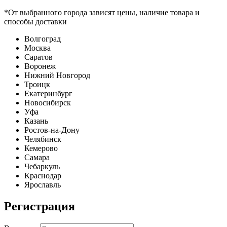
*От выбранного города зависят цены, наличие товара и
способы доставки
Волгоград
Москва
Саратов
Воронеж
Нижний Новгород
Троицк
Екатеринбург
Новосибирск
Уфа
Казань
Ростов-на-Дону
Челябинск
Кемерово
Самара
Чебаркуль
Краснодар
Ярославль
Регистрация