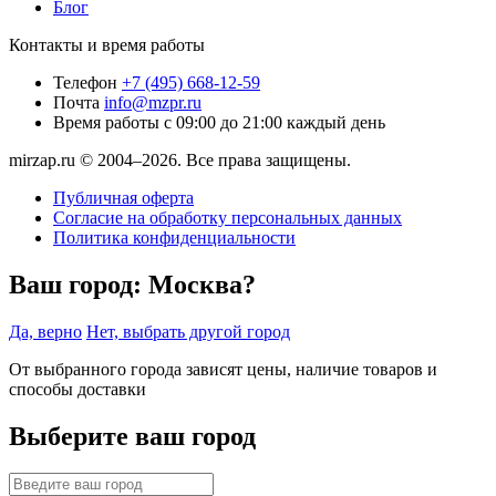
Блог
Контакты и время работы
Телефон
+7 (495) 668-12-59
Почта
info@mzpr.ru
Время работы
с 09:00 до 21:00 каждый день
mirzap.ru © 2004–2026. Все права защищены.
Публичная оферта
Согласие на обработку персональных данных
Политика конфиденциальности
Ваш город:
Москва?
Да, верно
Нет, выбрать другой город
От выбранного города зависят цены, наличие товаров и
способы доставки
Выберите ваш город