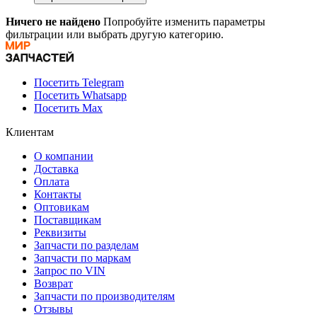
Ничего не найдено
Попробуйте изменить параметры
фильтрации или выбрать другую категорию.
Посетить Telegram
Посетить Whatsapp
Посетить Max
Клиентам
О компании
Доставка
Оплата
Контакты
Оптовикам
Поставщикам
Реквизиты
Запчасти по разделам
Запчасти по маркам
Запрос по VIN
Возврат
Запчасти по производителям
Отзывы