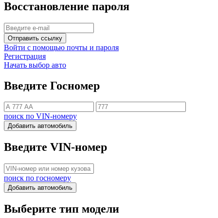
Восстановление пароля
Отправить ссылку
Войти с помощью почты и пароля
Регистрация
Начать выбор авто
Введите Госномер
поиск по VIN-номеру
Добавить автомобиль
Введите VIN-номер
поиск по госномеру
Добавить автомобиль
Выберите тип модели