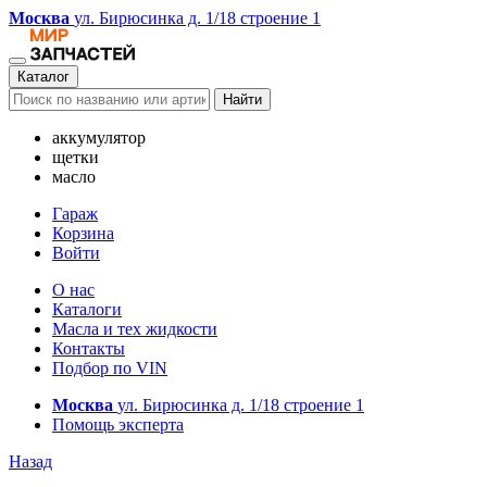
Москва
ул. Бирюсинка д. 1/18 строение 1
Каталог
Найти
аккумулятор
щетки
масло
Гараж
Корзина
Войти
О нас
Каталоги
Масла и тех жидкости
Контакты
Подбор по VIN
Москва
ул. Бирюсинка д. 1/18 строение 1
Помощь эксперта
Назад