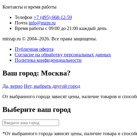
Контакты и время работы
Телефон
+7 (495) 668-12-59
Почта
info@mzpr.ru
Время работы
с 09:00 до 21:00 каждый день
mirzap.ru © 2004–2026. Все права защищены.
Публичная оферта
Согласие на обработку персональных данных
Политика конфиденциальности
Ваш город:
Москва?
Да, верно
Нет, выбрать другой город
От выбранного города зависят цены, наличие товаров и спосо
Выберите ваш город
*От выбранного города зависят цены, наличие товара и способ