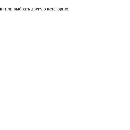
и или выбрать другую категорию.