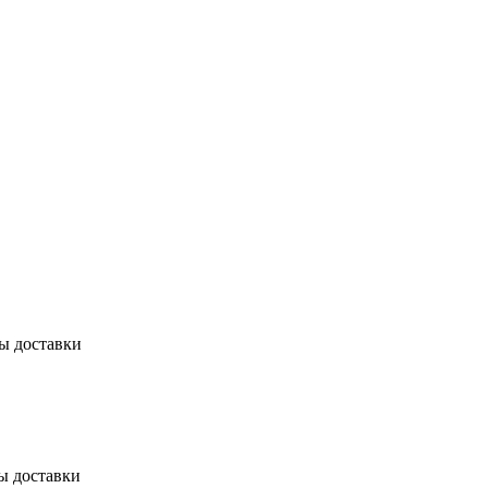
бы доставки
ы доставки