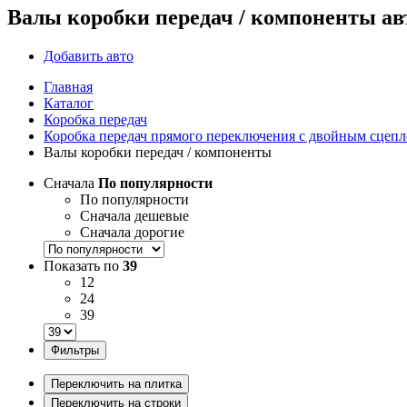
Валы коробки передач / компоненты а
Добавить авто
Главная
Каталог
Коробка передач
Коробка передач прямого переключения с двойным сцеп
Валы коробки передач / компоненты
Сначала
По популярности
По популярности
Сначала дешевые
Сначала дорогие
Показать по
39
12
24
39
Фильтры
Переключить на плитка
Переключить на строки