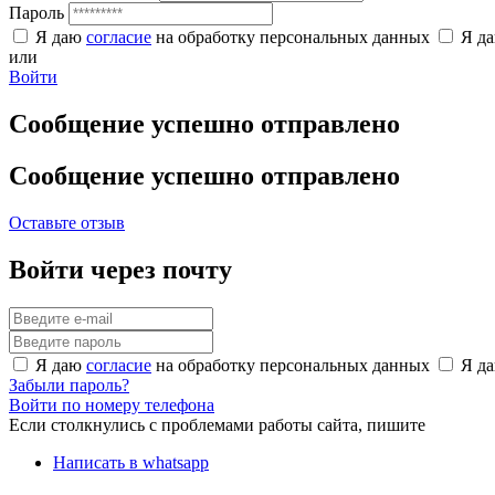
Пароль
Я даю
согласие
на обработку персональных данных
Я д
или
Войти
Сообщение успешно отправлено
Сообщение успешно отправлено
Оставьте отзыв
Войти через почту
Я даю
согласие
на обработку персональных данных
Я д
Забыли пароль?
Войти по номеру телефона
Если столкнулись с проблемами работы сайта, пишите
Написать в whatsapp