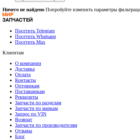
Ничего не найдено
Попробуйте изменить параметры фильтраци
Посетить Telegram
Посетить Whatsapp
Посетить Max
Клиентам
О компании
Доставка
Оплата
Контакты
Оптовикам
Поставщикам
Реквизиты
Запчасти по разделам
Запчасти по маркам
Запрос по VIN
Возврат
Запчасти по производителям
Отзывы
Блог