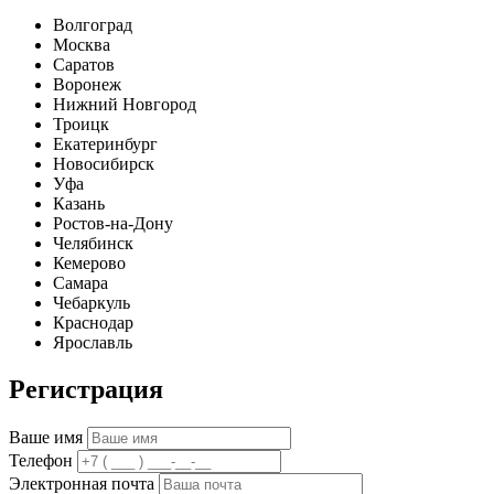
Волгоград
Москва
Саратов
Воронеж
Нижний Новгород
Троицк
Екатеринбург
Новосибирск
Уфа
Казань
Ростов-на-Дону
Челябинск
Кемерово
Самара
Чебаркуль
Краснодар
Ярославль
Регистрация
Ваше имя
Телефон
Электронная почта