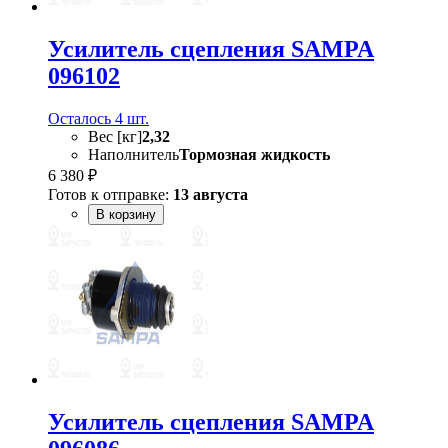
Усилитель сцепления SAMPA
096102
Осталось 4 шт.
Вес [кг]
2,32
Наполнитель
Тормозная жидкость
6 380 ₽
Готов к отправке:
13 августа
В корзину
Усилитель сцепления SAMPA