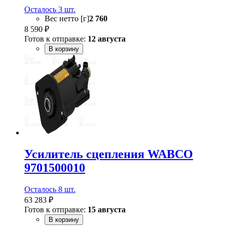
Осталось 3 шт.
Вес нетто [г]
2 760
8 590 ₽
Готов к отправке:
12 августа
В корзину
Усилитель сцепления WABCO
9701500010
Осталось 8 шт.
63 283 ₽
Готов к отправке:
15 августа
В корзину