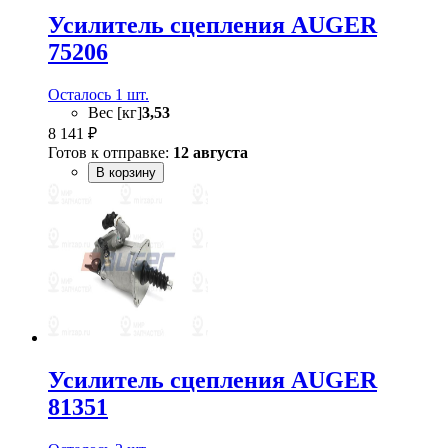
Усилитель сцепления AUGER
75206
Осталось 1 шт.
Вес [кг]
3,53
8 141 ₽
Готов к отправке:
12 августа
В корзину
Усилитель сцепления AUGER
81351