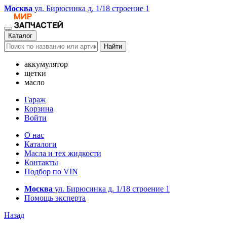
Москва
ул. Бирюсинка д. 1/18 строение 1
Каталог
Найти
аккумулятор
щетки
масло
Гараж
Корзина
Войти
О нас
Каталоги
Масла и тех жидкости
Контакты
Подбор по VIN
Москва
ул. Бирюсинка д. 1/18 строение 1
Помощь эксперта
Назад