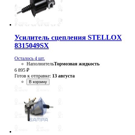
Усилитель сцепления STELLOX
8315049SX
Осталось 4 шт.
Наполнитель
Тормозная жидкость
6 895 ₽
Готов к отправке:
13 августа
В корзину