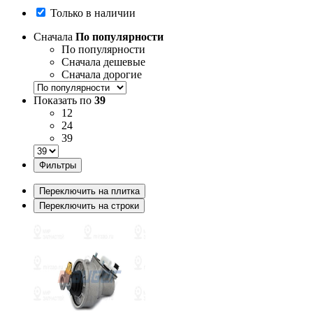
Только в наличии
Сначала
По популярности
По популярности
Сначала дешевые
Сначала дорогие
Показать по
39
12
24
39
Фильтры
Переключить на плитка
Переключить на строки