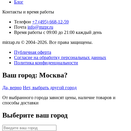
Блог
Контакты и время работы
Телефон
+7 (495) 668-12-59
Почта
info@mzpr.ru
Время работы
с 09:00 до 21:00 каждый день
mirzap.ru © 2004–2026. Все права защищены.
Публичная оферта
Согласие на обработку персональных данных
Политика конфиденциальности
Ваш город:
Москва?
Да, верно
Нет, выбрать другой город
От выбранного города зависят цены, наличие товаров и
способы доставки
Выберите ваш город