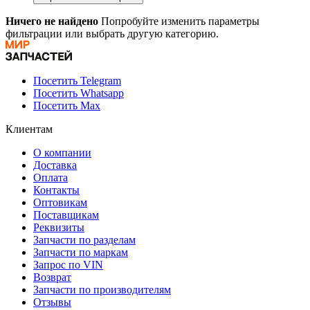
Ничего не найдено
Попробуйте изменить параметры
фильтрации или выбрать другую категорию.
Посетить Telegram
Посетить Whatsapp
Посетить Max
Клиентам
О компании
Доставка
Оплата
Контакты
Оптовикам
Поставщикам
Реквизиты
Запчасти по разделам
Запчасти по маркам
Запрос по VIN
Возврат
Запчасти по производителям
Отзывы