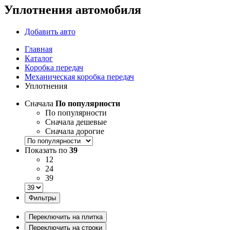
Уплотнения автомобиля
Добавить авто
Главная
Каталог
Коробка передач
Механическая коробка передач
Уплотнения
Сначала
По популярности
По популярности
Сначала дешевые
Сначала дорогие
Показать по
39
12
24
39
Фильтры
Переключить на плитка
Переключить на строки