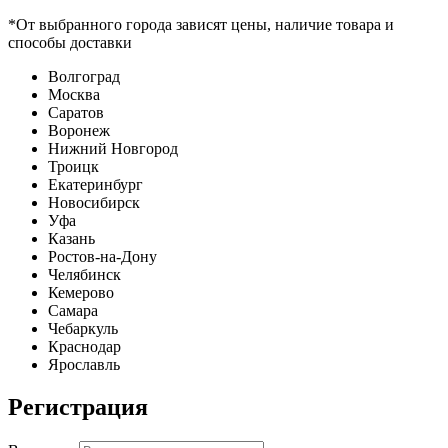
*От выбранного города зависят цены, наличие товара и
способы доставки
Волгоград
Москва
Саратов
Воронеж
Нижний Новгород
Троицк
Екатеринбург
Новосибирск
Уфа
Казань
Ростов-на-Дону
Челябинск
Кемерово
Самара
Чебаркуль
Краснодар
Ярославль
Регистрация