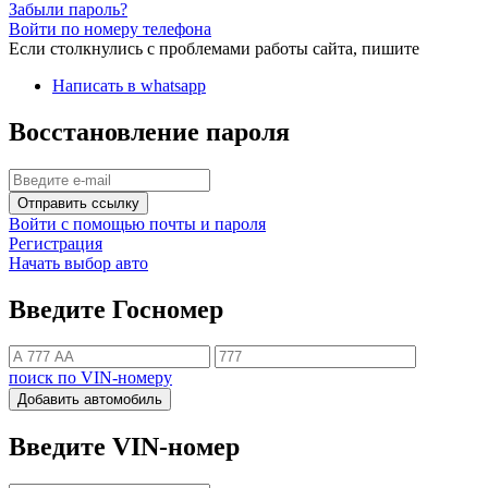
Забыли пароль?
Войти по номеру телефона
Если столкнулись с проблемами работы сайта, пишите
Написать в whatsapp
Восстановление пароля
Отправить ссылку
Войти с помощью почты и пароля
Регистрация
Начать выбор авто
Введите Госномер
поиск по VIN-номеру
Добавить автомобиль
Введите VIN-номер