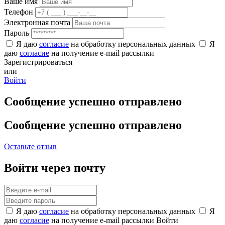
Ваше имя
Телефон
Электронная почта
Пароль
Я даю
согласие
на обработку персональных данных
Я
даю
согласие
на получение e-mail рассылки
Зарегистрироваться
или
Войти
Сообщение успешно отправлено
Сообщение успешно отправлено
Оставьте отзыв
Войти через почту
Я даю
согласие
на обработку персональных данных
Я
даю
согласие
на получение e-mail рассылки
Войти