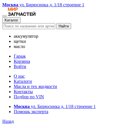
Москва
ул. Бирюсинка д. 1/18 строение 1
Каталог
Найти
аккумулятор
щетки
масло
Гараж
Корзина
Войти
О нас
Каталоги
Масла и тех жидкости
Контакты
Подбор по VIN
Москва
ул. Бирюсинка д. 1/18 строение 1
Помощь эксперта
Назад