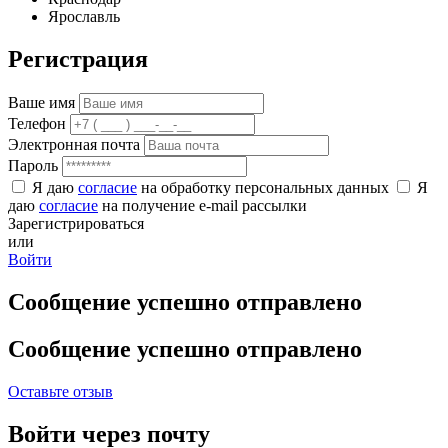
Ярославль
Регистрация
Ваше имя
Телефон
Электронная почта
Пароль
Я даю
согласие
на обработку персональных данных
Я
даю
согласие
на получение e-mail рассылки
Зарегистрироваться
или
Войти
Сообщение успешно отправлено
Сообщение успешно отправлено
Оставьте отзыв
Войти через почту