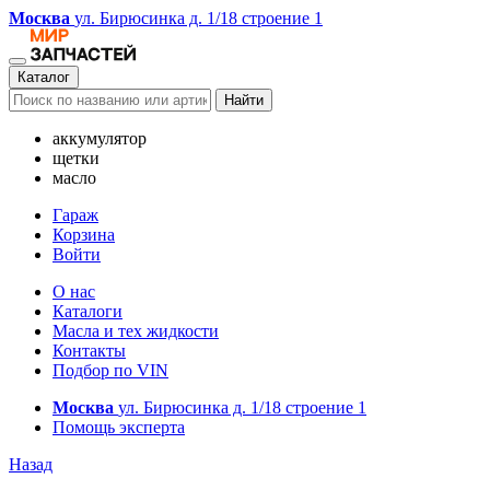
Москва
ул. Бирюсинка д. 1/18 строение 1
Каталог
Найти
аккумулятор
щетки
масло
Гараж
Корзина
Войти
О нас
Каталоги
Масла и тех жидкости
Контакты
Подбор по VIN
Москва
ул. Бирюсинка д. 1/18 строение 1
Помощь эксперта
Назад