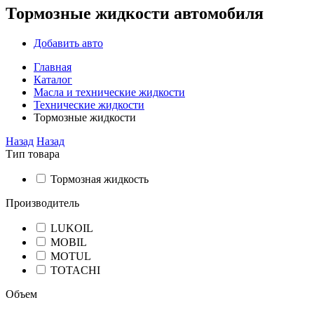
Тормозные жидкости автомобиля
Добавить авто
Главная
Каталог
Масла и технические жидкости
Технические жидкости
Тормозные жидкости
Назад
Назад
Тип товара
Тормозная жидкость
Производитель
LUKOIL
MOBIL
MOTUL
TOTACHI
Объем