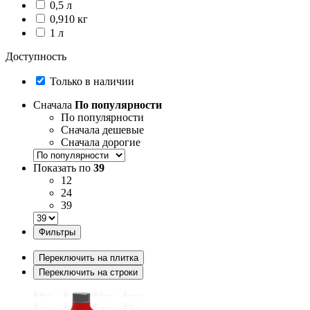
0,5 л
0,910 кг
1 л
Доступность
Только в наличии
Сначала
По популярности
По популярности
Сначала дешевые
Сначала дорогие
Показать по
39
12
24
39
Фильтры
Переключить на плитка
Переключить на строки