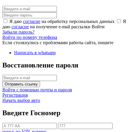
Я даю
согласие
на обработку персональных данных
Я
даю
согласие
на получение e-mail рассылки
Войти
Забыли пароль?
Войти по номеру телефона
Если столкнулись с проблемами работы сайта, пишите
Написать в whatsapp
Восстановление пароля
Отправить ссылку
Войти с помощью почты и пароля
Регистрация
Начать выбор авто
Введите Госномер
поиск по VIN-номеру