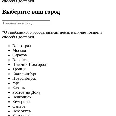
способы доставки
Выберите ваш город
*От выбранного города зависят цены, наличие товара и
способы доставки
Волгоград
Москва
Саратов
Воронеж
Нижний Новгород
Троицк
Екатеринбург
Новосибирск
Уфа
Казань
Ростов-на-Дону
Челябинск
Кемерово
Самара
Чебаркуль
Краснодар