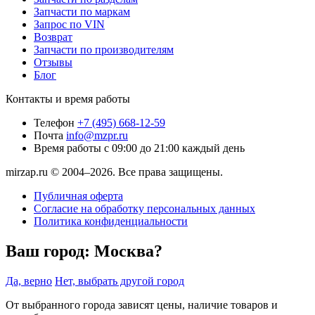
Запчасти по маркам
Запрос по VIN
Возврат
Запчасти по производителям
Отзывы
Блог
Контакты и время работы
Телефон
+7 (495) 668-12-59
Почта
info@mzpr.ru
Время работы
с 09:00 до 21:00 каждый день
mirzap.ru © 2004–2026. Все права защищены.
Публичная оферта
Согласие на обработку персональных данных
Политика конфиденциальности
Ваш город:
Москва?
Да, верно
Нет, выбрать другой город
От выбранного города зависят цены, наличие товаров и