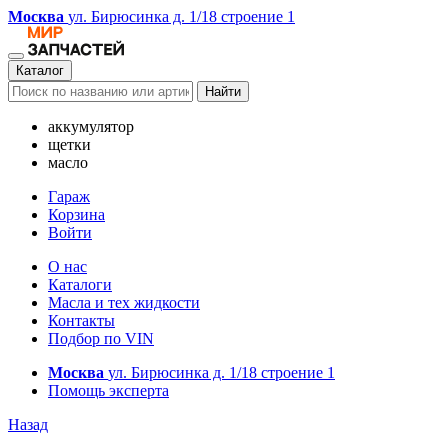
Москва
ул. Бирюсинка д. 1/18 строение 1
Каталог
Найти
аккумулятор
щетки
масло
Гараж
Корзина
Войти
О нас
Каталоги
Масла и тех жидкости
Контакты
Подбор по VIN
Москва
ул. Бирюсинка д. 1/18 строение 1
Помощь эксперта
Назад