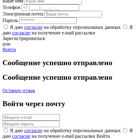
Ваше имя
Телефон
Электронная почта
Пароль
Я даю
согласие
на обработку персональных данных
Я
даю
согласие
на получение e-mail рассылки
Зарегистрироваться
или
Войти
Сообщение успешно отправлено
Сообщение успешно отправлено
Оставьте отзыв
Войти через почту
Я даю
согласие
на обработку персональных данных
Я
даю
согласие
на получение e-mail рассылки
Войти