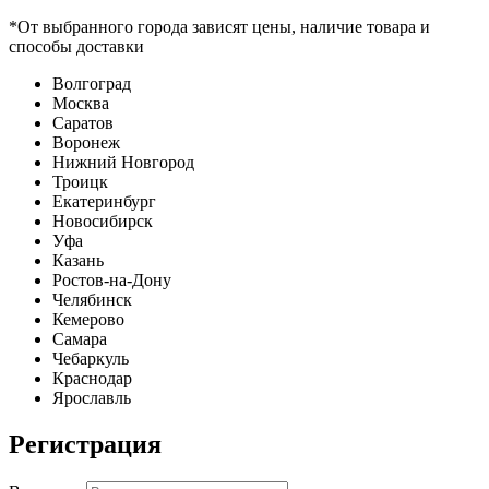
*От выбранного города зависят цены, наличие товара и
способы доставки
Волгоград
Москва
Саратов
Воронеж
Нижний Новгород
Троицк
Екатеринбург
Новосибирск
Уфа
Казань
Ростов-на-Дону
Челябинск
Кемерово
Самара
Чебаркуль
Краснодар
Ярославль
Регистрация