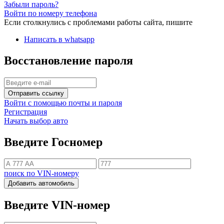
Забыли пароль?
Войти по номеру телефона
Если столкнулись с проблемами работы сайта, пишите
Написать в whatsapp
Восстановление пароля
Отправить ссылку
Войти с помощью почты и пароля
Регистрация
Начать выбор авто
Введите Госномер
поиск по VIN-номеру
Добавить автомобиль
Введите VIN-номер