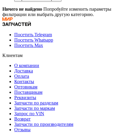
Ничего не найдено
Попробуйте изменить параметры
фильтрации или выбрать другую категорию.
Посетить Telegram
Посетить Whatsapp
Посетить Max
Клиентам
О компании
Доставка
Оплата
Контакты
Оптовикам
Поставщикам
Реквизиты
Запчасти по разделам
Запчасти по маркам
Запрос по VIN
Возврат
Запчасти по производителям
Отзывы