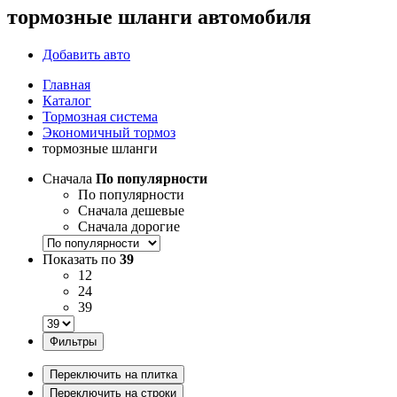
тормозные шланги автомобиля
Добавить авто
Главная
Каталог
Тормозная система
Экономичный тормоз
тормозные шланги
Сначала
По популярности
По популярности
Сначала дешевые
Сначала дорогие
Показать по
39
12
24
39
Фильтры
Переключить на плитка
Переключить на строки