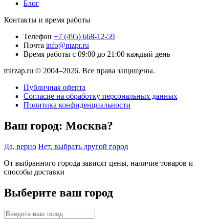
Блог
Контакты и время работы
Телефон
+7 (495) 668-12-59
Почта
info@mzpr.ru
Время работы
с 09:00 до 21:00 каждый день
mirzap.ru © 2004–2026. Все права защищены.
Публичная оферта
Согласие на обработку персональных данных
Политика конфиденциальности
Ваш город:
Москва?
Да, верно
Нет, выбрать другой город
От выбранного города зависят цены, наличие товаров и
способы доставки
Выберите ваш город