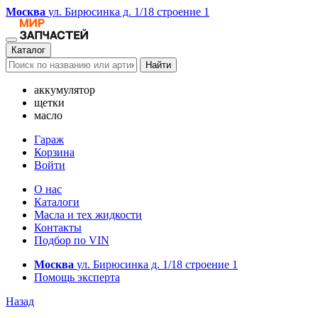
Москва
ул. Бирюсинка д. 1/18 строение 1
Каталог
Найти
аккумулятор
щетки
масло
Гараж
Корзина
Войти
О нас
Каталоги
Масла и тех жидкости
Контакты
Подбор по VIN
Москва
ул. Бирюсинка д. 1/18 строение 1
Помощь эксперта
Назад