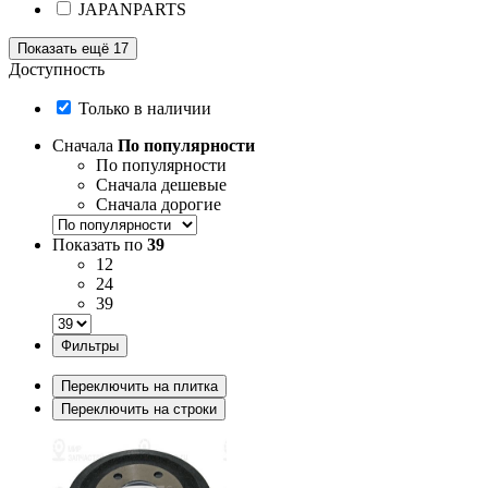
JAPANPARTS
Показать ещё 17
Доступность
Только в наличии
Сначала
По популярности
По популярности
Сначала дешевые
Сначала дорогие
Показать по
39
12
24
39
Фильтры
Переключить на плитка
Переключить на строки