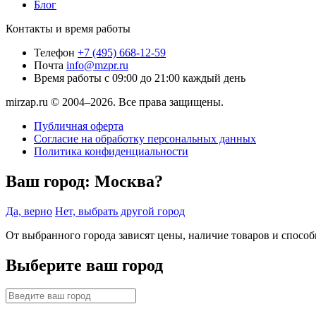
Блог
Контакты и время работы
Телефон
+7 (495) 668-12-59
Почта
info@mzpr.ru
Время работы
с 09:00 до 21:00 каждый день
mirzap.ru © 2004–2026. Все права защищены.
Публичная оферта
Согласие на обработку персональных данных
Политика конфиденциальности
Ваш город:
Москва?
Да, верно
Нет, выбрать другой город
От выбранного города зависят цены, наличие товаров и спосо
Выберите ваш город