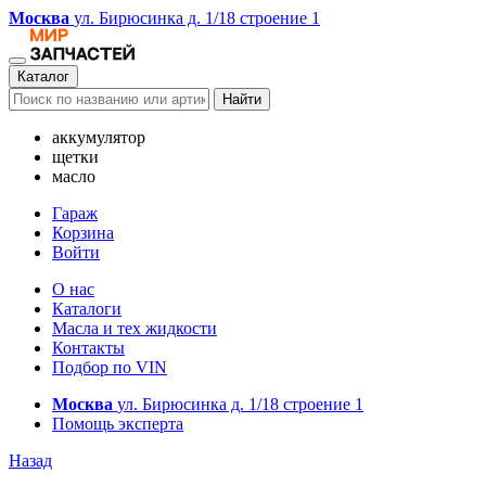
Москва
ул. Бирюсинка д. 1/18 строение 1
Каталог
Найти
аккумулятор
щетки
масло
Гараж
Корзина
Войти
О нас
Каталоги
Масла и тех жидкости
Контакты
Подбор по VIN
Москва
ул. Бирюсинка д. 1/18 строение 1
Помощь эксперта
Назад