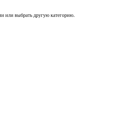
и или выбрать другую категорию.