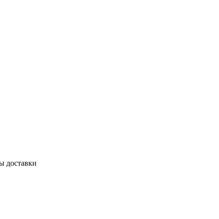
бы доставки