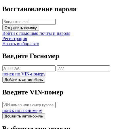
Восстановление пароля
Отправить ссылку
Войти с помощью почты и пароля
Регистрация
Начать выбор авто
Введите Госномер
поиск по VIN-номеру
Добавить автомобиль
Введите VIN-номер
поиск по госномеру
Добавить автомобиль
Выберите тип модели