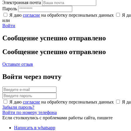
Электронная почта
Пароль
Я даю
согласие
на обработку персональных данных
Я д
или
Войти
Сообщение успешно отправлено
Сообщение успешно отправлено
Оставьте отзыв
Войти через почту
Я даю
согласие
на обработку персональных данных
Я д
Забыли пароль?
Войти по номеру телефона
Если столкнулись с проблемами работы сайта, пишите
Написать в whatsapp