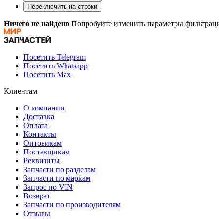
Переключить на строки
Ничего не найдено
Попробуйте изменить параметры фильтраци
Посетить Telegram
Посетить Whatsapp
Посетить Max
Клиентам
О компании
Доставка
Оплата
Контакты
Оптовикам
Поставщикам
Реквизиты
Запчасти по разделам
Запчасти по маркам
Запрос по VIN
Возврат
Запчасти по производителям
Отзывы