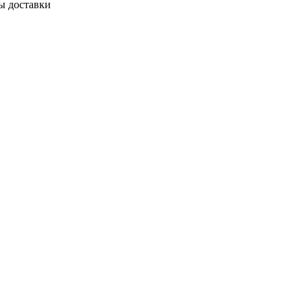
ы доставки