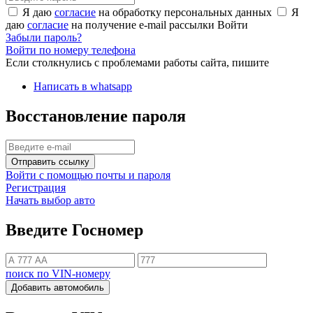
Я даю
согласие
на обработку персональных данных
Я
даю
согласие
на получение e-mail рассылки
Войти
Забыли пароль?
Войти по номеру телефона
Если столкнулись с проблемами работы сайта, пишите
Написать в whatsapp
Восстановление пароля
Отправить ссылку
Войти с помощью почты и пароля
Регистрация
Начать выбор авто
Введите Госномер
поиск по VIN-номеру
Добавить автомобиль