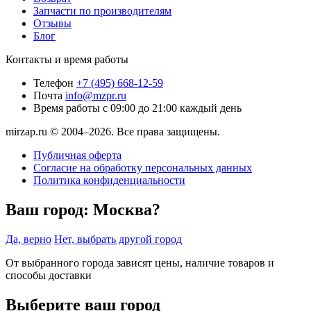
Запчасти по производителям
Отзывы
Блог
Контакты и время работы
Телефон
+7 (495) 668-12-59
Почта
info@mzpr.ru
Время работы
с 09:00 до 21:00 каждый день
mirzap.ru © 2004–2026. Все права защищены.
Публичная оферта
Согласие на обработку персональных данных
Политика конфиденциальности
Ваш город:
Москва?
Да, верно
Нет, выбрать другой город
От выбранного города зависят цены, наличие товаров и
способы доставки
Выберите ваш город