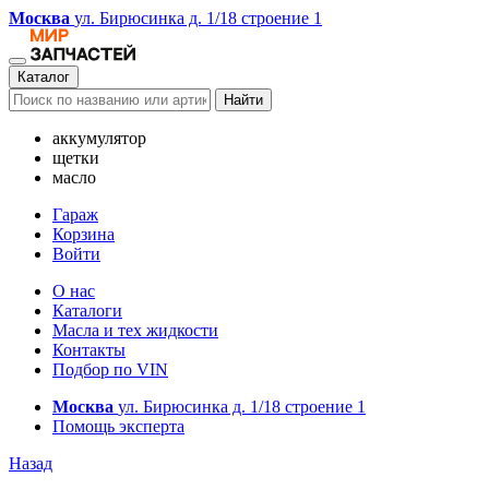
Москва
ул. Бирюсинка д. 1/18 строение 1
Каталог
Найти
аккумулятор
щетки
масло
Гараж
Корзина
Войти
О нас
Каталоги
Масла и тех жидкости
Контакты
Подбор по VIN
Москва
ул. Бирюсинка д. 1/18 строение 1
Помощь эксперта
Назад