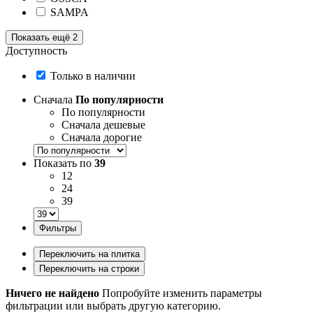
SAMPA
Показать ещё 2
Доступность
Только в наличии
Сначала
По популярности
По популярности
Сначала дешевые
Сначала дорогие
Показать по
39
12
24
39
Фильтры
Переключить на плитка
Переключить на строки
Ничего не найдено
Попробуйте изменить параметры
фильтрации или выбрать другую категорию.