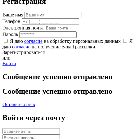
Регистрация
Ваше имя
Телефон
Электронная почта
Пароль
Я даю
согласие
на обработку персональных данных
Я
даю
согласие
на получение e-mail рассылки
Зарегистрироваться
или
Войти
Сообщение успешно отправлено
Сообщение успешно отправлено
Оставьте отзыв
Войти через почту