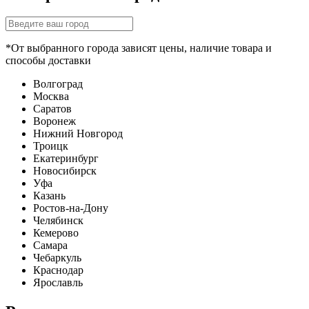
*От выбранного города зависят цены, наличие товара и
способы доставки
Волгоград
Москва
Саратов
Воронеж
Нижний Новгород
Троицк
Екатеринбург
Новосибирск
Уфа
Казань
Ростов-на-Дону
Челябинск
Кемерово
Самара
Чебаркуль
Краснодар
Ярославль