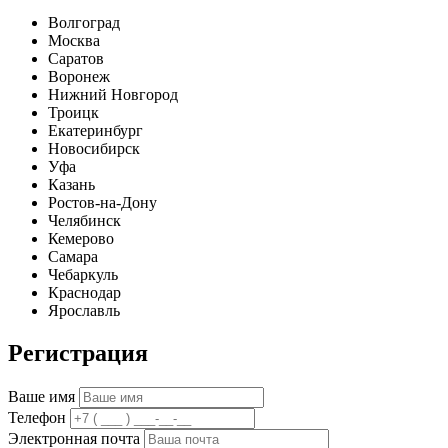
Волгоград
Москва
Саратов
Воронеж
Нижний Новгород
Троицк
Екатеринбург
Новосибирск
Уфа
Казань
Ростов-на-Дону
Челябинск
Кемерово
Самара
Чебаркуль
Краснодар
Ярославль
Регистрация
Ваше имя
Телефон
Электронная почта