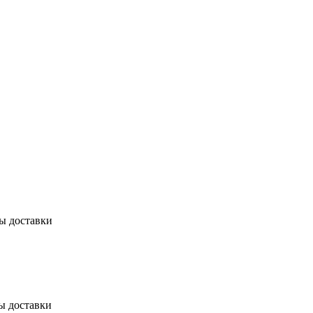
бы доставки
ы доставки