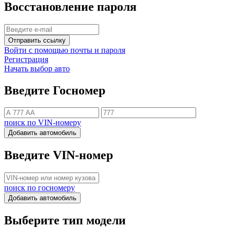
Восстановление пароля
Отправить ссылку
Войти с помощью почты и пароля
Регистрация
Начать выбор авто
Введите Госномер
поиск по VIN-номеру
Добавить автомобиль
Введите VIN-номер
поиск по госномеру
Добавить автомобиль
Выберите тип модели