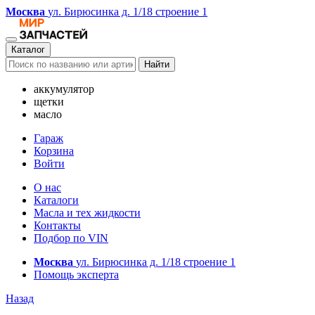
Москва
ул. Бирюсинка д. 1/18 строение 1
Каталог
Найти
аккумулятор
щетки
масло
Гараж
Корзина
Войти
О нас
Каталоги
Масла и тех жидкости
Контакты
Подбор по VIN
Москва
ул. Бирюсинка д. 1/18 строение 1
Помощь эксперта
Назад