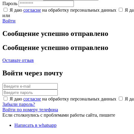
Пароль
Я даю
согласие
на обработку персональных данных
Я д
или
Войти
Сообщение успешно отправлено
Сообщение успешно отправлено
Оставьте отзыв
Войти через почту
Я даю
согласие
на обработку персональных данных
Я д
Забыли пароль?
Войти по номеру телефона
Если столкнулись с проблемами работы сайта, пишите
Написать в whatsapp