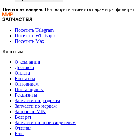
Ничего не найдено
Попробуйте изменить параметры фильтраци
Посетить Telegram
Посетить Whatsapp
Посетить Max
Клиентам
О компании
Доставка
Оплата
Контакты
Оптовикам
Поставщикам
Реквизиты
Запчасти по разделам
Запчасти по маркам
Запрос по VIN
Возврат
Запчасти по производителям
Отзывы
Блог