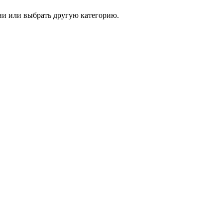
и или выбрать другую категорию.