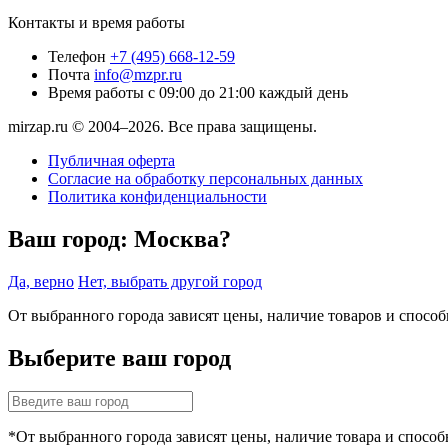
Контакты и время работы
Телефон
+7 (495) 668-12-59
Почта
info@mzpr.ru
Время работы
с 09:00 до 21:00 каждый день
mirzap.ru © 2004–2026. Все права защищены.
Публичная оферта
Согласие на обработку персональных данных
Политика конфиденциальности
Ваш город:
Москва?
Да, верно
Нет, выбрать другой город
От выбранного города зависят цены, наличие товаров и спосо
Выберите ваш город
*От выбранного города зависят цены, наличие товара и способ