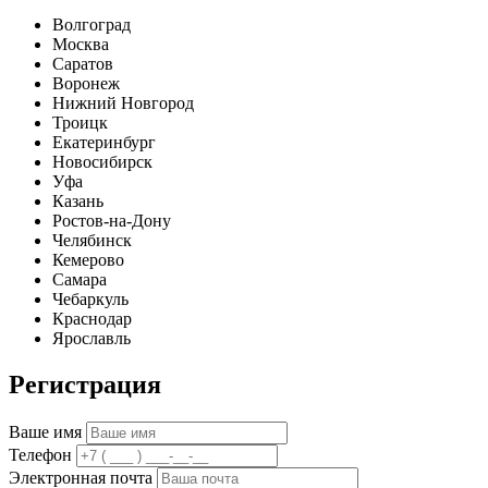
Волгоград
Москва
Саратов
Воронеж
Нижний Новгород
Троицк
Екатеринбург
Новосибирск
Уфа
Казань
Ростов-на-Дону
Челябинск
Кемерово
Самара
Чебаркуль
Краснодар
Ярославль
Регистрация
Ваше имя
Телефон
Электронная почта