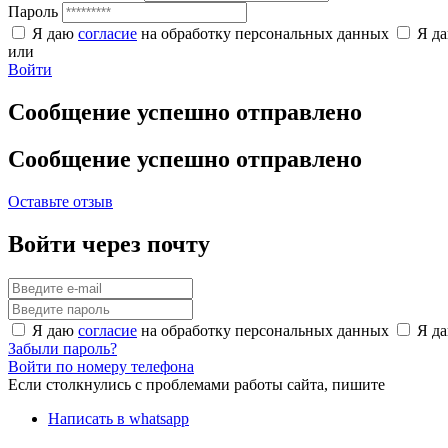
Пароль
Я даю
согласие
на обработку персональных данных
Я д
или
Войти
Сообщение успешно отправлено
Сообщение успешно отправлено
Оставьте отзыв
Войти через почту
Я даю
согласие
на обработку персональных данных
Я д
Забыли пароль?
Войти по номеру телефона
Если столкнулись с проблемами работы сайта, пишите
Написать в whatsapp