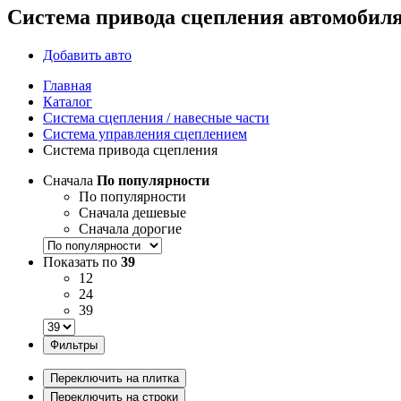
Система привода сцепления автомобил
Добавить авто
Главная
Каталог
Система сцепления / навесные части
Система управления сцеплением
Система привода сцепления
Сначала
По популярности
По популярности
Сначала дешевые
Сначала дорогие
Показать по
39
12
24
39
Фильтры
Переключить на плитка
Переключить на строки