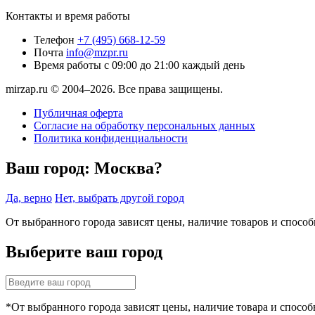
Контакты и время работы
Телефон
+7 (495) 668-12-59
Почта
info@mzpr.ru
Время работы
с 09:00 до 21:00 каждый день
mirzap.ru © 2004–2026. Все права защищены.
Публичная оферта
Согласие на обработку персональных данных
Политика конфиденциальности
Ваш город:
Москва?
Да, верно
Нет, выбрать другой город
От выбранного города зависят цены, наличие товаров и спосо
Выберите ваш город
*От выбранного города зависят цены, наличие товара и способ