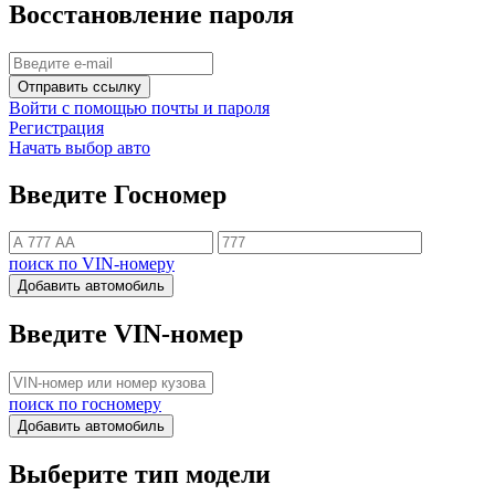
Восстановление пароля
Отправить ссылку
Войти с помощью почты и пароля
Регистрация
Начать выбор авто
Введите Госномер
поиск по VIN-номеру
Добавить автомобиль
Введите VIN-номер
поиск по госномеру
Добавить автомобиль
Выберите тип модели