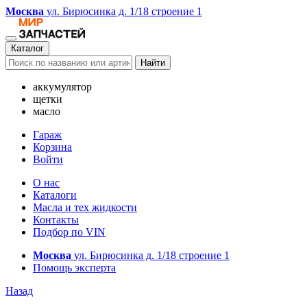
Москва
ул. Бирюсинка д. 1/18 строение 1
Каталог
Найти
аккумулятор
щетки
масло
Гараж
Корзина
Войти
О нас
Каталоги
Масла и тех жидкости
Контакты
Подбор по VIN
Москва
ул. Бирюсинка д. 1/18 строение 1
Помощь эксперта
Назад