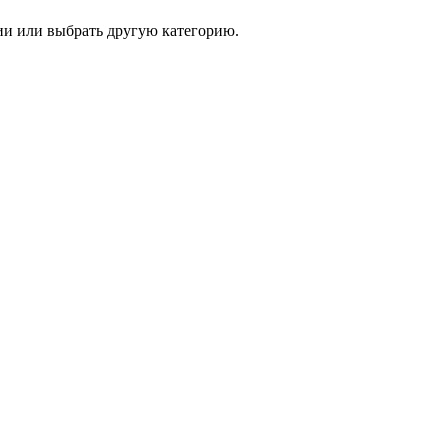
и или выбрать другую категорию.