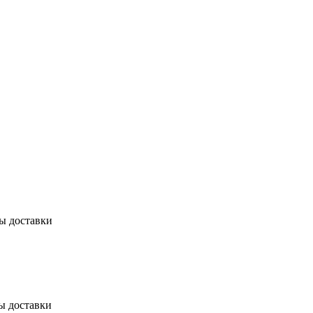
бы доставки
ы доставки