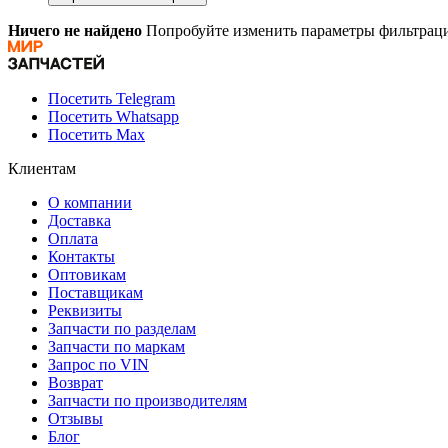
Ничего не найдено
Попробуйте изменить параметры фильтраци
Посетить Telegram
Посетить Whatsapp
Посетить Max
Клиентам
О компании
Доставка
Оплата
Контакты
Оптовикам
Поставщикам
Реквизиты
Запчасти по разделам
Запчасти по маркам
Запрос по VIN
Возврат
Запчасти по производителям
Отзывы
Блог