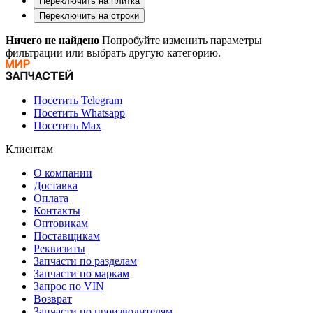
Переключить на плитка
Переключить на строки
Ничего не найдено
Попробуйте изменить параметры
фильтрации или выбрать другую категорию.
Посетить Telegram
Посетить Whatsapp
Посетить Max
Клиентам
О компании
Доставка
Оплата
Контакты
Оптовикам
Поставщикам
Реквизиты
Запчасти по разделам
Запчасти по маркам
Запрос по VIN
Возврат
Запчасти по производителям