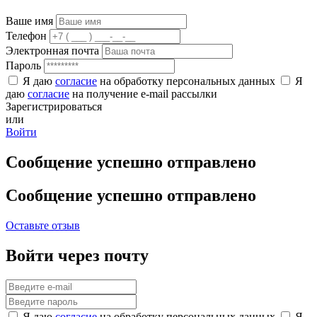
Ваше имя
Телефон
Электронная почта
Пароль
Я даю
согласие
на обработку персональных данных
Я
даю
согласие
на получение e-mail рассылки
Зарегистрироваться
или
Войти
Сообщение успешно отправлено
Сообщение успешно отправлено
Оставьте отзыв
Войти через почту
Я даю
согласие
на обработку персональных данных
Я