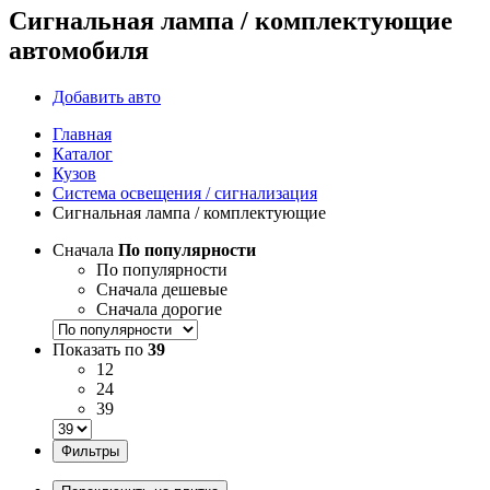
Сигнальная лампа / комплектующие
автомобиля
Добавить авто
Главная
Каталог
Кузов
Система освещения / сигнализация
Сигнальная лампа / комплектующие
Сначала
По популярности
По популярности
Сначала дешевые
Сначала дорогие
Показать по
39
12
24
39
Фильтры