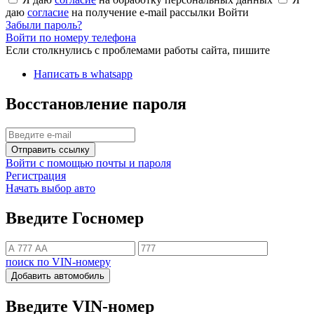
даю
согласие
на получение e-mail рассылки
Войти
Забыли пароль?
Войти по номеру телефона
Если столкнулись с проблемами работы сайта, пишите
Написать в whatsapp
Восстановление пароля
Отправить ссылку
Войти с помощью почты и пароля
Регистрация
Начать выбор авто
Введите Госномер
поиск по VIN-номеру
Добавить автомобиль
Введите VIN-номер