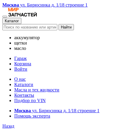
Москва
ул. Бирюсинка д. 1/18 строение 1
Каталог
Найти
аккумулятор
щетки
масло
Гараж
Корзина
Войти
О нас
Каталоги
Масла и тех жидкости
Контакты
Подбор по VIN
Москва
ул. Бирюсинка д. 1/18 строение 1
Помощь эксперта
Назад