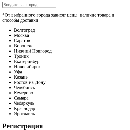
*От выбранного города зависят цены, наличие товара и
способы доставки
Волгоград
Москва
Саратов
Воронеж
Нижний Новгород
Троицк
Екатеринбург
Новосибирск
Уфа
Казань
Ростов-на-Дону
Челябинск
Кемерово
Самара
Чебаркуль
Краснодар
Ярославль
Регистрация