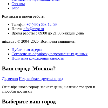
Отзывы
Блог
Контакты и время работы
Телефон
+7 (495) 668-12-59
Почта
info@mzpr.ru
Время работы
с 09:00 до 21:00 каждый день
mirzap.ru © 2004–2026. Все права защищены.
Публичная оферта
Согласие на обработку персональных данных
Политика конфиденциальности
Ваш город:
Москва?
Да, верно
Нет, выбрать другой город
От выбранного города зависят цены, наличие товаров и
способы доставки
Выберите ваш город