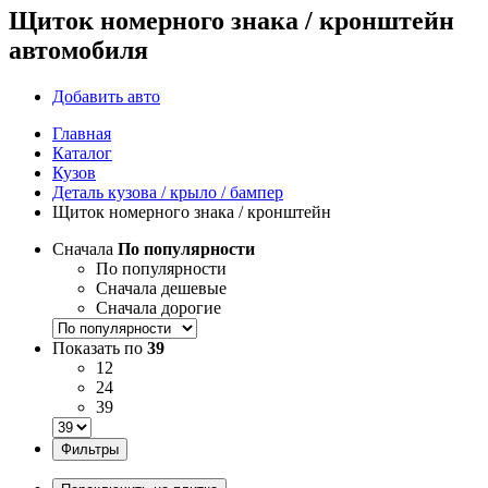
Щиток номерного знака / кронштейн
автомобиля
Добавить авто
Главная
Каталог
Кузов
Деталь кузова / крыло / бампер
Щиток номерного знака / кронштейн
Сначала
По популярности
По популярности
Сначала дешевые
Сначала дорогие
Показать по
39
12
24
39
Фильтры