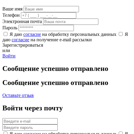
Ваше имя
Телефон
Электронная почта
Пароль
Я даю
согласие
на обработку персональных данных
Я
даю
согласие
на получение e-mail рассылки
Зарегистрироваться
или
Войти
Сообщение успешно отправлено
Сообщение успешно отправлено
Оставьте отзыв
Войти через почту
Я даю
согласие
на обработку персональных данных
Я