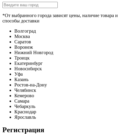
*От выбранного города зависят цены, наличие товара и
способы доставки
Волгоград
Москва
Саратов
Воронеж
Нижний Новгород
Троицк
Екатеринбург
Новосибирск
Уфа
Казань
Ростов-на-Дону
Челябинск
Кемерово
Самара
Чебаркуль
Краснодар
Ярославль
Регистрация