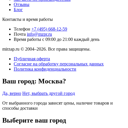
Отзывы
Блог
Контакты и время работы
Телефон
+7 (495) 668-12-59
Почта
info@mzpr.ru
Время работы
с 09:00 до 21:00 каждый день
mirzap.ru © 2004–2026. Все права защищены.
Публичная оферта
Согласие на обработку персональных данных
Политика конфиденциальности
Ваш город:
Москва?
Да, верно
Нет, выбрать другой город
От выбранного города зависят цены, наличие товаров и
способы доставки
Выберите ваш город