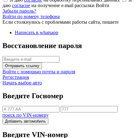
даю
согласие
на получение e-mail рассылки
Войти
Забыли пароль?
Войти по номеру телефона
Если столкнулись с проблемами работы сайта, пишите
Написать в whatsapp
Восстановление пароля
Отправить ссылку
Войти с помощью почты и пароля
Регистрация
Начать выбор авто
Введите Госномер
поиск по VIN-номеру
Добавить автомобиль
Введите VIN-номер