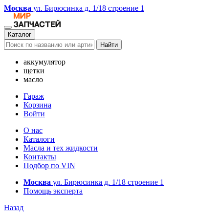
Москва
ул. Бирюсинка д. 1/18 строение 1
Каталог
Найти
аккумулятор
щетки
масло
Гараж
Корзина
Войти
О нас
Каталоги
Масла и тех жидкости
Контакты
Подбор по VIN
Москва
ул. Бирюсинка д. 1/18 строение 1
Помощь эксперта
Назад