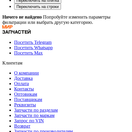
Переключить на плитка
Переключить на строки
Ничего не найдено
Попробуйте изменить параметры
фильтрации или выбрать другую категорию.
Посетить Telegram
Посетить Whatsapp
Посетить Max
Клиентам
О компании
Доставка
Оплата
Контакты
Оптовикам
Поставщикам
Реквизиты
Запчасти по разделам
Запчасти по маркам
Запрос по VIN
Возврат
Запчасти по производителям